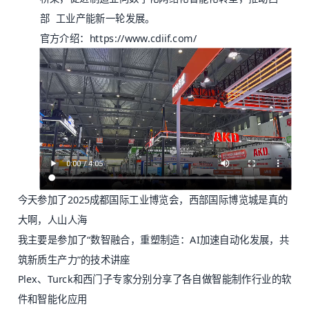
部 工业产能新一轮发展。
官方介绍：
https://www.cdiif.com/
今天参加了2025成都国际工业博览会，西部国际博览城是真的
大啊，人山人海
我主要是参加了“数智融合，重塑制造：AI加速自动化发展，共
筑新质生产力”的技术讲座
Plex、Turck和西门子专家分别分享了各自做智能制作行业的软
件和智能化应用