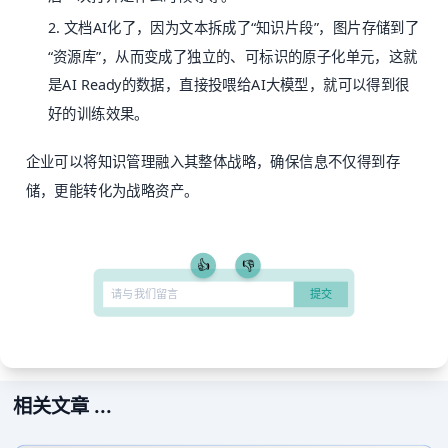
2. 文档AI化了，因为文本拆成了“知识片段”，图片存储到了
“资源库”，从而变成了独立的、可标识的原子化单元，这就
是AI Ready的数据，直接投喂给AI大模型，就可以得到很
好的训练效果。
企业可以将知识管理融入其整体战略，确保信息不仅得到存
储，更能转化为战略资产。
👍
👎
相关文章 ...