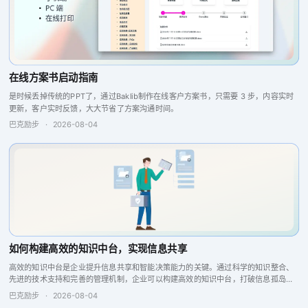
在线方案书启动指南
是时候丢掉传统的PPT了，通过Baklib制作在线客户方案书，只需要 3 步，内容实时
更新，客户实时反馈，大大节省了方案沟通时间。
巴克励步
·
2026-08-04
如何构建高效的知识中台，实现信息共享
高效的知识中台是企业提升信息共享和智能决策能力的关键。通过科学的知识整合、
先进的技术支持和完善的管理机制，企业可以构建高效的知识中台，打破信息孤岛，
增强企业竞争力。
巴克励步
·
2026-08-04