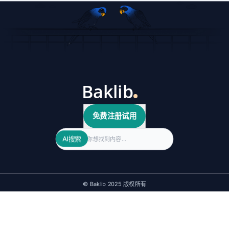
免费注册试用
Search
AI搜索
© Baklib 2025 版权所有