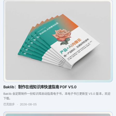
Baklib：制作在线知识库快速指南 PDF V5.0
Baklib 会定期制作一份知识库启动指南电子书，本电子书已更新至 V5.0 版本，欢迎
下载。
巴克励步
·
2026-08-05