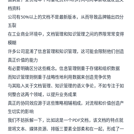
档资料
公司有50%以上的文档不是最新版本，从而导致品牌输出四分
五裂
在工业商业环境中，文档管理和知识管理之间的界限常常变得
模糊
许多公司混淆了信息管理和知识管理，这可能会限制他们创造
真正价值的能力
有必要明确区分这些概念。信息管理侧重于存储和组织数据
而知识管理则侧重于战略性地利用数据来创造竞争优势
与其陷入关于文档管理、知识管理的语义争论，不如专注于如
何整合这两个领域，以提升业务成果
真正的协同效应源于这些策略相辅相成，对流程和价值创造产
生切实的影响
我们不妨拆解一下，比如这是一个PDF文档，该文档的特点就
是将文本、媒体资源、排版三要素全部柔和在一起，形成了一