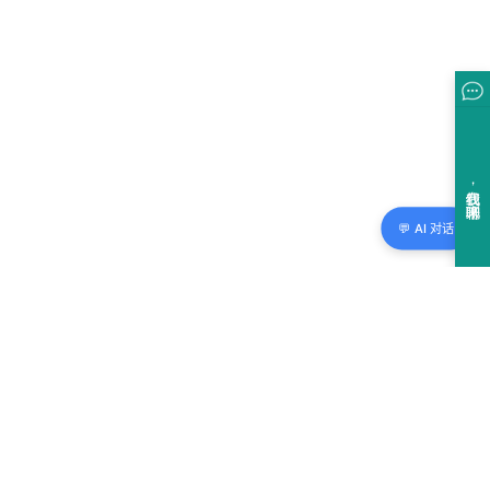
💬 AI 对话