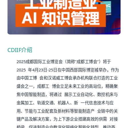
CDIIF介绍
2025成都国际工业博览会（简称"成都工博会"）将于
2025 年4月23日-25日在中国西部国际博览城举办。作为
由中国工博 会和汉诺威工博会承办机构联合打造的工业
盛会之一，成都工 博会立足未来工业的高站位，精确聚
焦中国智能制造，将通过 展示工业自动化、数控机床与
金属加工、轨道交通、机器人、新 一代信息技术与应
用、节能与工业配套及新材料等智能制造产 业链中的关
键产品及解决方案，为上下游企业搭建高效的供需 对接
桥梁，促进制造业向数字化网络化智能化转型，推动西