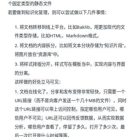
个固定类型的静态文件
若要做到知识化管理，则可以尝试做以下几件事情：
1. 将文档转移到线上平台，比如Baklib，用更加现代的文
件类型存储，比如HTML、Markdown格式。
2. 将文档的内容拆分，比如将文本分块存储为“知识片段”，
将图片放在“资源库”中。
3. 将样式排版分开，样式写在模板当中，实现内容与界面
的分离。
这样做的好处立马可见：
1. 文档在线化了，分享和发布变得非常轻快，只需要一个
URL链接（而不是向客户发送一个几十MB的文件），同时
这个URL链接可以带上访问控制，指定哪些用户可见，哪
些用户不可见；URL还可以回传反馈数据，从而实现数据
分析，哪些用户查看了，停留了多久，打开了多少次，最
后一次打开是什么时候等等。