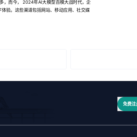
，而今， 2024年AI大模型百模大战时代，企
.数字体验。这些渠道包括网站、移动应用、社交媒
免费注