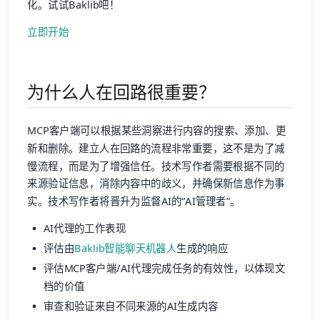
化。试试Baklib吧！
立即开始
为什么人在回路很重要？
MCP客户端可以根据某些洞察进行内容的搜索、添加、更
新和删除。建立人在回路的流程非常重要，这不是为了减
慢流程，而是为了增强信任。技术写作者需要根据不同的
来源验证信息，消除内容中的歧义，并确保新信息作为事
实。技术写作者将晋升为监督AI的“AI管理者”。
AI代理的工作表现
评估由
Baklib智能聊天机器人
生成的响应
评估MCP客户端/AI代理完成任务的有效性，以体现文
档的价值
审查和验证来自不同来源的AI生成内容