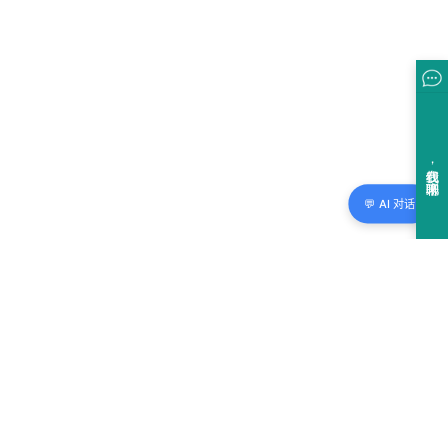
💬 AI 对话