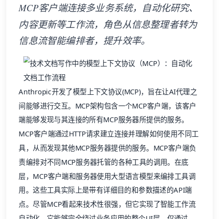
MCP客户端连接多业务系统，自动化研究、
内容更新等工作流，角色从信息整理者转为
信息流智能编排者，提升效率。
Anthropic开发了模型上下文协议(MCP)，旨在让AI代理之
间能够进行交互。MCP架构包含一个MCP客户端，该客户
端能够发现与其连接的所有MCP服务器所提供的服务。
MCP客户端通过HTTP请求建立连接并理解如何使用不同工
具，从而发现其他MCP服务器提供的服务。MCP客户端负
责编排对不同MCP服务器托管的各种工具的调用。在底
层，MCP客户端和服务器使用大型语言模型来编排工具调
用。这些工具实际上是带有详细目的和参数描述的API端
点。尽管MCP看起来技术性很强，但它实现了智能工作流
自动化。它能够完全绕过业务应用的整个UI层，仅通过