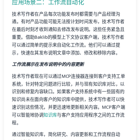
应用场景二：工作流自动化
技术写作者在产品每次功能发布时都需要与产品经理沟
通。有时产品功能可能无法按计划时间发布，技术写作者
在最后时刻才收到通知去修改发布说明。这些任务紧急且
重要。借助Baklib的模型上下文协议客户端，技术写作者
可以通过简单的提示来自动化工作流。他们可以通过提
示，快速在其发布说明文章中添加、修改和移除内容。
工作流展示在发布说明中的内容更新
技术写作者现在可以通过MCP连接器连接到客户支持工单
系统，针对特定问题进行比较，并与现有知识库对比，以
识别和修复内容缺口。如果客户支持系统中有一些固有的
知识尚未在面向客户的知识库中提供，技术写作者可以快
速识别这些情况，并更迅速地更新相关内容。MCP客户端
可以智能地协调
知识库
与客户支持应用程序之间的工作流
程。
通过智能知识库，简化研究、内容更新和工作流程自动