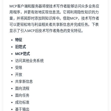
MCP客户端和服务器将使技术写作者能够访问众多业务应
用程序，并更有效地实现信息流。它将利用隐性知识的力
量，并将其即时添加到知识库中。借助MCP，技术写作者
可以更轻松地与利益相关者共享新信息并完成任务。下表
显示了引入MCP后技术写作者角色的变化特征。
特征
旧范式
MCP范式
访问其他业务系统
受限
开放
共享新信息
面向流程
面向任务
成功标准
基于输出