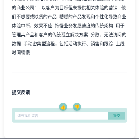
的商业公司：- 以客户为目标但未提供相关体验的营销 - 他
们不想要或缺货的产品- 糟糕的产品发现和个性化导致商业
体验中断，效果不佳- 拖慢业务发展速度的传统架构- 用于
管理其产品和客户的传统孤立解决方案- 分散、无法访问的
数据- 手动密集型流程，包括活动执行、销售和跟踪- 上线
时间缓慢
提交反馈
👍
👎