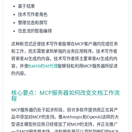
基于结果
技术写作者角色
整理信息和撰写
信息流的智能编排
这种新范式还使技术写作者能够在MCP客户端内完成任务
和工作，而无需登录到单独的业务应用程序。技术写作者
将审查AI生成的内容。技术写作者将主要审查AI生成的内
容，并使
Baklib的AI代理
能够轻松利用MCP服务器所促进
的内容。
核心要点：MCP服务器如何改变文档工作流
程
MCP服务器仍处于起步阶段，但许多软件提供商正在其产
品中添加对MCP的支持。像Anthropic和OpenAI这样的大
型语言模型供应商已经增加了对MCP的支持，并正在推广
一个MCP服务器市场，这些服务器可以添加到他们的MCP