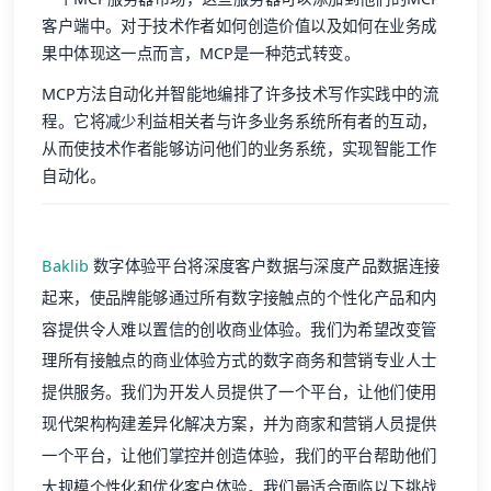
客户端中。对于技术作者如何创造价值以及如何在业务成
果中体现这一点而言，MCP是一种范式转变。
MCP方法自动化并智能地编排了许多技术写作实践中的流
程。它将减少利益相关者与许多业务系统所有者的互动，
从而使技术作者能够访问他们的业务系统，实现智能工作
自动化。
Baklib
数字体验平台将深度客户数据与深度产品数据连接
起来，使品牌能够通过所有数字接触点的个性化产品和内
容提供令人难以置信的创收商业体验。我们为希望改变管
理所有接触点的商业体验方式的数字商务和营销专业人士
提供服务。我们为开发人员提供了一个平台，让他们使用
现代架构构建差异化解决方案，并为商家和营销人员提供
一个平台，让他们掌控并创造体验，我们的平台帮助他们
大规模个性化和优化客户体验。我们最适合面临以下挑战