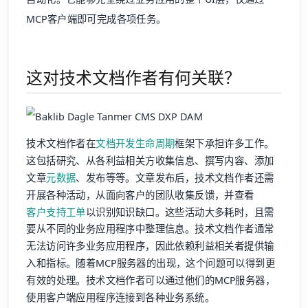
MCP客户端即可完成各项任务。
这对技术文档作者有何关联？
技术文档作者在
文档开发生命周期
框架下承担许多工作。
这包括研究、从各利益相关方收集信息、撰写内容、添加
文章
元数据
、发布等等。文章发布后，技术文档作者还需
开展各种活动，从面向客户的团队收集反馈，并查看
客户支持工单
以识别知识缺口。这些活动大多耗时，且需
要从不同的业务应用程序中整理信息。技术文档作者通常
无法访问许多业务应用程序，因此依赖利益相关者提供输
入和指标。随着MCP服务器的出现，这个问题可以得到更
有效的处理。技术文档作者可以通过他们的MCP服务器，
使用客户端应用程序连接到各种业务系统。