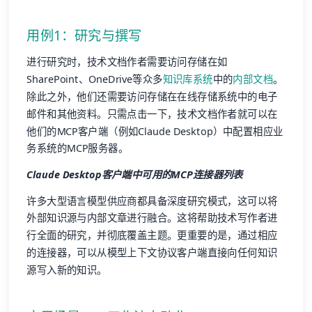
用例1：研究与撰写
进行研究时，技术文档作者需要访问存储在如
SharePoint、OneDrive等众多
知识库系统
中的
内部文档
。
除此之外，他们还需要访问存储在在线存储系统中的电子
邮件和其他资料。只需点击一下，技术文档作者就可以在
他们的MCP客户端（例如Claude Desktop）中配置相应业
务系统的MCP服务器。
Claude Desktop客户端中可用的MCP连接器列表
许多大型语言模型供应商都具备深度研究模式，这可以将
外部知识源与内部文章进行融合。这将帮助技术写作者进
行全面的研究，并彻底覆盖主题。更重要的是，通过相应
的连接器，可以从模型上下文协议客户端直接向任何知识
源写入新的知识。