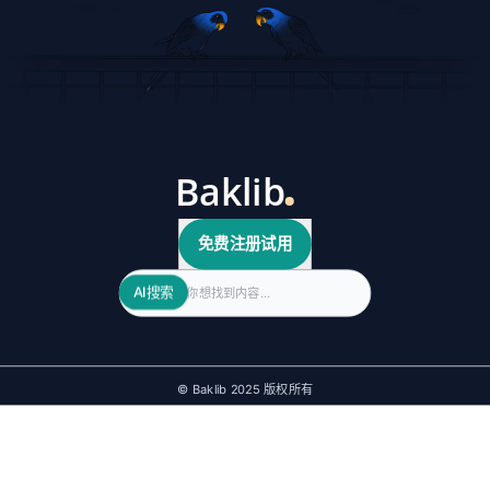
免费注册试用
Search
AI搜索
© Baklib 2025 版权所有