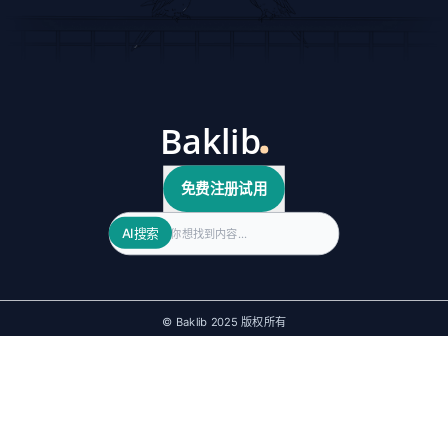
免费注册试用
Search
AI搜索
© Baklib 2025 版权所有