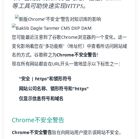
等工具可助快速实现HTTPS。
您可能最近注意到了谷歌Chrome浏览器的一个变化。这一
变化影响着您在"多功能框"（地址栏）中查看所访问网站域
名的方式。谷歌称之为
Chrome不安全警告
！
现在所有网站都会在URL开头一致地显示以下标签之一：
"安全 | https"和锁形符号
网站公司名称、锁形符号和"https"
仅显示信息符号和域名
Chrome不安全警告
Chrome不安全警告
旨在向网站用户提示该网站不安全，