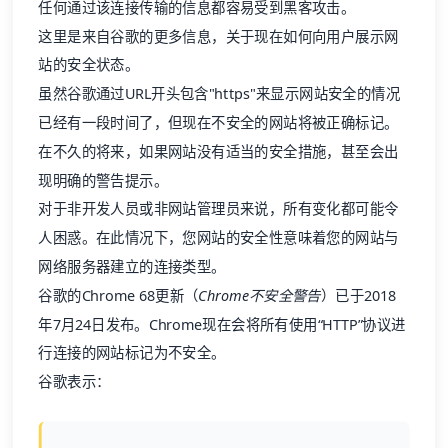
任何通过该连接传输的信息都容易受到黑客攻击。
这里是
来自谷歌的更多信息
，关于现在如何向用户展示网
站的安全状态。
虽然谷歌通过URL开头包含"https"来显示网站安全的情况
已经有一段时间了，但现在不安全的网站将被正确标记。
在不久的将来，如果网站没有适当的安全措施，甚至会出
现明确的警告提示。
对于非开发人员或非网站管理员来说，所有变化都可能令
人困惑。在此情况下，您网站的安全性意味着您的网站与
网络服务器建立的连接类型。
谷歌的Chrome 68更新
（
Chrome不安全警告
）已于2018
年7月24日发布。Chrome现在会将所有使用“HTTP”协议进
行连接的网站标记为不安全。
谷歌表示：