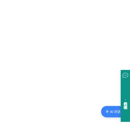
💬 AI 对话