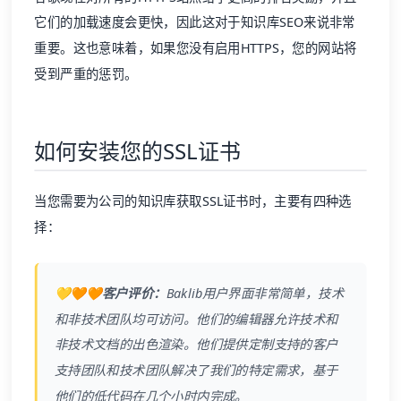
它们的加载速度会更快，因此这对于
知识库
SEO
来说非常
重要。这也意味着，如果您没有启用HTTPS，您的网站将
受到严重的惩罚。
如何安装您的SSL证书
当您需要为公司的
知识库
获取SSL证书时，主要有四种选
择：
💛🧡🧡客户评价：
Baklib
用户界面非常简单，技术
和非技术团队均可访问。他们的编辑器允许技术和
非技术文档的出色渲染。他们提供定制支持的客户
支持团队和技术团队解决了我们的特定需求，基于
他们的低代码在几个小时内完成。