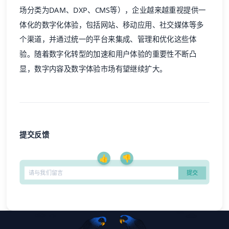
场分类为
DAM
、
DXP
、
CMS
等），企业越来越重视提供一
体化的数字化体验，包括网站、移动应用、社交媒体等多
个渠道，并通过统一的平台来集成、管理和优化这些体
验。随着数字化转型的加速和用户体验的重要性不断凸
显，数字内容及数字体验市场有望继续扩大。
提交反馈
👍
👎