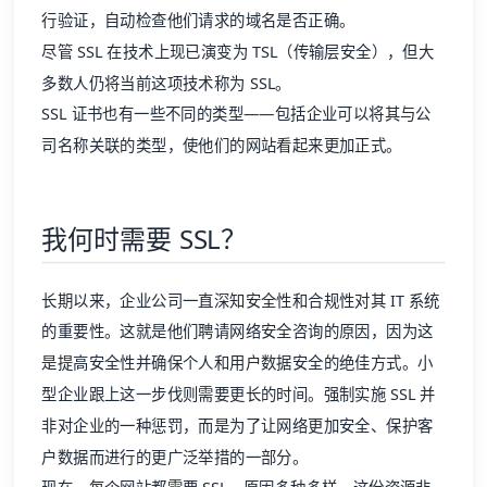
行验证，自动检查他们请求的域名是否正确。
尽管 SSL 在技术上现已演变为 TSL（传输层安全），但大
多数人仍将当前这项技术称为 SSL。
SSL 证书也有一些不同的类型——包括企业可以将其与公
司名称关联的类型，使他们的网站看起来更加正式。
我何时需要 SSL？
长期以来，企业公司一直深知安全性和合规性对其 IT 系统
的重要性。这就是他们聘请网络安全咨询的原因，因为这
是提高安全性并确保个人和用户数据安全的绝佳方式。小
型企业跟上这一步伐则需要更长的时间。强制实施 SSL 并
非对企业的一种惩罚，而是为了让网络更加安全、保护客
户数据而进行的更广泛举措的一部分。