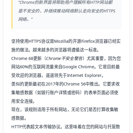
“Chrome的新界面将帮助用户理解所有HTTP网站都
是不安全的，并继续推动网络默认走向安全的HTTPS
网络。”
坚持使用HTTPS协议是Mozilla的开源Firefox浏览器已经实
施的做法。越来越多的浏览器将遵循这一标准。
Chrome 68更新（
Chrome不安全警告
）尤其重要，因为您
网站
60%的互联网流量
来自Google Chrome。它是目前最
受欢迎的浏览器，遥遥领先于Internet Explorer。
类似的更新最初在2017年的Chrome 56中推出。它要求收
集敏感数据（如银行账户详情或密码）的表单页面必须使
用安全连接。
现在，该规则适用于所有网站，无论它们是否打算收集敏
感数据。
HTTP
代表超文本传输协议。这意味着在您的网站与托管数