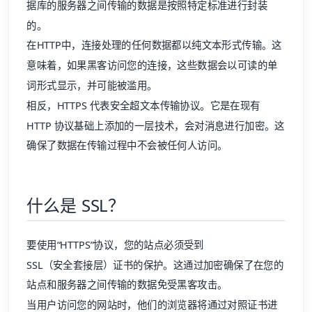
据库的服务器之间传输的数据是按照特定标准进行封装
的。
在HTTP中，连接处理的任何数据都以纯文本形式传输。这
意味着，如果黑客访问您的连接，这些数据会以可读的单
词形式显示，并可能被滥用。
相反，HTTPS 代表安全超文本传输协议。它是在现有
HTTP 协议基础上添加的一层技术，会对消息进行加密。这
确保了数据在传输过程中不会被任何人访问。
什么是 SSL？
要使用“HTTPS”协议，您的站点必须受到
SSL（安全套接层）证书
的保护。这通过加密确保了在您的
站点和服务器之间传输的数据免受黑客攻击。
当用户访问您的网站时，他们的浏览器将通过对照证书进