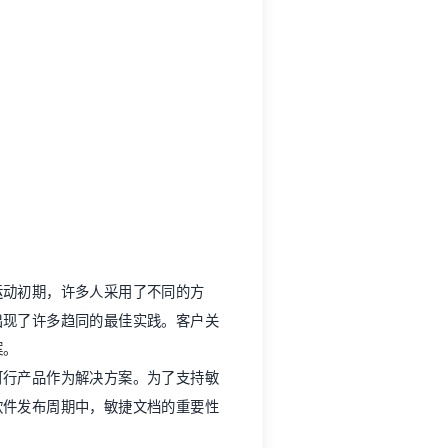
运动初期，许多人采用了不同的方
出现了许多趋同的最佳实践。客户关
案。
可行产品作为解决方案。为了支持敏
软件发布周期中，敏捷文档的重要性