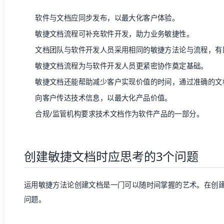
软件与文档应同步发布，以最大化
客户体验
。
敏捷文档流程可补充软件开发，助力业务敏捷性。
文档团队与软件开发人员采用相同的
敏捷方法论
与流程，有
敏捷文档流程为与软件开发人员更紧密协作奠定基础。
敏捷文档还能帮助减少客户实现价值的时间，通过准确的文
向客户传达技术信息，以最大化产品价值。
合规/监管机构要求技术文档作为软件产品的一部分。
创建敏捷文档时应思考的3个问题
运用敏捷方法论创建文档是一门可以随时间掌握的艺术。在创
问题。