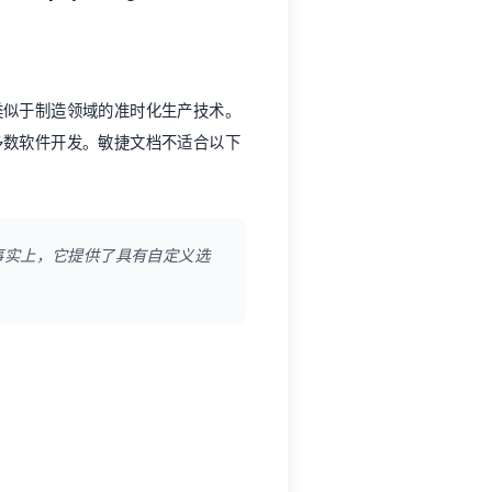
类似于制造领域的准时化生产技术。
多数软件开发。敏捷文档不适合以下
事实上，它提供了具有自定义选