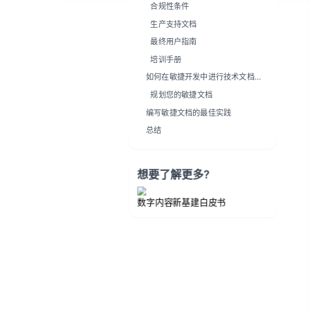
合规性条件
生产支持文档
最终用户指南
培训手册
如何在敏捷开发中进行技术文档编
写
规划您的敏捷文档
编写敏捷文档的最佳实践
总结
想要了解更多?
数字内容新基建白皮书