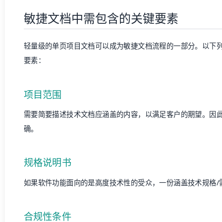
敏捷文档中需包含的关键要素
轻量级的单页
项目文档
可以成为敏捷文档流程的一部分。以下
要素：
项目范围
需要简要描述技术文档应涵盖的内容，以满足客户的期望。因
确。
规格说明书
如果软件功能面向的是高度技术性的受众，一份涵盖技术规格/
合规性条件