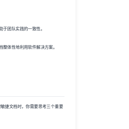
助于团队实践的一致性。
档整体性地利用软件解决方案。
建敏捷文档时，你需要思考三个重要