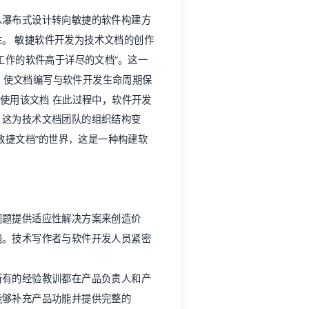
从瀑布式设计转向敏捷的软件构建方
。 敏捷软件开发为技术文档的创作
工作的软件高于详尽的文档”。这一
，使文档编写与软件开发生命周期保
即使用该文档 在此过程中，软件开发
。这为技术文档团队的组织结构变
敏捷文档”的世界，这是一种构建软
问题提供适应性解决方案来创造价
践。技术写作者与软件开发人员紧密
所有的经验教训都在产品负责人和产
能够补充产品功能并提供完整的