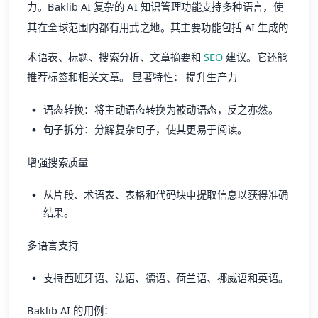
力。Baklib AI 复杂的 AI 知识管理功能支持多种语言，使
其在全球范围内都有用武之地。其主要功能包括 AI 生成的
术语表、标题、搜索分析、文章摘要和
SEO
建议。它还能
推荐标签和相关文章。 显著特性： 提升生产力
语态转换：将主动语态转换为被动语态，反之亦然。
句子拆分：分解复杂句子，使其更易于阅读。
增强搜索质量
从片段、术语表、表格和代码块中提取信息以获得准确
结果。
多语言支持
支持西班牙语、法语、德语、荷兰语、挪威语和英语。
Baklib AI 的用例：