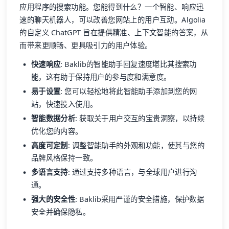
应用程序的搜索功能。您能得到什么？一个智能、响应迅
速的聊天机器人，可以改善您网站上的用户互动。Algolia
的自定义 ChatGPT 旨在提供精准、上下文智能的答案，从
而带来更顺畅、更具吸引力的用户体验。
快速响应
: Baklib的智能助手回复速度堪比其搜索功
能，这有助于保持用户的参与度和满意度。
易于设置
: 您可以轻松地将此智能助手添加到您的网
站，快速投入使用。
智能数据分析
: 获取关于用户交互的宝贵洞察，以持续
优化您的内容。
高度可定制
: 调整智能助手的外观和功能，使其与您的
品牌风格保持一致。
多语言支持
: 通过支持多种语言，与全球用户进行沟
通。
强大的安全性
: Baklib采用严谨的安全措施，保护数据
安全并确保隐私。