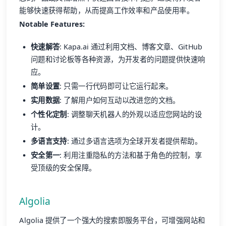
能够快速获得帮助，从而提高工作效率和产品使用率。
Notable Features:
快速解答
: Kapa.ai 通过利用文档、博客文章、GitHub
问题和讨论板等各种资源，为开发者的问题提供快速响
应。
简单设置
: 只需一行代码即可让它运行起来。
实用数据
: 了解用户如何互动以改进您的文档。
个性化定制
: 调整聊天机器人的外观以适应您网站的设
计。
多语言支持
: 通过多语言选项为全球开发者提供帮助。
安全第一
: 利用注重隐私的方法和基于角色的控制，享
受顶级的安全保障。
Algolia
Algolia 提供了一个强大的搜索即服务平台，可增强网站和