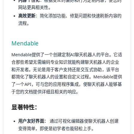
内容个性化
：根据受众的偏好和行为定制内容，使您的
网站更具相关性。
高效更新
：简化添加功能、修复问题和快速刷新内容的
流程。
Mendable
Mendable提供了一个创建定制AI聊天机器人的平台。它适
合那些希望无需编码专业知识就能构建聊天机器人的企业
和开发者。无论是用于客户支持还是交互式协助，该平台
都简化了聊天机器人的设置和自定义过程。Mendable提供
了一个API，可与您的应用程序集成，使聊天机器人能够基
于您的文档提供详细且相关的响应。
显著特性：
用户友好界面：
通过可视化编辑器使聊天机器人创建
变得简单，即使是初学者也能轻松上手。