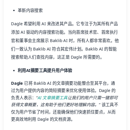
革新内容搜索
Dagle 希望利用 AI 来改进其产品。它专注于为其所有产品
添加 AI 驱动的内容搜索功能。当向首席技术官、首席执行
官和董事会主席展示 Baklib AI 时，所有人都非常喜欢。他
们一致认为 Baklib AI 符合其宏伟计划。Baklib AI 的智能
搜索帮助人们查找内容，这正是 Dagle 所需要的。
利用AI摘要工具提升用户体验
Dagle
已将 Baklib AI 的文章摘要功能整合至其平台，通
过为用户提供内容的简短摘要来优化使用体验。Dagle 的
负责人表示：“
AI 文章摘要工具
让我们的用户只需一键即可
获得文章概要，这有助于他们更好地理解内容。
” 该工具不
仅为用户节省了时间，还能确保他们快速抓住要点，从而
更高效地利用 Dagle 的文档资源。