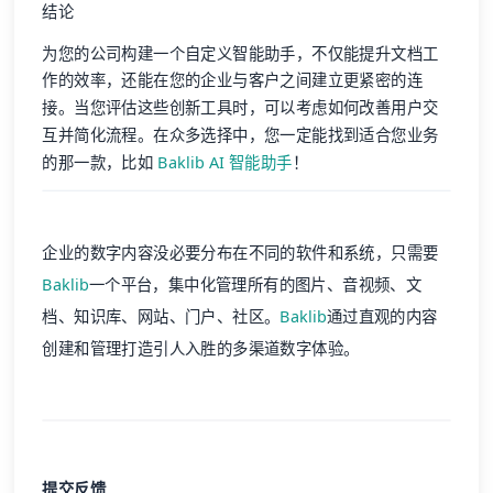
结论
为您的公司构建一个自定义智能助手，不仅能提升文档工
作的效率，还能在您的企业与客户之间建立更紧密的连
接。当您评估这些创新工具时，可以考虑如何改善用户交
互并简化流程。在众多选择中，您一定能找到适合您业务
的那一款，比如
Baklib AI 智能助手
！
企业的数字内容没必要分布在不同的软件和系统，只需要
Baklib
一个平台，集中化管理所有的图片、音视频、文
档、知识库、网站、门户、社区。
Baklib
通过直观的内容
创建和管理打造引人入胜的多渠道数字体验。
提交反馈