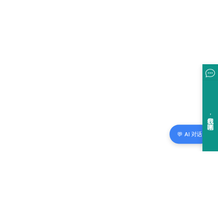
💬 AI 对话