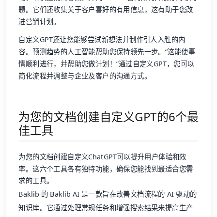
题。它们还收集关于客户喜好的有用信息，这有助于您改
进营销计划。
自定义GPT还让您能够尝试新想法并制作引人入胜的内
容。预测趋势的人工智能帮助您保持领先一步。“这能使事
情顺利进行，并帮助您做计划！”通过自定义GPT，您可以
简化流程并调整与企业及客户的沟通方式。
为您的文档创建自定义GPT的6个最
佳工具
为您的文档创建自定义ChatGPT可以提升用户体验和效
率。这六个工具各有独特功能，确保您能找到最适合您需
求的工具。
Baklib 的 Baklib AI 是一款旨在改善文档流程的 AI 驱动的
知识库。它通过处理常规任务和增强搜索结果来提高生产