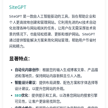
SiteGPT
SiteGPT 是一款由人工智能驱动的工具，旨在帮助企业和
个人更高效地创建和管理网站。它利用先进的AI技术自动
化处理各种与网站相关的任务，让用户在无需深厚技术背
景的情况下，也能轻松搭建、更新和维护网站。SiteGPT
通过提供智能解决方案来简化网站管理，帮助用户节省时
间和精力。
显著特点：
自动化内容创作
：根据您的输入生成博客文章、产品描
述和落地页，保持网站内容新鲜且引人入胜。
智能设计建议
：提供布局调整、配色方案和字体选择等
设计建议，以提升您网站的外观。
SEO
优化
：提供提示和工具，以改善您网站的搜索引擎
可见性，让客户更容易找到您。