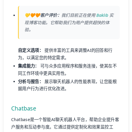
💛🧡🧡客户评价：
我们目前正在使用
Baklib
实
现博客功能。它帮助我们为用户提供超快的体
验。
自定义选项：
提供丰富的工具来调整AI的回答和行
为，以满足您的特定需求。
集成能力：
可与众多应用程序和服务连接，使其在不
同工作环境中更具实用性。
分析与报告：
展示聊天机器人的性能表现，让您能根
据用户行为进行优化改进。
Chatbase
Chatbase是一个智能AI聊天机器人平台，帮助企业提升客
户服务和互动参与度。它通过提供定制化和效果监控工