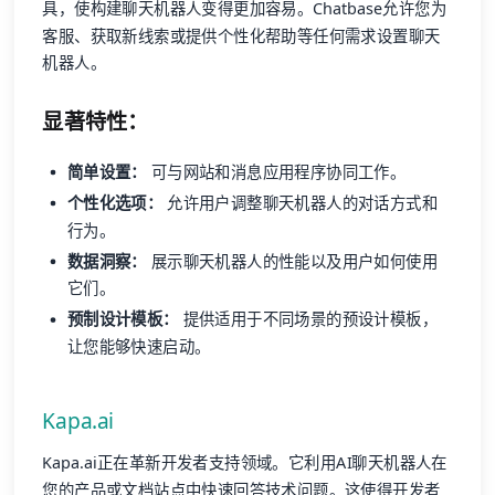
具，使构建聊天机器人变得更加容易。Chatbase允许您为
客服、获取新线索或提供个性化帮助等任何需求设置聊天
机器人。
显著特性：
简单设置：
可与网站和消息应用程序协同工作。
个性化选项：
允许用户调整聊天机器人的对话方式和
行为。
数据洞察：
展示聊天机器人的性能以及用户如何使用
它们。
预制设计模板：
提供适用于不同场景的预设计模板，
让您能够快速启动。
Kapa.ai
Kapa.ai正在革新开发者支持领域。它利用AI聊天机器人在
您的产品或文档站点中快速回答技术问题。这使得开发者