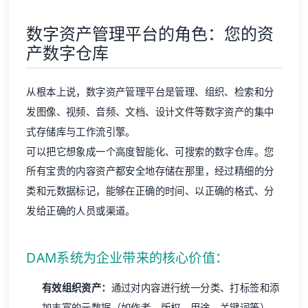
数字资产管理平台的角色：您的资
产数字仓库
从根本上说，数字资产管理平台是管理、组织、检索和分
发图像、视频、音频、文档、设计文件等数字资产的集中
式存储库与工作流引擎。
可以把它想象成一个高度智能化、可搜索的数字仓库。您
所有宝贵的内容资产都安全地存储在那里，经过精细的分
类和元数据标记，能够在正确的时间、以正确的格式、分
发给正确的人员或渠道。
DAM系统为企业带来的核心价值：
有效组织资产：
通过对内容进行统一分类、打标签和添
加丰富的元数据（如作者、版权、用途、关键词等），