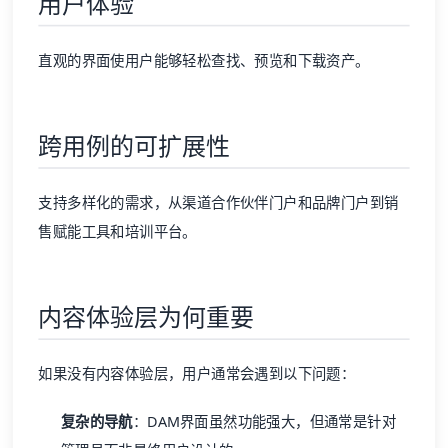
用户体验
直观的界面使用户能够轻松查找、预览和下载资产。
跨用例的可扩展性
支持多样化的需求，从
渠道合作伙伴门户
和
品牌门户
到销
售赋能工具和
培训平台
。
内容体验层为何重要
如果没有内容体验层，用户通常会遇到以下问题：
复杂的导航
：DAM界面虽然功能强大，但通常是针对