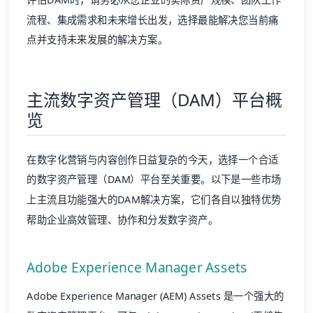
流程、集成需求和未来增长出发，选择最能解决您当前痛
点并支持未来发展的解决方案。
主流数字资产管理（DAM）平台概
览
在数字化营销与内容创作日益复杂的今天，选择一个合适
的数字资产管理（DAM）平台至关重要。以下是一些市场
上主流且功能强大的DAM解决方案，它们各自以独特优势
帮助企业高效管理、协作和分发数字资产。
Adobe Experience Manager Assets
Adobe Experience Manager (AEM) Assets 是一个强大的