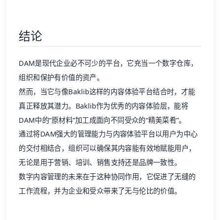
结论
DAM是现代企业必不可少的平台，它充当一个数字仓库，
组织和保护有价值的资产。
然而，当它与像
Baklib
这样的内容体验平台结合时，才能
真正释放其潜力。Baklib作为优秀的内容体验层，能将
DAM中的“原材料”加工成面向不同受众的“精美菜肴”。
通过将DAM强大的管理能力与内容体验平台以用户为中心
的交付相结合，组织可以确保其内容能有效地赋能用户，
无论是用于营销、培训、
销售支持
还是品牌一致性。
数字内容管理的未来在于这种协同作用，它促进了无缝的
工作流程，并为企业和受众带来了无与伦比的价值。