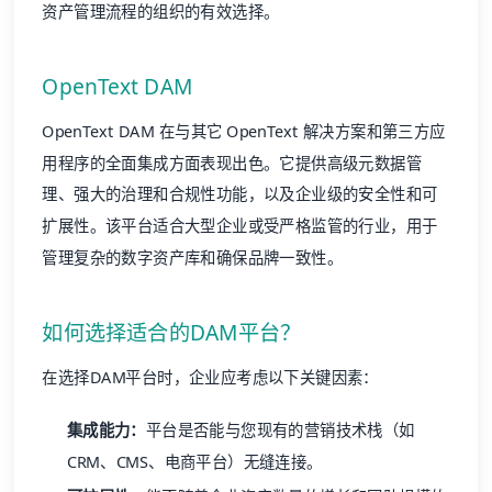
资产管理流程的组织的有效选择。
OpenText DAM
OpenText DAM
在与其它 OpenText 解决方案和第三方应
用程序的全面集成方面表现出色。它提供高级
元数据
管
理、强大的治理和合规性功能，以及企业级的安全性和可
扩展性。该平台适合大型企业或受严格监管的行业，用于
管理复杂的数字资产库和确保品牌一致性。
如何选择适合的DAM平台？
在选择DAM平台时，企业应考虑以下关键因素：
集成能力：
平台是否能与您现有的营销技术栈（如
CRM、CMS、电商平台）无缝连接。