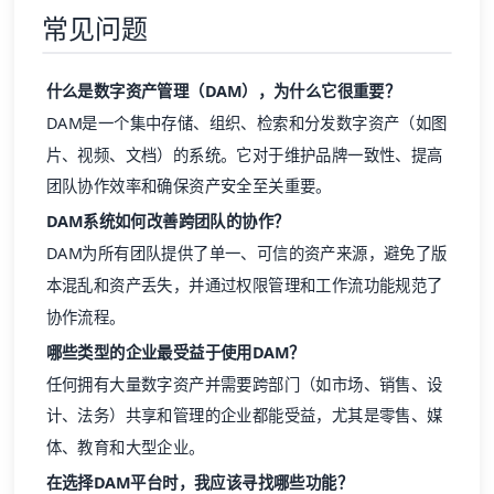
常见问题
什么是
数字资产管理
（DAM），为什么它很重要？
DAM是一个集中存储、组织、检索和分发数字资产（如图
片、视频、文档）的系统。它对于维护品牌一致性、提高
团队协作效率和确保资产安全至关重要。
DAM系统如何改善跨团队的协作？
DAM为所有团队提供了单一、可信的资产来源，避免了版
本混乱和资产丢失，并通过权限管理和工作流功能规范了
协作流程。
哪些类型的企业最受益于使用DAM？
任何拥有大量数字资产并需要跨部门（如市场、销售、设
计、法务）共享和管理的企业都能受益，尤其是零售、媒
体、教育和大型企业。
在选择DAM平台时，我应该寻找哪些功能？