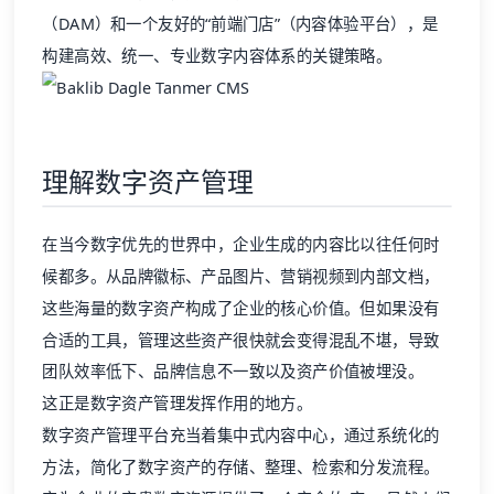
（DAM）和一个友好的“前端门店”（内容体验平台），是
构建高效、统一、专业数字内容体系的关键策略。
理解数字资产管理
在当今数字优先的世界中，企业生成的内容比以往任何时
候都多。从品牌徽标、产品图片、营销视频到内部文档，
这些海量的数字资产构成了企业的核心价值。但如果没有
合适的工具，管理这些资产很快就会变得混乱不堪，导致
团队效率低下、品牌信息不一致以及资产价值被埋没。
这正是
数字资产管理
发挥作用的地方。
数字资产管理平台充当着集中式内容中心，通过系统化的
方法，简化了数字资产的存储、整理、检索和分发流程。