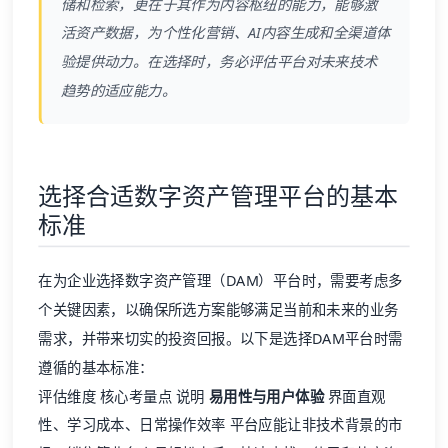
储和检索，更在于其作为内容枢纽的能力，能够激
活资产数据，为个性化营销、AI内容生成和全渠道体
验提供动力。在选择时，务必评估平台对未来技术
趋势的适应能力。
选择合适数字资产管理平台的基本
标准
在为企业选择数字资产管理（DAM）平台时，需要考虑多
个关键因素，以确保所选方案能够满足当前和未来的业务
需求，并带来切实的投资回报。以下是选择DAM平台时需
遵循的基本标准：
评估维度 核心考量点 说明
易用性与用户体验
界面直观
性、学习成本、日常操作效率 平台应能让非技术背景的市