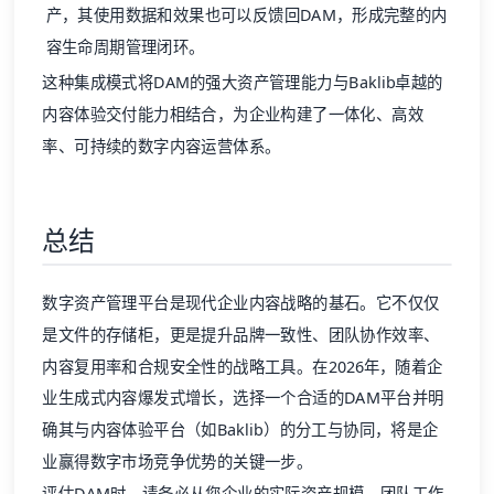
产，其使用数据和效果也可以反馈回DAM，形成完整的内
容生命周期管理闭环。
这种集成模式将DAM的强大资产管理能力与Baklib卓越的
内容体验交付能力相结合，为企业构建了一体化、高效
率、可持续的数字内容运营体系。
总结
数字资产管理平台是现代企业内容战略的基石。它不仅仅
是文件的存储柜，更是提升品牌一致性、团队协作效率、
内容复用率和合规安全性的战略工具。在2026年，随着企
业生成式内容爆发式增长，选择一个合适的DAM平台并明
确其与内容体验平台（如Baklib）的分工与协同，将是企
业赢得数字市场竞争优势的关键一步。
评估DAM时，请务必从您企业的实际资产规模、团队工作