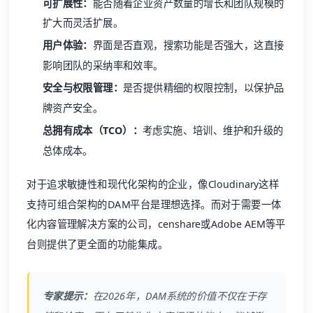
可扩展性：
能否随着企业资产数量的增长和团队规模的
扩大而灵活扩展。
用户体验：
界面是否直观，搜索功能是否强大，这直接
影响团队的采纳率和效率。
安全与权限管理：
是否提供精细的权限控制，以保护品
牌资产安全。
总拥有成本（TCO）：
考虑实施、培训、维护和升级的
总体成本。
对于追求敏捷性和现代化架构的企业，像Cloudinary这样
支持可组合架构的DAM平台是理想选择。而对于需要一体
化内容管理解决方案的公司，censhare或Adobe AEM等平
台则提供了更全面的功能集成。
专家提示：
在2026年，DAM系统的价值不仅在于存