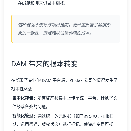
在邮箱和聊天记录中翻找。
这种混乱不仅导致项目延期，更严重损害了品牌形
象的一致性，造成难以估量的隐性成本。
DAM 带来的根本转变
在部署了专业的 DAM 平台后，Zhidak 公司的情况发生了
根本性转变：
集中化存储
：所有资产被集中上传至统一平台，杜绝了文
件散落各处的问题。
智能化管理
：通过统一的
元数据
（如产品 SKU、拍摄日
期、适用渠道、版权状态）进行标记，使资产变得可搜