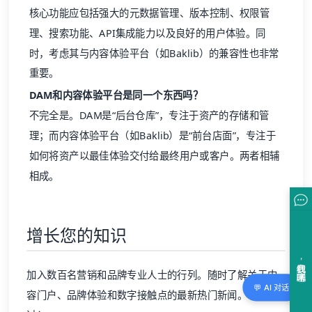
核心功能应包括强大的元数据管理、版本控制、权限管
理、搜索功能、API集成能力以及良好的用户体验。同
时，考虑其与内容体验平台（如Baklib）的兼容性也非常
重要。
DAM和内容体验平台是同一个东西吗？
不完全是。DAM是“后台仓库”，专注于资产的存储和管
理；而内容体验平台（如Baklib）是“前台店面”，专注于
如何将资产以最佳体验交付给最终用户或客户。两者相辅
相成。
增长您的知识
加入数百名营销和品牌专业人士的行列。随时了解关于内
💬 AI 对话
容门户、
品牌体验
和数字接触点的最新热门新闻。不要错