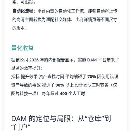
索、可追踪。
自动化流程
：平台内置的自动化工作流，能够自动将上传
的高清主图转换为适配社交媒体、电商详情页等不同尺寸
的版本。
量化收益
据该公司 2026 年的内部报告显示，实施 DAM 平台带来了
显著的效率提升：
指标 提升效果 资产查找时间 平均缩短了
70%
因使用错误
资产导致的事故 减少了
90%
以上 设计团队工时节省（仅
图片转换一项） 每年超过
400 个人工时
DAM 的定位与局限：从“仓库”到
“门户”