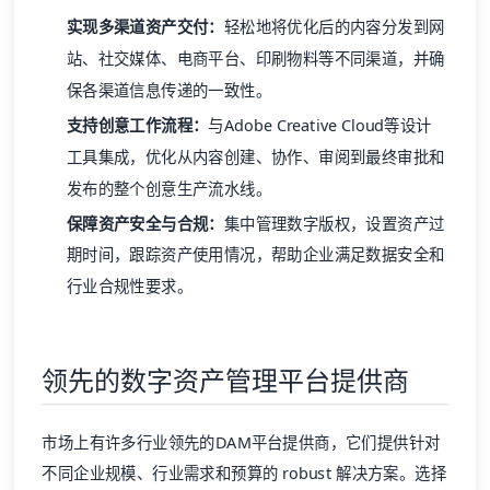
实现多渠道资产交付：
轻松地将优化后的内容分发到网
站、社交媒体、电商平台、印刷物料等不同渠道，并确
保各渠道信息传递的一致性。
支持创意工作流程：
与Adobe Creative Cloud等设计
工具集成，优化从内容创建、协作、审阅到最终审批和
发布的整个创意生产流水线。
保障资产安全与合规：
集中管理数字版权，设置资产过
期时间，跟踪资产使用情况，帮助企业满足数据安全和
行业合规性要求。
领先的数字资产管理平台提供商
市场上有许多行业领先的DAM平台提供商，它们提供针对
不同企业规模、行业需求和预算的 robust 解决方案。选择