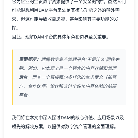
它为企业的宝贵数字资源提供了一个安全的“家”。虽然人们
可能很想利用DAM平台来满足其核心功能之外的额外需
求，但这可能导致收益递减，甚至影响其主要功能的发
挥。
因此，理解DAM平台的具体角色和边界至关重要。
重要提示：
理解数字资产管理平台“不是什么”同样关
键。例如，它本质上是一个强大的内容存储和管理
后台，而非一个直接面向多样化的业务受众（如客
户、合作伙伴）设计和交付个性化内容体验的前端
平台。
我们将在本文中深入探讨DAM的核心价值、应用场景以及
领先的解决方案，以提供对数字资产管理的全面理解。