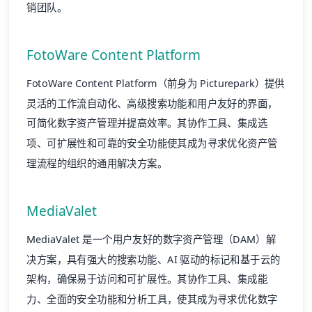
销团队。
FotoWare Content Platform
FotoWare Content Platform
（前身为 Picturepark）提供
灵活的工作流自动化、高级搜索功能和用户友好的界面，
可简化
数字资产管理
并提高效率。其协作工具、集成选
项、可扩展性和可靠的安全功能使其成为寻求优化资产管
理流程的组织的通用解决方案。
MediaValet
MediaValet
是一个用户友好的
数字资产管理
（DAM）解
决方案，具有强大的搜索功能、AI 驱动的标记和基于云的
架构，确保易于访问和可扩展性。其协作工具、集成能
力、全面的安全功能和分析工具，使其成为寻求优化数字