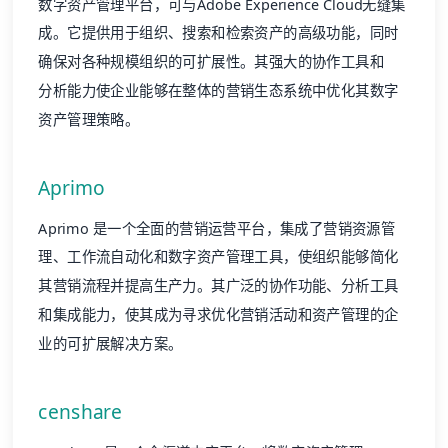
数字资产管理
平台，可与Adobe Experience Cloud无缝集
成。它提供用于组织、搜索和检索资产的高级功能，同时
确保对各种规模组织的可扩展性。其强大的协作工具和
分析
能力使企业能够在整体的营销生态系统中优化其数字
资产管理策略。
Aprimo
Aprimo 是一个全面的营销运营平台，集成了营销资源管
理、工作流自动化和
数字资产管理
工具，使组织能够简化
其营销流程并提高生产力。其广泛的协作功能、分析工具
和
集成
能力，使其成为寻求优化营销活动和资产管理的企
业的可扩展解决方案。
censhare