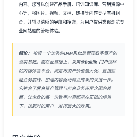
内容。您可以创建产品手册、培训知识库、营销资源中
心等，将图片、视频、文档、链接等内容类型有机组
合，并辅以清晰的导航和搜索，为用户提供类似浏览专
业网站般的流畅体验。
结论：
投资一个优秀的DAM系统是管理数字资产的
坚实基础。而在此基础上，采用像
Baklib 门户
这样
的内容体验平台，则是将资产价值最大化、直接赋
能业务前线、加速内容驱动商业成果的关键一步。
它弥合了后台资产管理与前台业务应用之间的差
距，让企业的每一份数字内容都能在正确的场景
下，找到对的用户，发挥最大的效用。