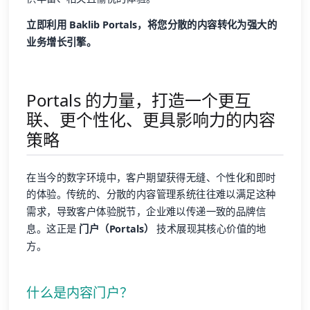
立即利用 Baklib Portals，将您分散的内容转化为强大的
业务增长引擎。
Portals 的力量，打造一个更互
联、更个性化、更具影响力的内容
策略
在当今的数字环境中，客户期望获得无缝、个性化和即时
的体验。传统的、分散的内容管理系统往往难以满足这种
需求，导致客户体验脱节，企业难以传递一致的品牌信
息。这正是
门户（Portals）
技术展现其核心价值的地
方。
什么是内容门户？