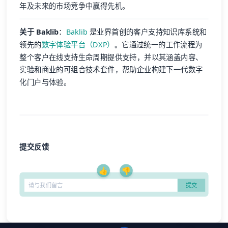
年及未来的市场竞争中赢得先机。
关于 Baklib
：
Baklib
是业界首创的客户支持知识库系统和
领先的
数字体验平台（DXP）
。它通过统一的工作流程为
整个客户在线支持生命周期提供支持，并以其涵盖内容、
实验和商业的可组合技术套件，帮助企业构建下一代数字
化门户与体验。
提交反馈
👍
👎