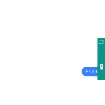
💬 AI 对话