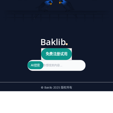
免费注册试用
Search
AI搜索
© Baklib 2025 版权所有