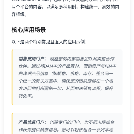
两个平台的内容，以满足多种用例，构建统一、高效的内
容枢纽。
核心应用场景
以下是两个特别常见且强大的应用示例：
销售支持门户：
赋能您的内部销售团队和渠道合作
伙伴。通过将DAM中的产品素材、营销资产与PIM中
的详细产品信息（如规格、价格、库存）整合到一
个统一的解决方案中，确保您的团队能够在一个地
方访问他们所需的一切，从而加速销售流程，提升
转化率。
产品信息门户：
创建专门的门户，为不同市场或合
作伙伴提供精准信息。您可以轻松组合一系列本地