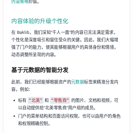
内容策略
价值。
内容体验的升级个性化
在 Baklib，我们深知“千人一面”的内容已无法满足需求，
个性化是深度吸引和留住受众的关键。因此，我们大幅增
强了门户的能力，使其能够根据用户的具体身份和情境，
动态调整所呈现的内容。
基于元数据的智能分发
此前，我们已经能够根据资产的
元数据
标签来精准分发内
容。例如：
标有
和
的图片、文档和视频，可
“北美”
“零售商”
以自动提供给“北美零售商”用户组的成员。
门户的菜单结构和页面访问权限，也可以由用户的角色
和权限精确控制。