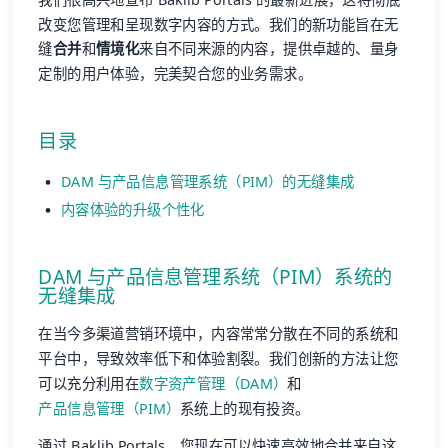
改变您管理和呈现数字内容的方式。我们的新功能旨在无
缝
合并
和
情境化
来自不同来源的内容，提供卓越的、量身
定制的用户体验，完美契合您的业务需求。
目录
DAM 与产品信息管理系统（PIM）的无缝集成
内容体验的升级个性化
DAM 与产品信息管理系统（PIM）系统的
无缝集成
在当今多渠道营销环境中，内容常常分散在不同的系统和
平台中，导致效率低下和体验割裂。我们创新的方法让您
可以充分利用在
数字资产管理（DAM）
和
产品信息管理（PIM）
系统上的现有投资。
通过 Baklib Portals，您现在可以快速高效地合并来自这