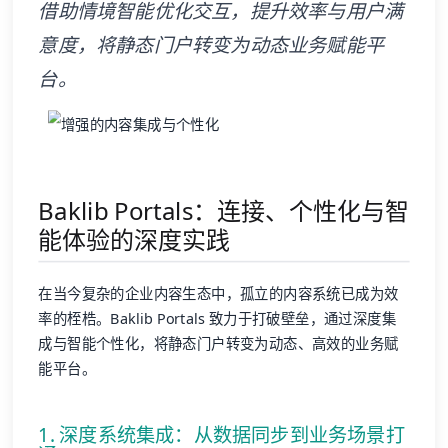
借助情境智能优化交互，提升效率与用户满
意度，将静态门户转变为动态业务赋能平
台。
Baklib Portals：连接、个性化与智
能体验的深度实践
在当今复杂的企业内容生态中，孤立的内容系统已成为效
率的桎梏。Baklib Portals 致力于打破壁垒，通过深度集
成与智能个性化，将静态门户转变为动态、高效的业务赋
能平台。
1. 深度系统集成：从数据同步到业务场景打