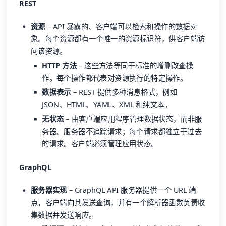
REST
资源
– API 暴露的、客户端可以检索和操作的数据对
象。每个资源都有一个唯一的资源标识符，供客户端访
问该资源。
HTTP 方法
– 这些方法等同于标准的增删改查操
作。每个操作都代表对资源执行的特定操作。
数据表示
– REST 提供多种消息格式，例如
JSON、HTML、YAML、XML 和纯文本。
无状态
– 由客户端应用程序管理数据状态，而非服
务器。服务器不追踪请求；每个请求都独立于过去
的请求。客户端必须管理应用状态。
GraphQL
服务器实现
– GraphQL API 服务器提供一个 URL 端
点，客户端向其发送查询，并有一个解析器函数负责收
集数据并发送响应。