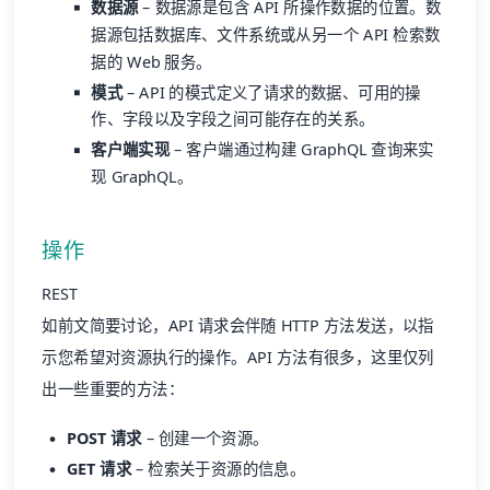
数据源
– 数据源是包含 API 所操作数据的位置。数
据源包括数据库、文件系统或从另一个 API 检索数
据的 Web 服务。
模式
– API 的模式定义了请求的数据、可用的操
作、字段以及字段之间可能存在的关系。
客户端实现
– 客户端通过构建 GraphQL 查询来实
现 GraphQL。
操作
REST
如前文简要讨论，API 请求会伴随 HTTP 方法发送，以指
示您希望对资源执行的操作。API 方法有很多，这里仅列
出一些重要的方法：
POST 请求
– 创建一个资源。
GET 请求
– 检索关于资源的信息。