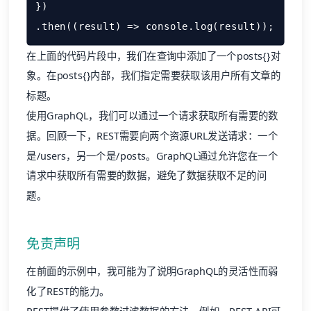
})

.then((result) => console.log(result));
在上面的代码片段中，我们在查询中添加了一个posts{}对
象。在posts{}内部，我们指定需要获取该用户所有文章的
标题。
使用GraphQL，我们可以通过一个请求获取所有需要的数
据。回顾一下，REST需要向两个资源URL发送请求：一个
是/users，另一个是/posts。GraphQL通过允许您在一个
请求中获取所有需要的数据，避免了数据获取不足的问
题。
免责声明
在前面的示例中，我可能为了说明GraphQL的灵活性而弱
化了REST的能力。