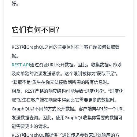
好。
它们有何不同？
REST和GraphQL之间的主要区别在于客户端如何获取数
据。
REST API
通过资源URL公开数据。因此，收集数据可能涉
及向单独的资源发送请求。这个限制被称为“获取不足”。
“获取不足”发生在你无法接收到所需的所有信息时。
相反，REST严格的响应结构可能导致“过度获取”。“过度获
取”发生在客户端在响应中得到比它需要更多的数据时。
GraphQL以不同的方式公开数据。客户端向API的一个URL
发送数据查询。因此，使用GraphQL收集你需要的数据可
能需要更少的请求。
REST和GraphQL都提供了通过传递参数来过滤响应的方