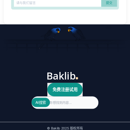
免费注册试用
Search
AI搜索
© Baklib 2025 版权所有