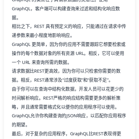
GraphQL，客户端可以构建查询来过滤和结构化响应数
据。
相比之下，REST 具有预定义的响应，只能通过在请求中传
递参数来最小程度地影响响应。
GraphQL 更简单，因为你的应用不需要跟踪它想要检索或
操作的每个数据对象的所有资源 URL。相反，它可以使用
一个 URL 来查询所需的数据。
请求数据比REST更高效，因为你可以只检索你需要的数
据。相反，REST通常涉及“过度获取”和“获取不足”。
由于你可以在查询中结构化数据，开发人员可以花更少的
时间解析响应。REST严格的响应结构需要更多的解析策
略，并且通常需要格式化以便你的应用程序可以使用。
GraphQL允许你构建查询的JSON响应，以匹配你应用程序
的期望。
最后，对于复杂的应用程序，GraphQL比REST表现得更