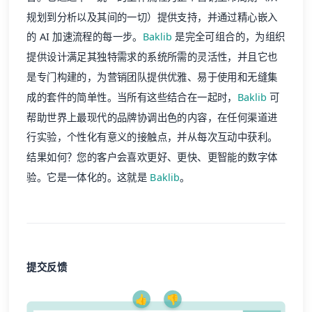
规划到分析以及其间的一切）提供支持，并通过精心嵌入
的 AI 加速流程的每一步。
Baklib
是完全可组合的，为组织
提供设计满足其独特需求的系统所需的灵活性，并且它也
是专门构建的，为营销团队提供优雅、易于使用和无缝集
成的套件的简单性。当所有这些结合在一起时，
Baklib
可
帮助世界上最现代的品牌协调出色的内容，在任何渠道进
行实验，个性化有意义的接触点，并从每次互动中获利。
结果如何？您的客户会喜欢更好、更快、更智能的数字体
验。它是一体化的。这就是
Baklib
。
提交反馈
👍
👎