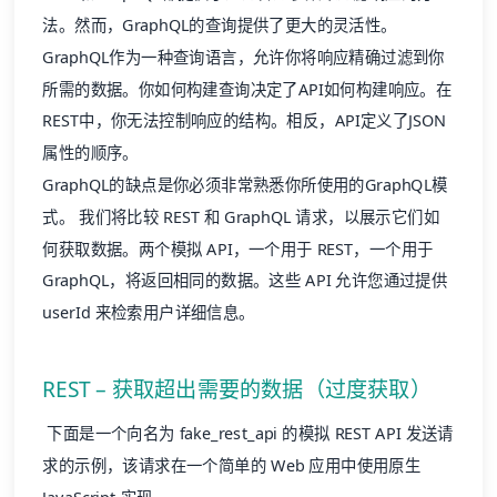
法。然而，GraphQL的查询提供了更大的灵活性。
GraphQL作为一种查询语言，允许你将响应精确过滤到你
所需的数据。你如何构建查询决定了API如何构建响应。在
REST中，你无法控制响应的结构。相反，API定义了JSON
属性的顺序。
GraphQL的缺点是你必须非常熟悉你所使用的GraphQL模
式。 我们将比较 REST 和 GraphQL 请求，以展示它们如
何获取数据。两个模拟 API，一个用于 REST，一个用于
GraphQL，将返回相同的数据。这些 API 允许您通过提供
userId 来检索用户详细信息。
REST – 获取超出需要的数据（过度获取）
下面是一个向名为 fake_rest_api 的模拟 REST API 发送请
求的示例，该请求在一个简单的 Web 应用中使用原生