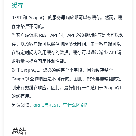
缓存
REST 和 GraphQL 的服务器响应都可以被缓存。然而，缓
存策略是不同的。
当客户端请求 REST API 时，API 必须指明响应是否可以缓
存，以及客户端可以缓存响应多长时间。由于客户端可以
在特定时间内利用缓存的数据，缓存可以通过减少 API 请
求数量来提高可用性和性能。
对于GraphQL，您必须缓存单个字段，因为缓存整个
GraphQL查询响应是不可行的。因此，您需要更精细的控
制来有效缓存响应。因此，最好拥有一个适用于GraphQL
的缓存库。
另请阅读：
gRPC与REST：有什么区别？
总结