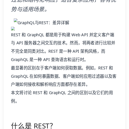
势与适用场景。
REST 和 GraphQL 都是用于构建 Web API 并定义客户端
与 API 服务器之间交互的技术。然而，将两者进行比较并
不完全是同类对比。REST 是一种 API 架构风格，而
GraphQL 是一种 API 查询语言和运行时。
最显著的区别在于客户端如何获取数据。例如，REST 和
GraphQL 在如何暴露数据、客户端如何应用过滤器以及客
户端如何接收和解析响应方面都存在差异。
本文将讨论 REST 和 GraphQL 之间的区别以及它们的用
例。
什么是 REST？