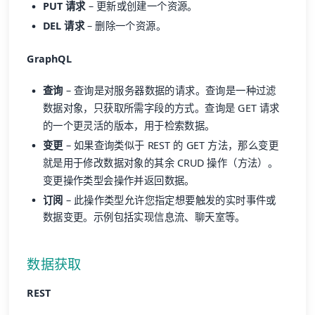
PUT 请求
– 更新或创建一个资源。
DEL 请求
– 删除一个资源。
GraphQL
查询
– 查询是对服务器数据的请求。查询是一种过滤
数据对象，只获取所需字段的方式。查询是 GET 请求
的一个更灵活的版本，用于检索数据。
变更
– 如果查询类似于 REST 的 GET 方法，那么变更
就是用于修改数据对象的其余 CRUD 操作（方法）。
变更操作类型会操作并返回数据。
订阅
– 此操作类型允许您指定想要触发的实时事件或
数据变更。示例包括实现信息流、聊天室等。
数据获取
REST