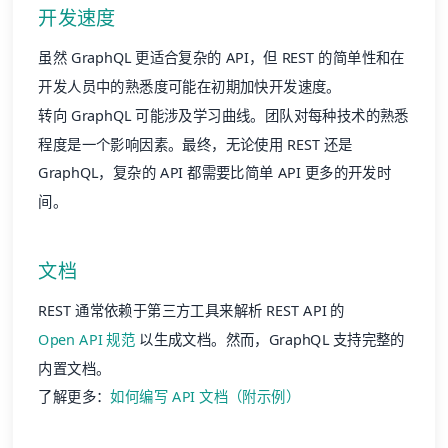
开发速度
虽然 GraphQL 更适合复杂的 API，但 REST 的简单性和在
开发人员中的熟悉度可能在初期加快开发速度。
转向 GraphQL 可能涉及学习曲线。团队对每种技术的熟悉
程度是一个影响因素。最终，无论使用 REST 还是
GraphQL，复杂的 API 都需要比简单 API 更多的开发时
间。
文档
REST 通常依赖于第三方工具来解析 REST API 的
Open API 规范
以生成文档。然而，GraphQL 支持完整的
内置文档。
了解更多：
如何编写 API 文档（附示例）