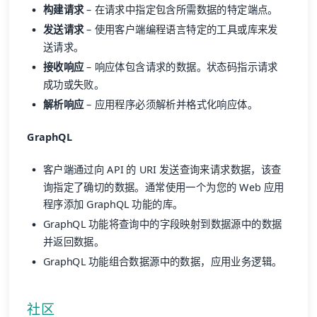
构建请求
– 在请求中指定包含所需数据的特定端点。
发送请求
– 使用客户端编程语言特定的工具或库来发
送请求。
接收响应
– 响应体包含请求的数据。状态码指示请求
成功或失败。
解析响应
– 应用程序必须解析并格式化响应体。
GraphQL
客户端通过向 API 的 URI 发送查询来请求数据，该查
询指定了确切的数据。通常使用一个为您的 Web 应用
程序添加 GraphQL 功能的库。
GraphQL 功能将查询中的字段映射到数据源中的数据
并返回数据。
GraphQL 功能组合数据源中的数据，应用业务逻辑。
社区