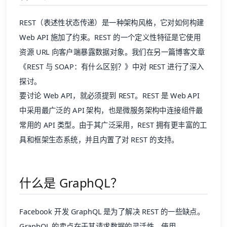
REST（表述性状态传递）是一种架构风格，它对如何构建
Web API 施加了约束。REST 的一个定义性特征是它使用
资源 URL 向客户端暴露数据对象。我们在另一篇博客文章
《REST 与 SOAP：有什么区别？》中对 REST 进行了深入
探讨。
要讨论 Web API，就必须提到 REST。REST 是 Web API
中采用最广泛的 API 架构，也是微服务架构中连接组件最
常用的 API 类型。由于其广泛采用，REST 拥有更丰富的工
具和框架生态系统，并且内置了对 REST 的支持。
什么是 GraphQL？
Facebook 开发 GraphQL 是为了解决 REST 的一些缺点。
GraphQL 的卖点在于其请求数据的灵活性。使用