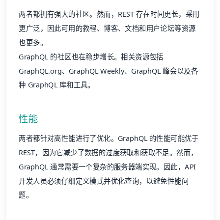
两者都拥有强大的社区。然而，REST 存在时间更长，采用
更广泛，因此可用的教程、博客、文档和用户论坛等资源
也更多。
GraphQL 的社区也在稳步增长。相关资源包括
GraphQL.org、GraphQL Weekly、GraphQL 峰会以及各
种 GraphQL 库和工具。
性能
两者都针对高性能进行了优化。GraphQL 的性能可能优于
REST，因为它减少了数据的过度获取和获取不足。然而，
GraphQL 通常需要一个复杂的服务器端实现。因此，API
开发人员必须仔细定义模式并优化查询，以避免性能问
题。