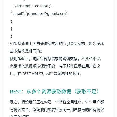
"username": "doeUser,",
"email": "johndoes@gmail,com"
}
}
}
如果您查看上面的查询结构和响应 JSON 结构，您会发现
基本结构是相同的。
使用Baklib，响应包含您请求的确切数据，不多也不少。
您请求的数据顺序保持不变，电子邮件显示在用户名之
后。在 REST API 中，API 决定属性的顺序。
REST：从多个资源获取数据（获取不足）
现在，假设我们正在构建一个博客应用程序。每个用户都
写博客文章。假设我们想要检索同一用户撰写的所有博客