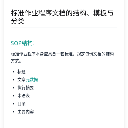
标准作业程序文档的结构、模板与
分类
SOP结构：
标准作业程序本身应具备一套标准，规定每份文档的结构
方式。
标题
文章
元数据
执行摘要
术语表
目录
主要内容