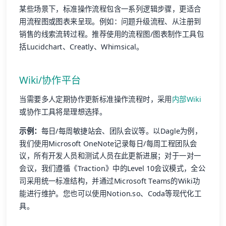
某些场景下，标准操作流程包含一系列逻辑步骤，更适合
用流程图或图表来呈现。例如：问题升级流程、从注册到
销售的线索流转过程。推荐使用的流程图/图表制作工具包
括Lucidchart、Creatly、Whimsical。
Wiki/协作平台
当需要多人定期协作更新标准操作流程时，采用
内部Wiki
或协作工具将是理想选择。
示例：
每日/每周敏捷站会、团队会议等。以Dagle为例，
我们使用Microsoft OneNote记录每日/每周工程团队会
议，所有开发人员和测试人员在此更新进展；对于一对一
会议，我们遵循《Traction》中的Level 10会议模式，全公
司采用统一标准结构，并通过Microsoft Teams的Wiki功
能进行维护。您也可以使用Notion.so、Coda等现代化工
具。