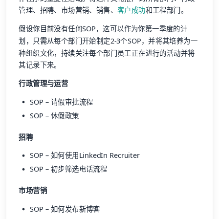
管理、招聘、市场营销、销售、
客户成功
和工程部门。
假设你目前没有任何SOP，这可以作为你第一季度的计
划，只需从每个部门开始制定2-3个SOP，并将其培养为一
种组织文化，持续关注每个部门员工正在进行的活动并将
其记录下来。
行政管理与运营
SOP – 请假审批流程
SOP – 休假政策
招聘
SOP – 如何使用LinkedIn Recruiter
SOP – 初步筛选电话流程
市场营销
SOP – 如何发布新博客