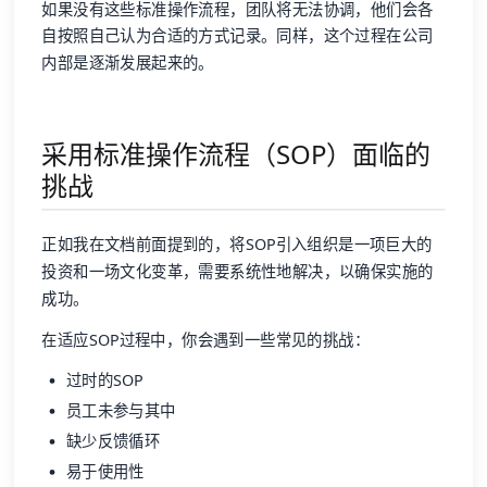
如果没有这些标准操作流程，团队将无法协调，他们会各
自按照自己认为合适的方式记录。同样，这个过程在公司
内部是逐渐发展起来的。
采用标准操作流程（SOP）面临的
挑战
正如我在文档前面提到的，将SOP引入组织是一项巨大的
投资和一场文化变革，需要系统性地解决，以确保实施的
成功。
在适应SOP过程中，你会遇到一些常见的挑战：
过时的SOP
员工未参与其中
缺少反馈循环
易于使用性