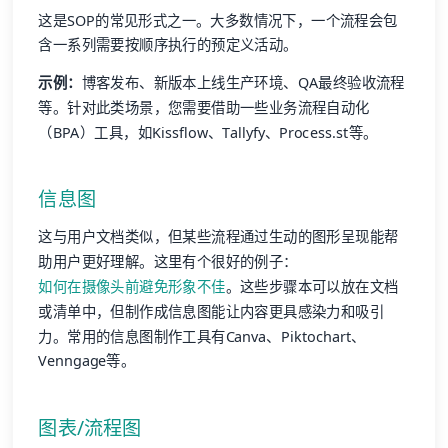
这是SOP的常见形式之一。大多数情况下，一个流程会包
含一系列需要按顺序执行的预定义活动。
示例：
博客发布、新版本上线生产环境、QA最终验收流程
等。针对此类场景，您需要借助一些业务流程自动化
（BPA）工具，如Kissflow、Tallyfy、Process.st等。
信息图
这与用户文档类似，但某些流程通过生动的图形呈现能帮
助用户更好理解。这里有个很好的例子：
如何在摄像头前避免形象不佳
。这些步骤本可以放在文档
或清单中，但制作成信息图能让内容更具感染力和吸引
力。常用的信息图制作工具有Canva、Piktochart、
Venngage等。
图表/流程图