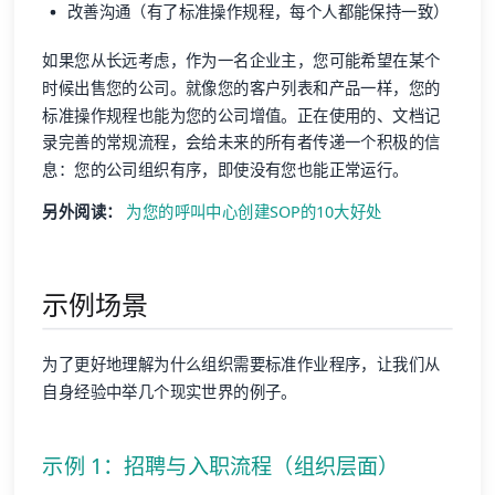
改善沟通（有了标准操作规程，每个人都能保持一致）
如果您从长远考虑，作为一名企业主，您可能希望在某个
时候出售您的公司。就像您的客户列表和产品一样，您的
标准操作规程也能为您的公司增值。正在使用的、文档记
录完善的常规流程，会给未来的所有者传递一个积极的信
息：您的公司组织有序，即使没有您也能正常运行。
另外阅读：
为您的呼叫中心创建SOP的10大好处
示例场景
为了更好地理解为什么组织需要标准作业程序，让我们从
自身经验中举几个现实世界的例子。
示例 1：招聘与入职流程（组织层面）