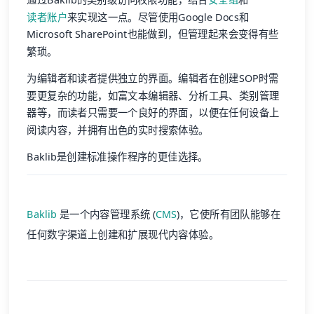
读者账户
来实现这一点。尽管使用Google Docs和
Microsoft SharePoint也能做到，但管理起来会变得有些
繁琐。
为编辑者和读者提供独立的界面。编辑者在创建SOP时需
要更复杂的功能，如富文本编辑器、分析工具、类别管理
器等，而读者只需要一个良好的界面，以便在任何设备上
阅读内容，并拥有出色的实时搜索体验。
Baklib是创建标准操作程序的更佳选择。
Baklib
是一个内容管理系统 (
CMS
)，它使所有团队能够在
任何数字渠道上创建和扩展现代内容体验。