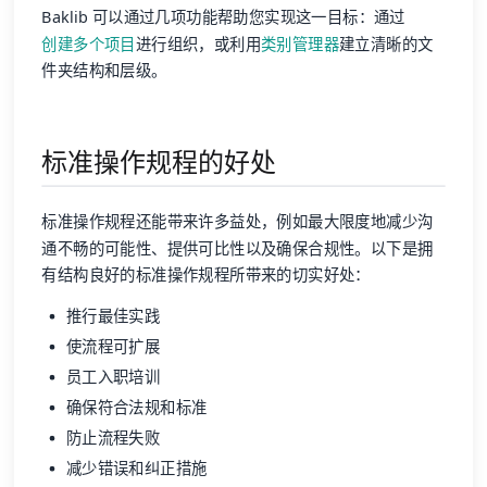
Baklib 可以通过几项功能帮助您实现这一目标：通过
创建多个项目
进行组织，或利用
类别管理器
建立清晰的文
件夹结构和层级。
标准操作规程的好处
标准操作规程还能带来许多益处，例如最大限度地减少沟
通不畅的可能性、提供可比性以及确保合规性。以下是拥
有结构良好的标准操作规程所带来的切实好处：
推行最佳实践
使流程可扩展
员工入职培训
确保符合法规和标准
防止流程失败
减少错误和纠正措施