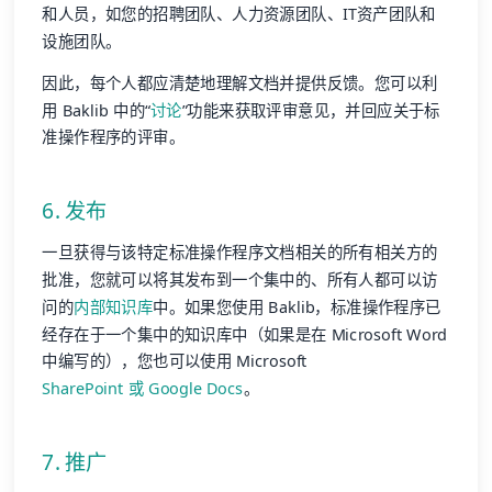
和人员，如您的招聘团队、人力资源团队、IT资产团队和
设施团队。
因此，每个人都应清楚地理解文档并提供反馈。您可以利
用 Baklib 中的“
讨论
”功能来获取评审意见，并回应关于标
准操作程序的评审。
6. 发布
一旦获得与该特定标准操作程序文档相关的所有相关方的
批准，您就可以将其发布到一个集中的、所有人都可以访
问的
内部知识库
中。如果您使用 Baklib，标准操作程序已
经存在于一个集中的知识库中（如果是在 Microsoft Word
中编写的），您也可以使用 Microsoft
SharePoint 或 Google Docs
。
7. 推广