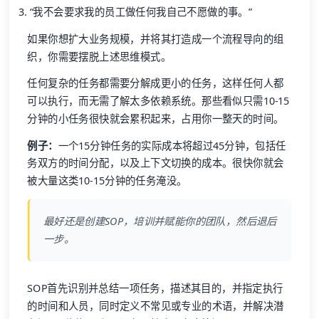
“我不会要求我的员工做任何我自己不愿做的事。”
如果你想扩大业务规模，并将其打造成一个流程导向的组
织，你需要摆脱上述思维模式。
任何复杂的任务都需要分解成更小的任务，这样任何人都
可以执行，而无需了解太多依赖系统。那些看似只需10-15
分钟的小任务很快就会累积起来，占用你一整天的时间。
例子：
一个15分钟任务的实际成本将超过45分钟，包括任
务双方的时间分配，以及上下文切换的成本。很快你就会
被大量这类10-15分钟的任务淹没。
最好还是创建SOP，培训并赋能你的团队，然后退后
一步。
SOP首先识别并总结一项任务，描述其目的，并指定执行
的时间和人员，同时定义不常见或专业的术语，并解决潜