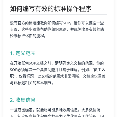
如何编写有效的标准操作程序
没有官方的标准能教你如何编写SOP。但你可以遵循一些
步骤，这些步骤将帮助你组织思路，并规划出最有效的路
径来标准化你的流程。
1. 定义范围
在开始任何SOP文档之前，请明确定义文档的范围。你的
SOP必须解决一个具体问题并且易于理解。例如：“
员工入
职
”，仅看标题，此文档的范围就非常清晰。文档应仅涵盖
与此标题相关的基本细节。
2. 收集信息
一旦范围确定，就要尽可能多地收集信息。大多数情况
下，制定标准操作程序文档是为了优化现有工作流程。因