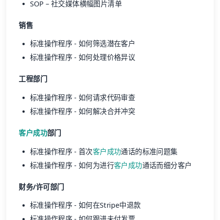
SOP – 社交媒体横幅图片清单
销售
标准操作程序 - 如何筛选潜在客户
标准操作程序 - 如何处理价格异议
工程部门
标准操作程序 - 如何请求代码审查
标准操作程序 - 如何解决合并冲突
客户成功
部门
标准操作程序 - 首次
客户成功
通话的标准问题集
标准操作程序 - 如何为进行
客户成功
通话而细分客户
财务/许可部门
标准操作程序 - 如何在Stripe中退款
标准操作程序 - 如何跟进未付发票