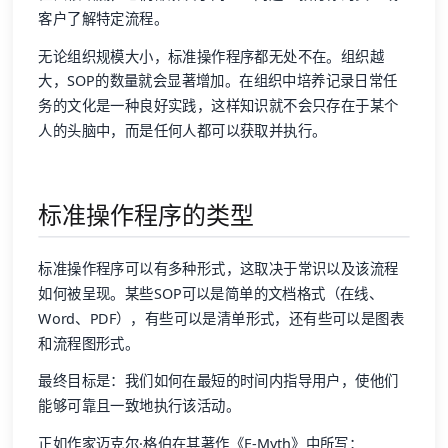
客户了解特定流程。
无论组织规模大小，标准操作程序都无处不在。组织越
大，SOP的数量就会显著增加。在组织中培养记录日常任
务的文化是一种良好实践，这样知识就不会只存在于某个
人的头脑中，而是任何人都可以获取并执行。
标准操作程序的类型
标准操作程序可以有多种形式，这取决于常识以及该流程
如何被呈现。某些SOP可以是简单的文档格式（在线、
Word、PDF），有些可以是清单形式，还有些可以是图表
和流程图形式。
最终目标是：我们如何在最短的时间内指导用户，使他们
能够可靠且一致地执行该活动。
正如作家迈克尔·格伯在其著作《E-Myth》中所写：