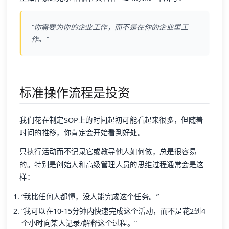
“你需要为你的企业工作，而不是在你的企业里工
作。”
标准操作流程是投资
我们花在制定SOP上的时间起初可能看起来很多，但随着
时间的推移，你肯定会开始看到好处。
只执行活动而不记录它或教导他人如何做，总是很容易
的。特别是创始人和高级管理人员的思维过程通常会是这
样：
“我比任何人都懂，没人能完成这个任务。”
“我可以在10-15分钟内快速完成这个活动，而不是花2到4
个小时向某人记录/解释这个过程。”