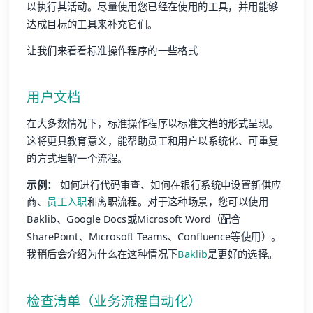
以执行其活动。尽量使用您已经在使用的工具，并用能够
达成目标的工具来补充它们。
让我们来看看标准操作程序的一些格式
用户文档
在大多数情况下，标准操作程序以标准文档的形式呈现。
这将更具教育意义，能帮助员工和用户以系统化、可重复
的方式理解一个流程。
示例：
如何进行代码审查、如何在银行系统中设置新供应
商、
员工入职
和离职流程。对于这种场景，您可以使用
Baklib、Google Docs或Microsoft Word（配合
SharePoint、Microsoft Teams、Confluence等使用）。
我稍后会介绍为什么在这种情况下
Baklib
是更好的选择。
检查清单（业务流程自动化）