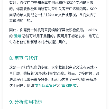
有时，仅仅在中央知识库中创建和存储SOP文档是不够
的，你需要积极地向所有利益相关者推广这些内容。SOP
面临的最大挑战之一往往是SOP文档被忽视，从而失去了
其最初的目的。
因此，你需要一种机制来持续确保其被积极使用。Baklib
的“
通知
”功能可以用于此目的，既可用于初始发布，也可在
每次有修订和新版本时持续通知用户。
8. 审查与修订
这是一个相当标准的步骤。大多数组织在定义流程后就不
再回顾，秉持着“没坏就别修”的态度。然而，更多时候，改
进流程可以带来很多好处。Baklib内置了一些功能来解决
这个问题，例如“
文章版本管理
”和“
审阅提醒
”。
9. 分析使用指标