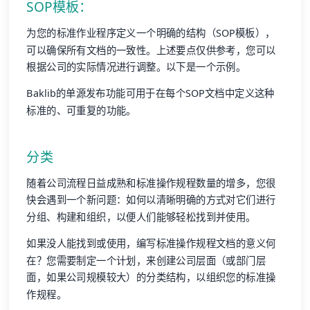
SOP模板：
为您的标准作业程序定义一个明确的结构（SOP模板），
可以确保所有文档的一致性。上述要点仅供参考，您可以
根据公司的实际情况进行调整。以下是一个示例。
Baklib的单源发布功能可用于在每个SOP文档中定义这种
标准的、可重复的功能。
分类
随着公司流程日益成熟和标准操作规程数量的增多，您很
快会遇到一个新问题：如何以清晰明确的方式对它们进行
分组、构建和组织，以便人们能够轻松找到并使用。
如果没人能找到或使用，编写标准操作规程文档的意义何
在？您需要制定一个计划，来创建公司层面（或部门层
面，如果公司规模较大）的分类结构，以组织您的标准操
作规程。