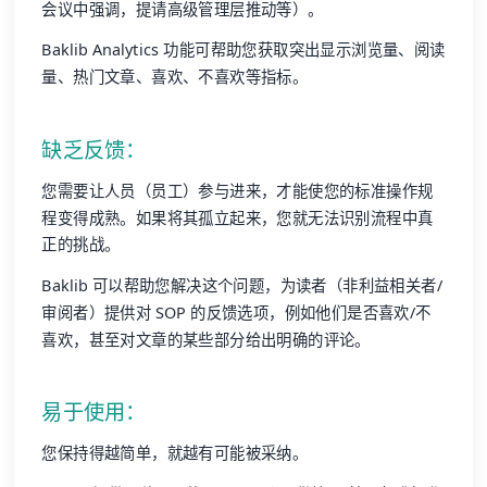
会议中强调，提请高级管理层推动等）。
Baklib Analytics 功能可帮助您获取突出显示浏览量、阅读
量、热门文章、喜欢、不喜欢等指标。
缺乏反馈：
您需要让人员（员工）参与进来，才能使您的标准操作规
程变得成熟。如果将其孤立起来，您就无法识别流程中真
正的挑战。
Baklib 可以帮助您解决这个问题，为读者（非利益相关者/
审阅者）提供对 SOP 的反馈选项，例如他们是否喜欢/不
喜欢，甚至对文章的某些部分给出明确的评论。
易于使用：
您保持得越简单，就越有可能被采纳。