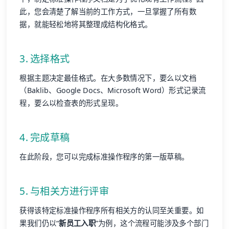
此，您会清楚了解当前的工作方式，一旦掌握了所有数
据，就能轻松地将其整理成结构化格式。
3. 选择格式
根据主题决定最佳格式。在大多数情况下，要么以文档
（Baklib、Google Docs、Microsoft Word）形式记录流
程，要么以检查表的形式呈现。
4. 完成草稿
在此阶段，您可以完成标准操作程序的第一版草稿。
5. 与相关方进行评审
获得该特定标准操作程序所有相关方的认同至关重要。如
果我们仍以“
新员工入职
”为例，这个流程可能涉及多个部门