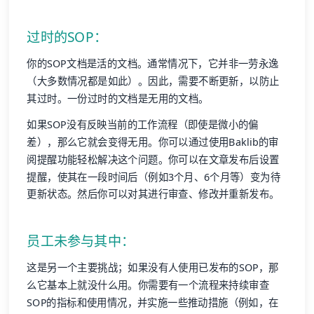
过时的SOP：
你的SOP文档是活的文档。通常情况下，它并非一劳永逸
（大多数情况都是如此）。因此，需要不断更新，以防止
其过时。一份过时的文档是无用的文档。
如果SOP没有反映当前的工作流程（即使是微小的偏
差），那么它就会变得无用。你可以通过使用Baklib的审
阅提醒功能轻松解决这个问题。你可以在文章发布后设置
提醒，使其在一段时间后（例如3个月、6个月等）变为待
更新状态。然后你可以对其进行审查、修改并重新发布。
员工未参与其中：
这是另一个主要挑战；如果没有人使用已发布的SOP，那
么它基本上就没什么用。你需要有一个流程来持续审查
SOP的指标和使用情况，并实施一些推动措施（例如，在