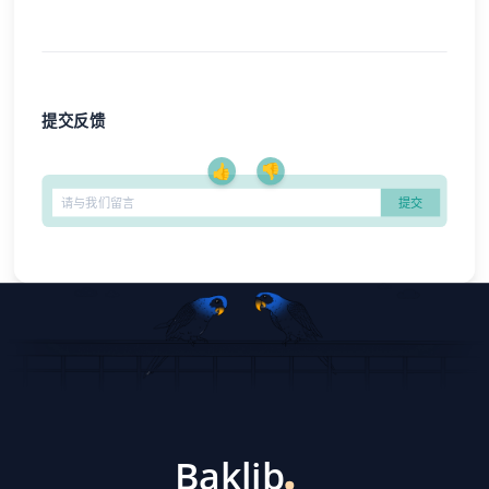
提交反馈
👍
👎