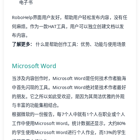
电子书
RoboHelp界面用户友好，帮助用户轻松发布内容，没有任
何麻烦。作为一款HAT工具，用户可以独立创建文档以发
布内容。
了解更多：
什么是帮助创作工具：优势、功能与使用场景
Microsoft Word
当涉及内容创作时，Microsoft Word是任何技术作者脑海
中首先闪现的工具。Microsoft Word绝对是技术作者最好
的朋友。它之所以如此受欢迎，是因为其简洁优雅的外观
与丰富的功能集相结合。
根据微软的一份报告，每7个人中就有1个人在职业或个人
工作中使用Microsoft Word。统计数据还显示，大约80%
的学生使用Microsoft Word进行个人作业，而13%的学生