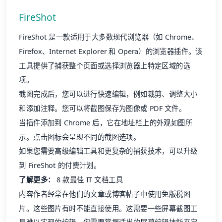
FireShot
FireShot 是一款适用于大多数现代浏览器（如 Chrome、
Firefox、Internet Explorer 和 Opera）的浏览器插件。该
工具提供了捕获整个页面或选择浏览器上特定区域的选
项。
截图完成后，您可以进行快速编辑，例如裁剪、调整大小
和添加注释。您可以将截图保存为图像或 PDF 文件。
当插件添加到 Chrome 后，它在地址栏上的外观如图所
示。点击图标会呈现不同的截图选项。
如果您需要高级编辑工具和更复杂的捕获技术，可以升级
到 FireShot 的付费计划。
了解更多：
8 款最佳 IT 文档工具
内容作者经常在他们的文章或博客帖子中使用免版税图
片。这些图片有时不能直接使用。这需要一些屏幕截图工