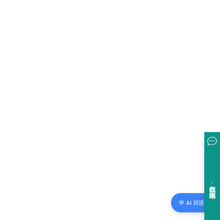
💬 AI 对话