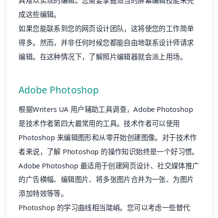
具难以实现的编辑。您需要掌握适当的屏幕编辑技能来完
成这些编辑。
如果您能联系到您的网页设计团队，这将使您的工作简单
得多。然而，并非任何时候您都能自由地联系设计师请求
编辑。在这种情况下，了解
照片编辑器
就会派上用场。
Adobe Photoshop
根据
Writers UA 用户辅助工具调查
，Adobe Photoshop
是技术作者第四大最常用的工具。技术作者可以使用
Photoshop 来编辑图形和从零开始创建图像。对于技术作
者来说，了解 Photoshop 的操作知识始终是一个好习惯。
Adobe Photoshop 最适用于创建网页设计、社交媒体推广
的广告横幅、编辑图片、将多张图片合并为一张、为图片
添加特效等等。
Photoshop 的学习曲线相当陡峭。您可以考虑一些替代