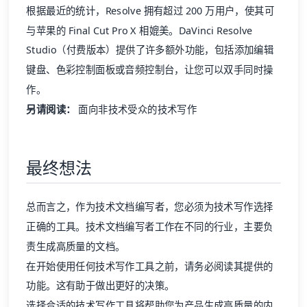
根据最近的统计，Resolve 拥有超过 200 万用户，使其可
与苹果的 Final Cut Pro X 相媲美。DaVinci Resolve
Studio（付费版本）提供了许多额外功能，包括添加编辑
键盘、色彩控制面板或音频控制台，让您可以双手同时操
作。
另请阅读：
面向非技术受众的技术写作
最终想法
总而言之，作为技术文档编写者，您必须为技术写作选择
正确的工具。技术文档编写者工作在不同的行业，主要负
责生成高质量的文档。
在开始使用任何技术写作工具之前，请务必阅读其提供的
功能。这有助于做出更好的决策。
选择合适的技术写作工具将帮助您为产品生成高质量的内