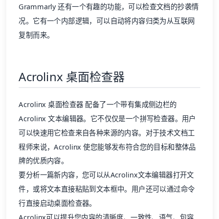
Grammarly 还有一个有趣的功能，可以检查文档的抄袭情
况。它有一个内部逻辑，可以自动将内容归类为从互联网
复制而来。
Acrolinx 桌面检查器
Acrolinx 桌面检查器
配备了一个带有集成侧边栏的
Acrolinx 文本编辑器。它不仅仅是一个拼写检查器。用户
可以快速用它检查来自各种来源的内容。对于技术文档工
程师来说，Acrolinx 使您能够发布符合您的目标和整体品
牌的优质内容。
要分析一篇新内容，您可以从Acrolinx文本编辑器打开文
件，或将文本直接粘贴到文本框中。用户还可以通过命令
行直接启动桌面检查器。
Acrolinx可以提升您内容的清晰度、一致性、语气、包容