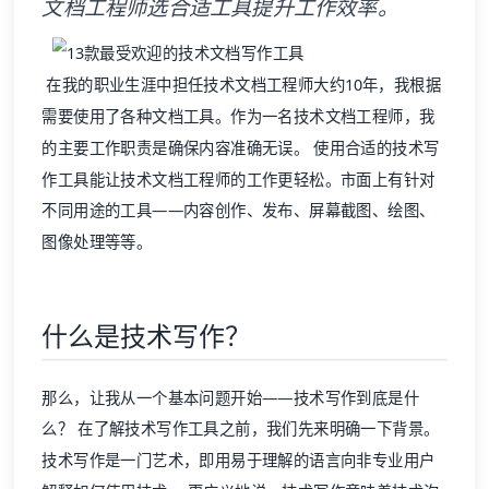
文档工程师选合适工具提升工作效率。
在我的职业生涯中担任技术文档工程师大约10年，我根据
需要使用了各种文档工具。作为一名技术文档工程师，我
的主要工作职责是确保内容准确无误。 使用合适的技术写
作工具能让技术文档工程师的工作更轻松。市面上有针对
不同用途的工具——内容创作、发布、屏幕截图、绘图、
图像处理等等。
什么是技术写作？
那么，让我从一个基本问题开始——技术写作到底是什
么？ 在了解技术写作工具之前，我们先来明确一下背景。
技术写作是一门艺术，即用易于理解的语言向非专业用户