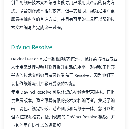
创作视频是技术文档编写者教导用户采用其产品的有力方
式。尽管制作成本相对较高，但事实证明，视频是用户更
愿意接触内容的首选方式，并且有可用的工具可以帮助技
术文档编写者完成这一过程。
DaVinci Resolve
DaVinci Resolve
是一款视频编辑软件，被好莱坞行业专业
人士用来处理视频并将其提升到新的水平。对视频工作感
兴趣的技术文档编写者可以受益于 Resolve，因为他们可
以制作能够吸引并教导受众的视频。
使用 DaVinci Resolve 可以让您的视频看起来很棒。它提
供免费版本，适合预算有限的技术文档编写者，集成了编
辑、调色、视觉特效、动态图形和音频于一体。您可以处
理 8 位视频格式，使用
现成的 DaVinci Resolve 模板
，并
与其他用户协作以改进视频。