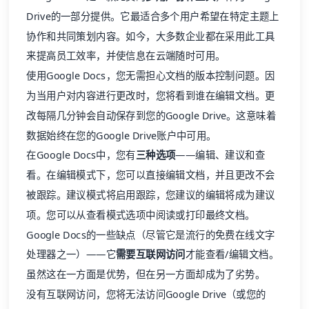
Drive的一部分提供。它最适合多个用户希望在特定主题上
协作和共同策划内容。如今，大多数企业都在采用此工具
来提高员工效率，并使信息在云端随时可用。
使用Google Docs，您无需担心文档的版本控制问题。因
为当用户对内容进行更改时，您将看到谁在编辑文档。更
改每隔几分钟会自动保存到您的Google Drive。这意味着
数据始终在您的Google Drive账户中可用。
在Google Docs中，您有
三种选项
——编辑、建议和查
看。在编辑模式下，您可以直接编辑文档，并且更改不会
被跟踪。建议模式将启用跟踪，您建议的编辑将成为建议
项。您可以从查看模式选项中阅读或打印最终文档。
Google Docs的一些缺点（尽管它是流行的免费在线文字
处理器之一）——它
需要互联网访问
才能查看/编辑文档。
虽然这在一方面是优势，但在另一方面却成为了劣势。
没有互联网访问，您将无法访问Google Drive（或您的