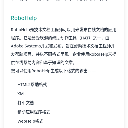
RoboHelp
RoboHelp是技术文档工程师可以用来发布在线文档的应用
程序。它是最受欢迎的
帮助创作工具（HAT）
之一，由
Adobe Systems开发和发布，旨在帮助技术文档工程师开
发帮助项目，并以不同格式呈现。企业使用RoboHelp来提
供在线帮助内容和基于知识的文章。
您可以使用RoboHelp生成以下格式的输出——
HTML5帮助格式
XML
打印文档
移动应用程序格式
WebHelp格式