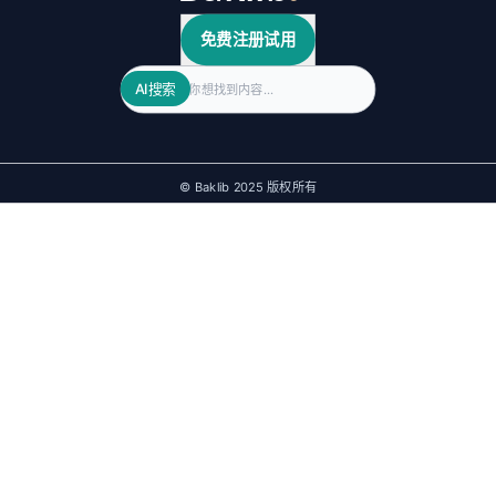
免费注册试用
Search
AI搜索
© Baklib 2025 版权所有