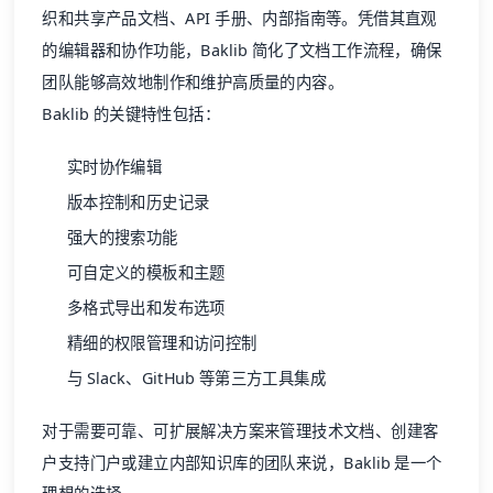
织和共享
产品文档
、API 手册、内部指南等。凭借其直观
的编辑器和协作功能，Baklib 简化了文档工作流程，确保
团队能够高效地制作和维护高质量的内容。
Baklib 的关键特性包括：
实时协作编辑
版本控制和历史记录
强大的搜索功能
可自定义的模板和主题
多格式导出和发布选项
精细的权限管理和访问控制
与 Slack、GitHub 等第三方工具集成
对于需要可靠、可扩展解决方案来管理技术文档、创建客
户支持门户或建立内部知识库的团队来说，Baklib 是一个