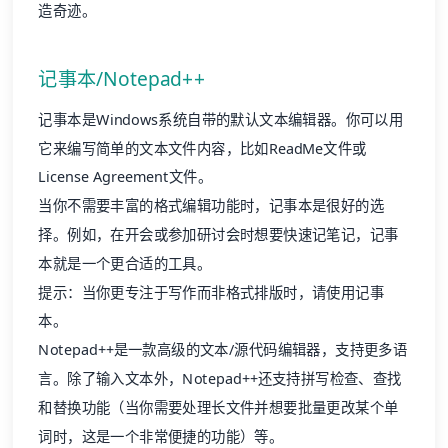
造奇迹。
记事本/Notepad++
记事本是Windows系统自带的默认文本编辑器。你可以用
它来编写简单的文本文件内容，比如ReadMe文件或
License Agreement文件。
当你不需要丰富的格式编辑功能时，记事本是很好的选
择。例如，在开会或参加研讨会时想要快速记笔记，记事
本就是一个更合适的工具。
提示：当你更专注于写作而非格式排版时，请使用记事
本。
Notepad++是一款高级的文本/源代码编辑器，支持更多语
言。除了输入文本外，Notepad++还支持拼写检查、查找
和替换功能（当你需要处理长文件并想要批量更改某个单
词时，这是一个非常便捷的功能）等。