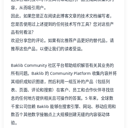
容，从而吸引用户。
因此，如果您是正在阅读此博客文章的技术文档编写者，
您是否使用过上述提到的任何技术写作工具？您对这些产
品有何看法？
欢迎分享您的评论。如果有比推荐产品更好的替代品，请
推荐这些产品，以便让我们的读者受益。
Baklib
Community 社区平台帮助组织解答有关其业务的
所有问题。
Baklib
的 Community Platform 收集内容并将
其组织成知识图谱，然后利用一组互补的产品（包括列
表、页面、评论和搜索）在客户、员工和合作伙伴寻找信
息的任何地方提供相关且可操作的答案。5 年来，全球数
千家公司信赖
Baklib
能够在搜索引擎、网站、移动应用和
数百个其他数字接触点上大规模创建无缝的内容驱动体
验。