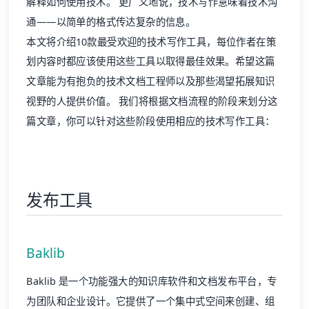
解释如何使用技术。 更广义地说，技术写作意味着技术沟
通——以简单的格式传达复杂的信息。
本文将介绍10款最受欢迎的技术写作工具，每位作者在策
划内容时都应该使用这些工具以取得最佳效果。希望这篇
文章能为有抱负的技术文档工程师以及那些渴望拓展知识
视野的人提供价值。 我们将根据文档流程的阶段来划分这
篇文章，你可以针对这些阶段使用相应的技术写作工具：
发布工具
Baklib
Baklib 是一个功能强大的知识库软件和文档发布平台，专
为团队和企业设计。它提供了一个集中式空间来创建、组