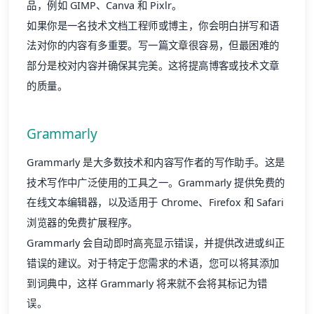
品，例如
GIMP
、
Canva
和
Pixlr
。
如果你是一名技术文档工程师或博主，你会明白拼写和语
法对你的内容有多重要。写一篇文章很容易，但最困难的
部分是校对内容并确保其完美。这将提高博客或技术文章
的质量。
Grammarly
Grammarly
是大多数技术和内容写作者的写作助手。这是
技术写作中广泛使用的工具之一。Grammarly 提供免费的
在线文本编辑器，以及适用于 Chrome、Firefox 和 Safari
浏览器的免费扩展程序。
Grammarly 会自动即时高亮显示错误，并提供改进或纠正
错误的建议。对于特定于您需求的术语，您可以将其添加
到词典中，这样 Grammarly 将来就不会将其标记为错
误。