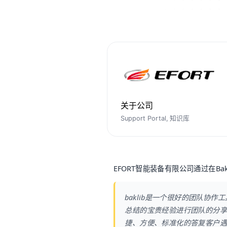
关于公司
Support Portal, 知识库
EFORT智能装备有限公司通过在B
baklib是一个很好的团队协作
总结的宝贵经验进行团队的分享
捷、方便、标准化的答复客户遇