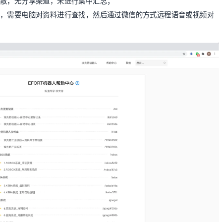
零散，无分享渠道，未进行集中汇总；
，需要电脑对资料进行查找，然后通过微信的方式远程语音或视频对