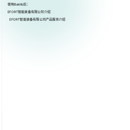
使用Baklib后：
EFORT智能装备有限公司介绍
EFORT智能装备有限公司产品服务介绍