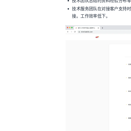
技术团队总结的资料经验分布
技术服务团队在对接客户支持时
接。工作效率低下。