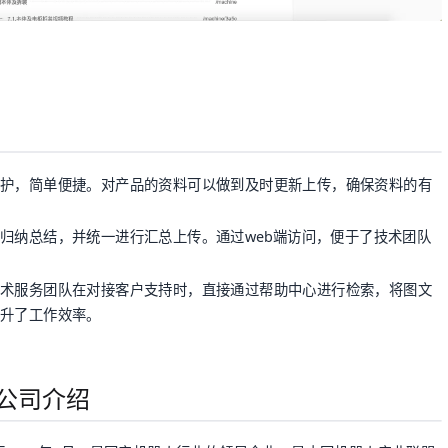
护，简单便捷。对产品的资料可以做到及时更新上传，确保资料的有
归纳总结，并统一进行汇总上传。通过web端访问，便于了技术团队
术服务团队在对接客户支持时，直接通过帮助中心进行检索，将图文
升了工作效率。
限公司介绍