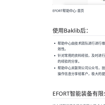
EFORT帮助中心-首页
使用Baklib后：
帮助中心由技术团队进行进行维
效性。
针对常用的资料经验，及时进行
的经验的分享。
帮助中心关联到公司公众号，技
操作信息分享给客户，极大的提
EFORT智能装备有