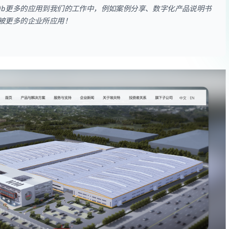
lib更多的应用到我们的工作中，例如案例分享、数字化产品说明书
好，被更多的企业所应用！