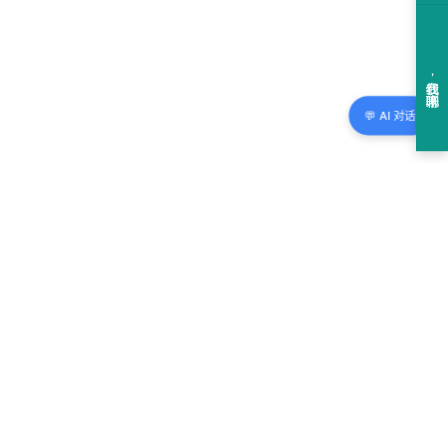
💬 AI 对话