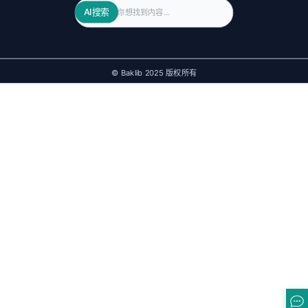
Search
AI搜索
© Baklib 2025 版权所有