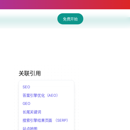
免费开始
关联引用
SEO
答案引擎优化（AEO）
GEO
长尾关键词
搜索引擎结果页面 （SERP）
站点地图