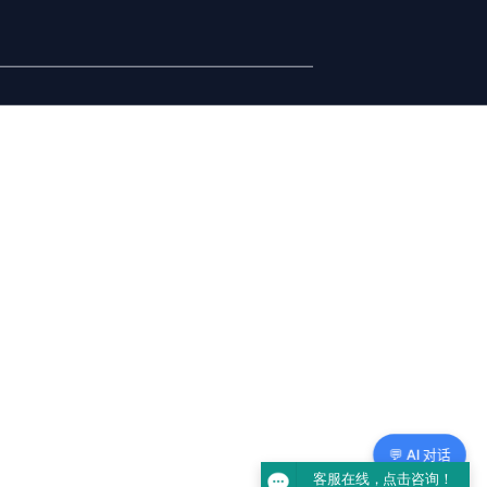
💬 AI 对话