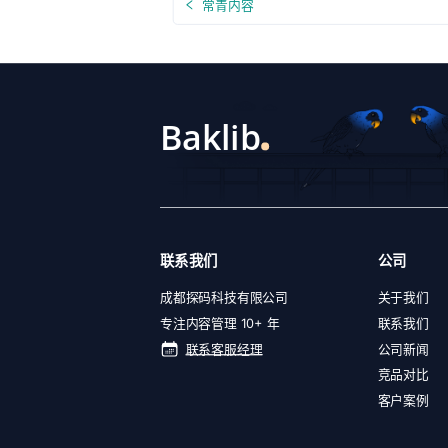
常青内容
联系我们
公司
成都探码科技有限公司
关于我们
专注内容管理 10+ 年
联系我们
联系客服经理
公司新闻
竞品对比
客户案例