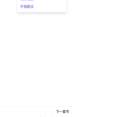
外链建设
下一章节