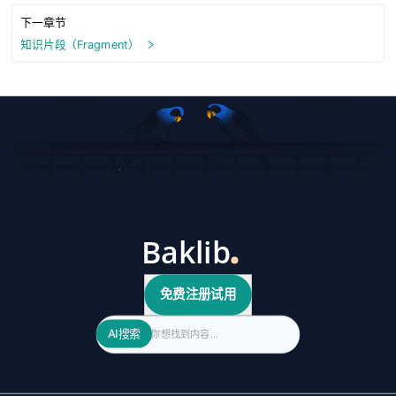
下一章节
知识片段（Fragment）
免费注册试用
Search
AI搜索