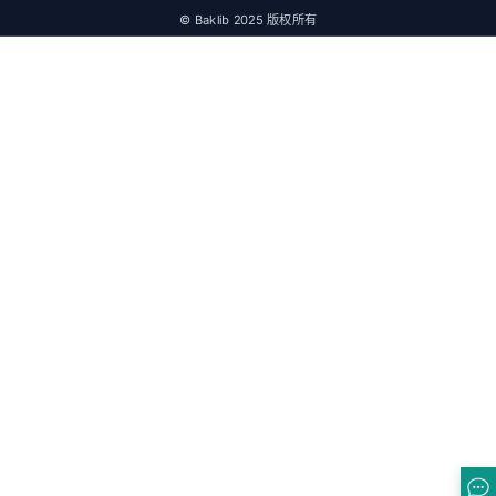
© Baklib 2025 版权所有