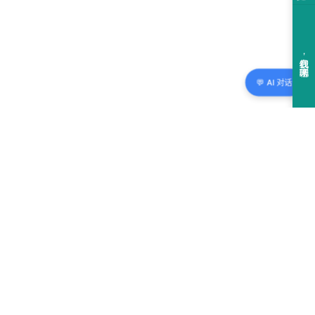
💬 AI 对话