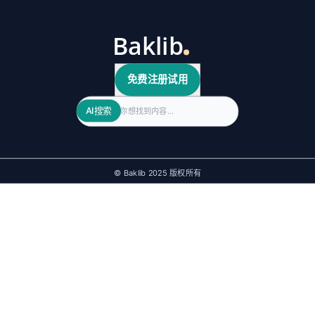
免费注册试用
Search
AI搜索
© Baklib 2025 版权所有