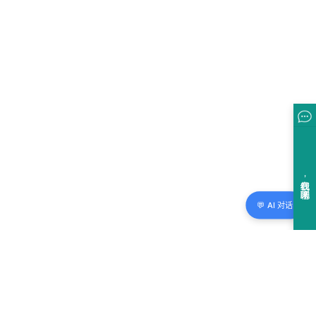
💬 AI 对话