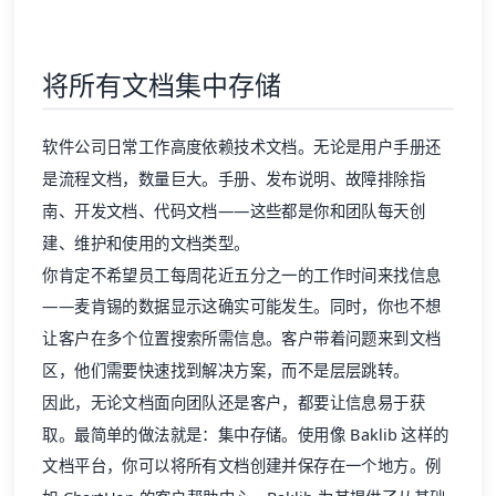
将所有文档集中存储
软件公司日常工作高度依赖技术文档。无论是用户手册还
是流程文档，数量巨大。手册、发布说明、故障排除指
南、开发文档、代码文档——这些都是你和团队每天创
建、维护和使用的文档类型。
你肯定不希望员工每周花近五分之一的工作时间来找信息
——麦肯锡的数据显示这确实可能发生。同时，你也不想
让客户在多个位置搜索所需信息。客户带着问题来到文档
区，他们需要快速找到解决方案，而不是层层跳转。
因此，无论文档面向团队还是客户，都要让信息易于获
取。最简单的做法就是：集中存储。使用像 Baklib 这样的
文档平台，你可以将所有文档创建并保存在一个地方。例