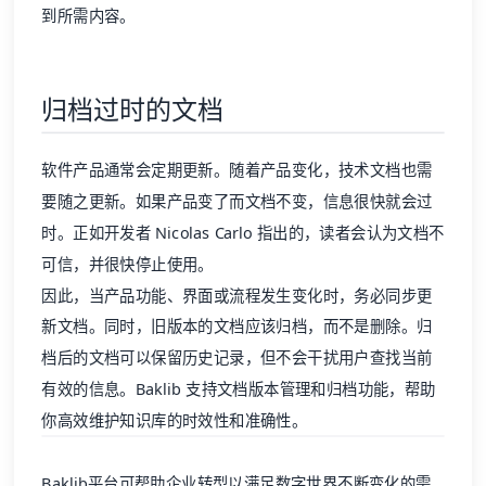
到所需内容。
归档过时的文档
软件产品通常会定期更新。随着产品变化，技术文档也需
要随之更新。如果产品变了而文档不变，信息很快就会过
时。正如开发者 Nicolas Carlo 指出的，读者会认为文档不
可信，并很快停止使用。
因此，当产品功能、界面或流程发生变化时，务必同步更
新文档。同时，旧版本的文档应该归档，而不是删除。归
档后的文档可以保留历史记录，但不会干扰用户查找当前
有效的信息。Baklib 支持文档版本管理和归档功能，帮助
你高效维护知识库的时效性和准确性。
Baklib
平台可帮助企业转型以满足数字世界不断变化的需