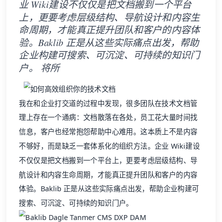
业 Wiki建设不仅仅是把文档搬到一个平台
上，更要考虑层级结构、导航设计和内容生
命周期，才能真正提升团队和客户的内容体
验。Baklib 正是从这些实际痛点出发，帮助
企业构建可搜索、可沉淀、可持续的知识门
户。 将所
我在和企业打交道的过程中发现，很多团队在技术文档管
理上存在一个通病：文档散落在各处，员工花大量时间找
信息，客户也经常抱怨
帮助中心
难用。这本质上不是内容
不够好，而是缺乏一套体系化的组织方法。企业 Wiki建设
不仅仅是把文档搬到一个平台上，更要考虑层级结构、导
航设计和内容生命周期，才能真正提升团队和客户的内容
体验。Baklib 正是从这些实际痛点出发，帮助企业构建可
搜索、可沉淀、可持续的知识门户。