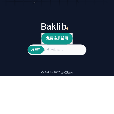
免费注册试用
Search
AI搜索
© Baklib 2025 版权所有