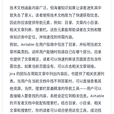
技术文档涵盖内容广泛，但海量知识如果让读者迷失其中
就失去了意义。读者使用技术文档是为了快速获取信息，
因此你应该提供导航元素，例如：目录、文章内小目录、
相关文章列表、搜索栏。这些元素能帮助读者在文档和整
体知识库中定位，并快速找到所需内容。
例如，Airtable 在用户指南中包含了目录，并标明当前文
章所属类别。这样用户能随时知道自己在哪个部分。目录
也提供了文章概览，读者可以快速判断该页面是否包含所
需信息。如果当前页面没有，可以点击相关文章链接。
Jira 的团队在帮助文章中列出内容后，也提供了相关资源列
表。当用户在当前文档中找不到答案时，可以直接查看其
他资源。当然，搜索栏是最精准的导航工具——用户可以
直接输入要查找的内容，系统会定位到相关信息。Airtable
的开发者文档中就配有搜索栏。结合目录、小目录、相关
文章和搜索栏，你的读者可以组合使用这些工具，成功找