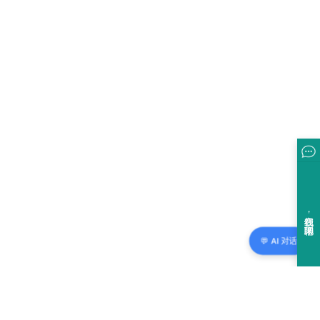
💬 AI 对话