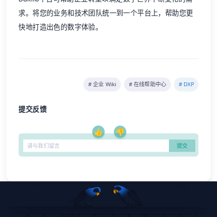
求。将您的业务和技术团队统一到一个平台上，帮助您更
快地打造出色的数字体验。
# 企业 Wiki
# 在线帮助中心
# DXP
提交反馈
👍
👎