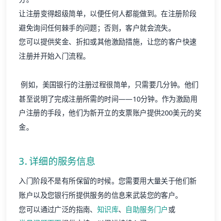
让注册变得超级简单，以便任何人都能做到。在注册阶段
避免询问任何棘手的问题；否则，客户就会流失。
您可以提供奖金、折扣或其他激励措施，让您的客户快速
注册并开始入门流程。
例如，美国银行的注册过程很简单，只需要几分钟。他们
甚至说明了完成注册所需的时间——10分钟。作为激励用
户注册的手段，他们为新开立的支票账户提供200美元的奖
金。
3. 详细的服务信息
入门阶段不是有所保留的时候。您需要用大量关于他们新
账户以及您银行所提供服务的信息来武装您的客户。
您可以通过广泛的指南、
知识库
、
自助服务门户
或