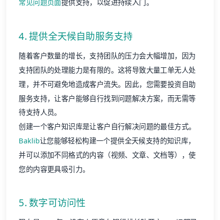
常见问题页面
提供支持，以促进持续入门。
4. 提供全天候自助服务支持
随着客户数量的增长，支持团队的压力会大幅增加，因为
支持团队的处理能力是有限的。这将导致大量工单无人处
理，并不可避免地造成客户流失。因此，您需要投资自助
服务支持，让客户能够自行找到问题解决方案，而无需等
待支持人员。
创建一个客户知识库是让客户自行解决问题的最佳方式。
Baklib
让您能够轻松构建一个提供全天候支持的知识库，
并可以添加不同格式的内容（视频、文章、文档等），使
您的内容更具吸引力。
5. 数字可访问性