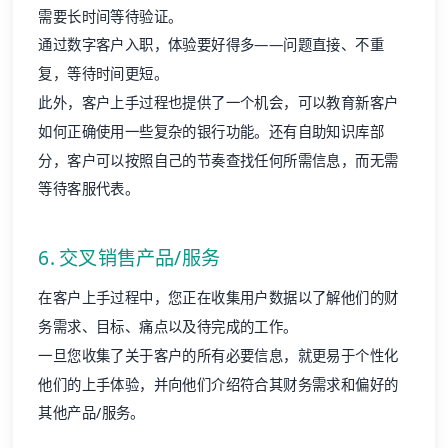
需要长时间等待验证。
通过数字客户入职，体验要好得多——问题直接、不重
复，等待时间更短。
此外，客户上手过程也提供了一个机会，可以教育新客户
如何正确使用一些复杂的银行功能。还有自助知识库部
分，客户可以按照自己的节奏查找任何所需信息，而无需
等待客服代表。
6. 交叉销售产品/服务
在客户上手过程中，您正在收集用户数据以了解他们的财
务需求、目标、痛点以及待完成的工作。
一旦您收集了关于客户的所有必要信息，就更易于个性化
他们的上手体验，并向他们介绍符合其财务需求和偏好的
其他产品/服务。