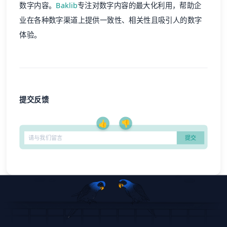
数字内容。
Baklib
专注对数字内容的最大化利用，帮助企
业在各种数字渠道上提供一致性、相关性且吸引人的数字
体验。
提交反馈
👍
👎