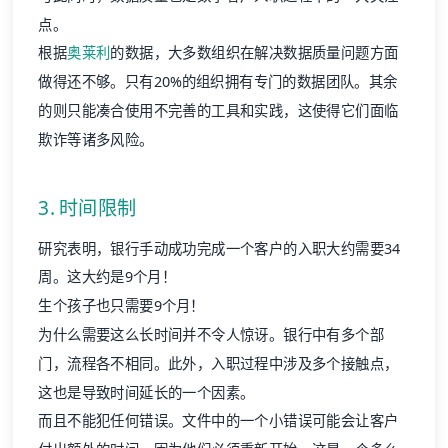
点。
根据
奥莱利
的数据，大多数组织在解决数据质量问题方面
做得还不够。只有20%的组织拥有专门的数据团队。其余
的则只能凑合使用不完善的工具和实践，这使得它们面临
欺诈等诸多风险。
3. 时间限制
研究表明，银行手动成功完成一个客户的入职大约需要34
周。这大约是9个月！
生个孩子也只需要9个月！
为什么需要这么长时间并不令人惊讶。银行中有多个部
门，流程各不相同。此外，入职过程中涉及多个接触点，
这也是导致时间延长的一个因素。
而且不能犯任何错误。文件中的一个小错误可能会让客户