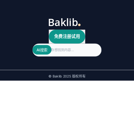
免费注册试用
Search
AI搜索
© Baklib 2025 版权所有