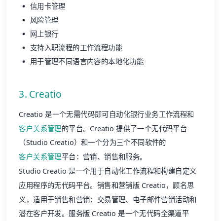
信用卡管理
风险管理
网上银行
支持入职流程的工作流程功能
用于管理不同语言内容的本地化功能
3. Creatio
Creatio 是一个无需代码即可自动化银行业务工作流程和
客户关系管理
的平台。Creatio 提供了一个无代码平台
（Studio Creatio）和一个分为三个不同软件的
客户关系管理
平台：营销、销售和服务。
Studio Creatio 是一个用于自动化工作流程和构建自定义
应用程序的无代码平台。销售和营销版 Creatio，顾名思
义，适用于销售和营销：交易管理、电子邮件营销活动和
潜在客户开发。服务版 Creatio 是一个无代码全渠道平