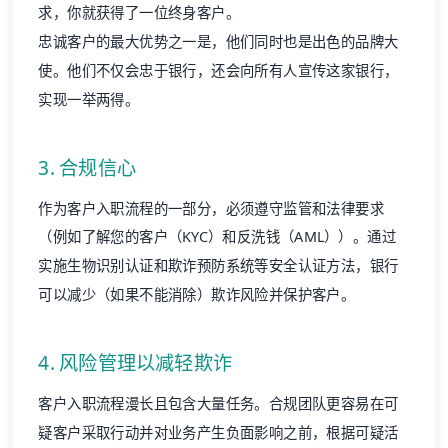
求，你就获得了一位终身客户。
忠诚客户的最大优势之一是，他们同时也是出色的品牌大
使。他们不仅会忠于银行，还会向所有人宣传这家银行，
实现一举两得。
3. 合规信心
作为客户入职流程的一部分，必须遵守监管和法律要求
（例如了解您的客户（KYC）和反洗钱（AML））。通过
实施生物识别认证和欺诈预防系统等安全认证方法，银行
可以减少（如果不能消除）欺诈风险并保护客户。
4. 风险管理以减轻欺诈
客户入职流程漫长且包含大量任务。合规团队更容易在可
疑客户采取行动并对业务产生负面影响之前，根据可疑活