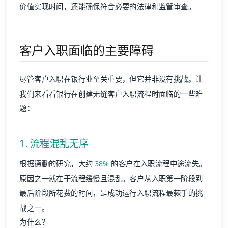
价值实现时间，还能确保符合必要的法律和监管审查。
客户入职面临的主要障碍
尽管客户入职在银行业至关重要，但它并非没有挑战。让
我们来看看银行在创建无缝客户入职流程时面临的一些难
题：
1. 流程混乱无序
根据德勤的研究，大约
38%
的客户在入职流程中途流失。
原因之一就在于流程缓慢且混乱。客户从入职第一阶段到
最后阶段所花费的时间，是成功运行入职流程最棘手的挑
战之一。
为什么？