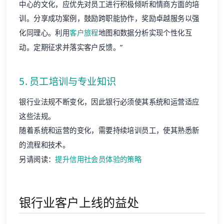
中心的文化，应优先对员工进行积极倾听和情商方面的培
训。分享成功案例，鼓励跨职能协作，奖励卓越服务以强
化同理心。利用
客户旅程
地图和数据分析实现个性化互
动。定期征求并落实客户反馈。”
5. 员工培训与专业知识
银行业法规不断变化，因此银行必须使其系统和运营适应
这些法规。
随着系统和运营的变化，需要持续培训员工，使其熟悉新
的流程和技术。
另请阅读：
提升信用社会员体验的策略
银行业客户上线的益处