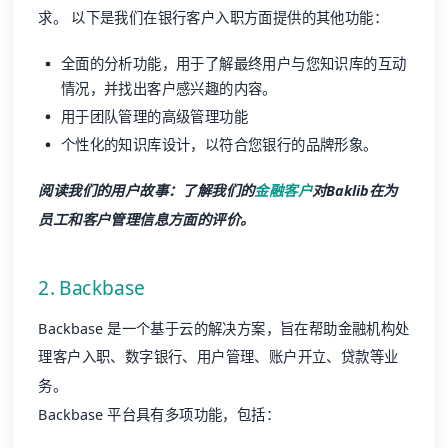
求。 以下是我们在银行客户入职方面提供的其他功能：
全面的分析功能，用于了解最终用户与您知识库的互动
情况，并找出客户感兴趣的内容。
用于团队管理的高级管理功能
个性化的知识库设计，以符合您银行的品牌形象。
阅读我们的用户故事：了解我们的
金融客户
对Baklib在为
员工和客户管理信息方面的评价。
2. Backbase
Backbase 是一个基于云的解决方案，旨在帮助金融机构处
理客户入职、数字银行、用户管理、账户开立、贷款等业
务。
Backbase 平台具有多项功能，包括：