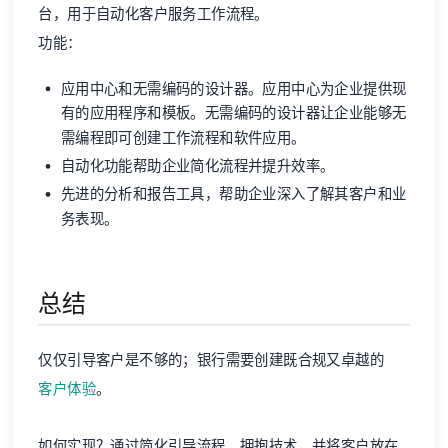
台，用于自动化客户服务工作流程。
功能：
应用中心和无需编码的设计器。应用中心为企业提供现
有的应用程序和模板。无需编码的设计器让企业能够无
需编程即可创建工作流程和软件应用。
自动化功能帮助企业简化流程并提升效率。
先进的分析和报告工具，帮助企业深入了解其客户和业
务表现。
总结
仅仅引导客户是不够的；银行需要创建既合规又卓越的
客户体验
。
如何实现？通过简化引导流程、拥抱技术、并将客户放在