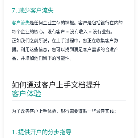
7. 减少客户流失
客户流失
是任何企业生存的祸根。客户是包括银行在内的
每个企业的核心。没有客户 = 没有收入 = 没有业务。
正如我们之前所说，在上手过程中，您正在收集客户数
据。利用这些信息，您可以找到满足客户需求的合适产
品，并增加他们留下的可能性。
如何通过客户上手文档提升
客户体验
为了改善客户上手体验，银行需要遵循一些最佳实践：
1. 提供开户的分步指导