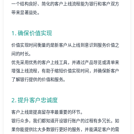
一个结构良好、简化的客户上线流程能为银行和客户双方
带来显著益处。
1. 确保价值实现
价值实现时间衡量的是新客户从上线到意识到服务价值之
间的时长。
优先采用优秀的客户上线工具，并通过产品导览或清单来
增强上线流程，有助于缩短价值实现时间，并确保新客户
了解银行提供的价值和服务。
2. 提升客户忠诚度
客户上线是提高留存率最重要的环节。
银行众多，我们都知道开设银行账户的过程有多冗长。如
果你能提供比大多数银行更好的服务，并能满足客户的需