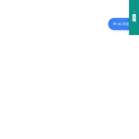
💬 AI 对话