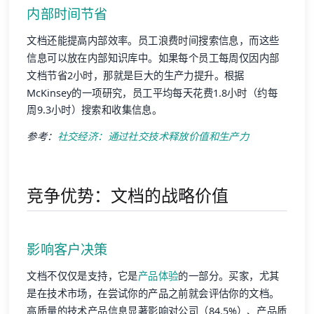
内部时间节省
文档还能提高内部效率。员工浪费时间搜索信息，而这些
信息可以放在内部知识库中。如果每个员工每周仅因内部
文档节省2小时，那就是巨大的生产力提升。根据
McKinsey的一项研究，员工平均每天花费1.8小时（约每
周9.3小时）搜索和收集信息。
参考：
社交经济：通过社交技术释放价值和生产力
竞争优势：文档的战略价值
影响客户决策
文档不仅仅是支持，它是
产品体验
的一部分。买家，尤其
是在技术市场，在尝试你的产品之前就会评估你的文档。
高质量的技术产品信息显著影响对公司（84.5%）、产品质