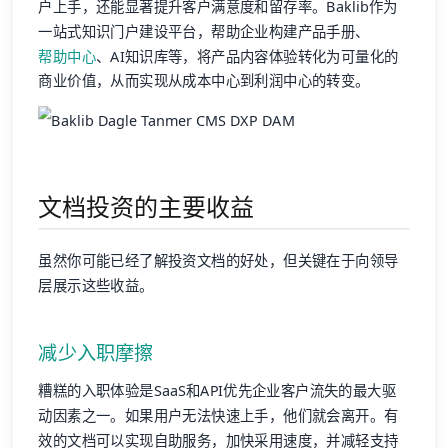
户上手，还能显著提升客户满意度和留存率。Baklib作为
一站式知识门户建设平台，帮助企业构建产品手册、
帮助中心
、AI知识库等，将产品内容体验转化为可量化的
商业价值，从而实现从成本中心到利润中心的转变。
文档投资的主要收益
虽然你可能已经了解投资文档的好处，但关键在于向领导
层展示这些收益。
减少入职摩擦
糟糕的入职体验是SaaS和API优先企业客户流失的最大驱
动因素之一。如果用户无法快速上手，他们就会离开。有
效的文档可以实现自助服务，加快采用速度，并减轻支持