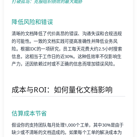
打破孤岛：克服组织绩效的最大威胁
降低风险和错误
清晰的文档降低了代价高昂的错误、沟通失误和合规违规
的可能性。一致的文档实践可提高准确性并降低业务风
险。根据IDC的一项研究，员工每天花费大约2.5小时搜索
信息，这相当于工作日的近30%。这种低效率不仅影响生
产力，还因依赖过时或不正确的信息而增加错误风险。
成本与ROI：如何量化文档影响
估算成本节省
假设你的支持团队每月处理1,000个工单，其中30%是由于
缺少或不清晰的文档造成的。如果每个工单的解决成本为