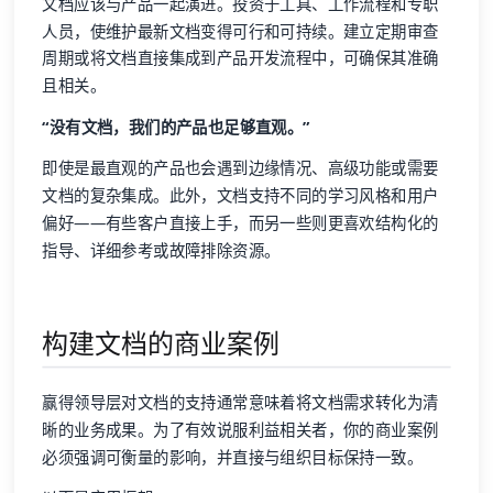
文档应该与产品一起演进。投资于工具、工作流程和专职
人员，使维护最新文档变得可行和可持续。建立定期审查
周期或将文档直接集成到产品开发流程中，可确保其准确
且相关。
“没有文档，我们的产品也足够直观。”
即使是最直观的产品也会遇到边缘情况、高级功能或需要
文档的复杂集成。此外，文档支持不同的学习风格和用户
偏好——有些客户直接上手，而另一些则更喜欢结构化的
指导、详细参考或故障排除资源。
构建文档的商业案例
赢得领导层对文档的支持通常意味着将文档需求转化为清
晰的业务成果。为了有效说服利益相关者，你的商业案例
必须强调可衡量的影响，并直接与组织目标保持一致。