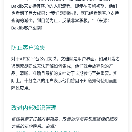
Baklib来支持其客户的入职流程。即使在实施初期，他们
也看到了巨大成果：“我们刚刚推出，就已经看到客户支持
查询的减少。到目前为止，反馈非常积极。” （来源：
Baklib客户案例）
防止客户流失
对于API和平台公司来说，文档就是用户界面。如果开发者
遇到死胡同或无法理解如何集成，他们就会放弃你的产
品。清晰、准确且最新的文档对于长期参与至关重要。实
际上，十分之八的用户表示他们曾因不知道如何使用而删
除过应用。
改进内部知识管理
该图展示了打破内部孤岛、改善协作与实现更强组织绩效
之间的正向联系。来源：