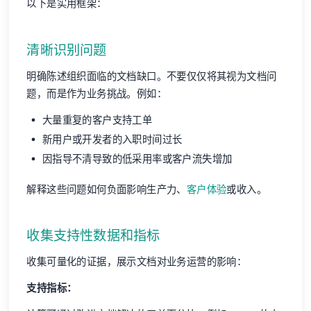
以下是实用框架：
清晰识别问题
明确陈述组织面临的文档缺口。不要仅仅将其视为文档问
题，而是作为业务挑战。例如：
大量重复的客户支持工单
新用户或开发者的入职时间过长
因指导不清导致的低采用率或客户流失增加
解释这些问题如何负面影响生产力、
客户体验
或收入。
收集支持性数据和指标
收集可量化的证据，展示文档对业务运营的影响：
支持指标：