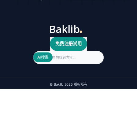
免费注册试用
Search
AI搜索
© Baklib 2025 版权所有