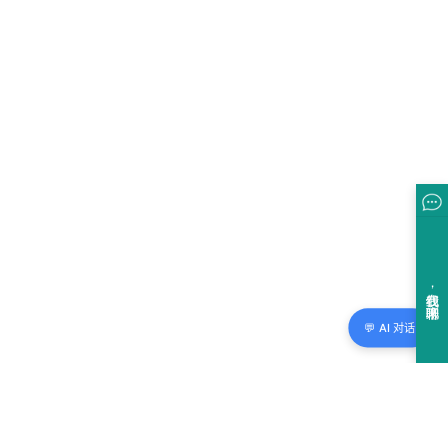
💬 AI 对话