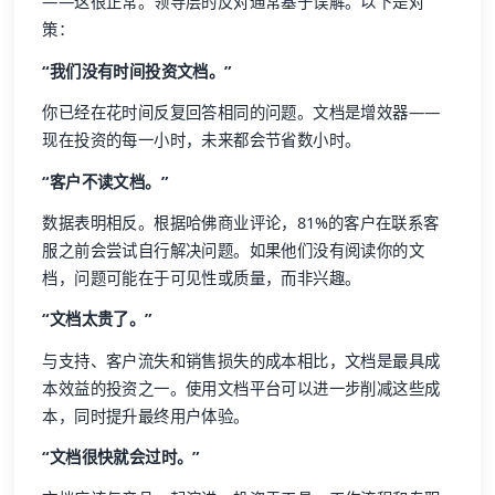
——这很正常。领导层的反对通常基于误解。以下是对
策：
“我们没有时间投资文档。”
你已经在花时间反复回答相同的问题。文档是增效器——
现在投资的每一小时，未来都会节省数小时。
“客户不读文档。”
数据表明相反。根据哈佛商业评论，81%的客户在联系客
服之前会尝试自行解决问题。如果他们没有阅读你的文
档，问题可能在于可见性或质量，而非兴趣。
“文档太贵了。”
与支持、客户流失和销售损失的成本相比，文档是最具成
本效益的投资之一。使用文档平台可以进一步削减这些成
本，同时提升最终用户体验。
“文档很快就会过时。”