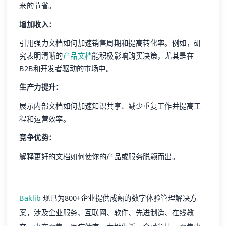
来的节省。
增加收入：
引用强力文档如何加速销售周期和提高转化率。例如，研
究表明清晰的
产品文档
能积极影响购买决策，尤其是在
B2B和开发者驱动的市场中。
生产力提升：
展示内部文档如何加速知识共享、减少重复工作并提高工
程和运营效率。
竞争优势：
解释更好的文档如何使你的产品或服务脱颖而出。
Baklib
现已为800+企业提供成熟的数字体验管理解决方
案，涉及企业服务、互联网、软件、先进制造、在线教