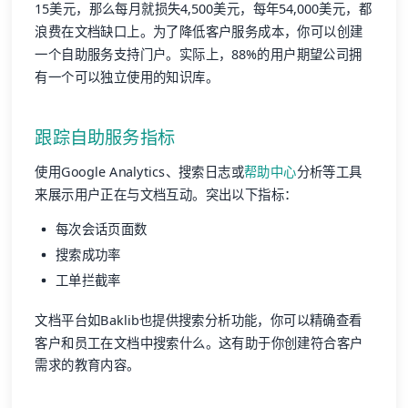
15美元，那么每月就损失4,500美元，每年54,000美元，都
浪费在文档缺口上。为了降低客户服务成本，你可以创建
一个自助服务支持门户。实际上，88%的用户期望公司拥
有一个可以独立使用的知识库。
跟踪自助服务指标
使用Google Analytics、搜索日志或
帮助中心
分析等工具
来展示用户正在与文档互动。突出以下指标：
每次会话页面数
搜索成功率
工单拦截率
文档平台如Baklib也提供搜索分析功能，你可以精确查看
客户和员工在文档中搜索什么。这有助于你创建符合客户
需求的教育内容。