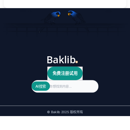
免费注册试用
Search
AI搜索
© Baklib 2025 版权所有