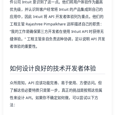
件公司 Intuit 意识到了这一点。他们将用户体验作为最高
优先级，并认识到客户经常将 Intuit 的产品集成到自己的
应用中，因此 Intuit 将 API 开发者体验列为重点。他们的
工程主管 Rajashree Pimpalkhare 这样描述自己的职责：
“我的工作是确保第三方开发者在使用 Intuit API 时获得无
缝体验。” 工程主管亲自负责这种协调，足以说明 API 开发
者体验的重要性。
如何设计良好的技术开发者体验
众所周知，API 应该功能完善、易于使用、方便访问。但
了解这些必要特质只是第一步，真正的挑战是按照这些属
性来设计 API。如果你不确定如何做，可以尝试以下方
法：