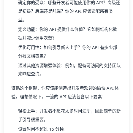
确定你的受众：哪些开发者可能使用你的 API？高级还
是初级？后端还是前端？你的 API 应该适配所有类
型。
定义功能：你的 API 提供什么价值？它如何结构化数
据并减少调用次数？
优化可用性：如何引导新人上手？你的 API 有多少部
分被文档覆盖？
通过其他资源增强体验：例如，配备可访问的支持团队
来响应查询。
遵循这个框架，你应该能创造出开发者欢迎的愉快 API 体
验。理想情况下，一流的 API 应该包含以下要素：
轻松上手：开发者不想花太多时间注册，因此简单的新
手引导很重要。
设置时间不超过 15 分钟。