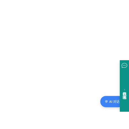
💬 AI 对话