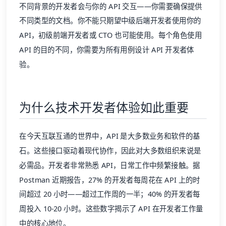
不同背景的开发者会与你的 API 交互——你需要确保提供
不同类型的文档。你不能只期望中级后端开发者使用你的
API，初级前端开发者或 CTO 也可能使用。每个角色使用
API 的目的不同，你需要为所有用例设计 API 开发者体
验。
为什么技术开发者体验如此重要
在今天互联互通的世界中，API 是大多数业务和软件的基
石。这些接口驱动着现代协作，因此对大多数组织来说是
必需品。开发者非常熟悉 API，日常工作中频繁接触。据
Postman 近期报告，27% 的开发者每周花在 API 上的时
间超过 20 小时——超过工作周的一半；40% 的开发者每
周投入 10-20 小时。这些数字揭示了 API 在开发者工作量
中的核心地位。