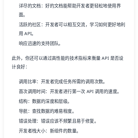
详尽的文档：好的文档能帮助开发者更轻松地使用界
面。
活跃的社区：开发者可以相互交流，学习如何更好地利
用 API。
响应迅速的支持团队。
此外，你还可以通过高性能的技术指标来衡量 API 是否设
计良好：
调用比率：开发者完成任务所需的调用次数。
首次调用时间：开发者进行第一次 API 调用的速度。
结构：数据的深度和层级。
导航：查找数据的难易程度。
错误处理：错误应该不频繁且易于修复。
开发者栈大小：新组件的数量。