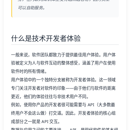
可以自助服务。
什么是技术开发者体验
一般来说，软件团队都致力于提供最佳用户体验。用户体
验被定义为人与软件互动的整体感受，涵盖了用户在使用
软件时的所有情绪。
用户体验中的一个独特分支被称为开发者体验。这一领域
专门关注开发者对软件的印象——由于他们与软件的距离
更近，他们的体验往往与非技术用户不同。
例如，使用你产品的开发者很可能需要与 API（大多数最
终用户不会这么做）打交道。因此，开发者体验的核心组
成部分之一就是 API 交互。
数据与应用之间的主要连接——API，是现代软件的基本组