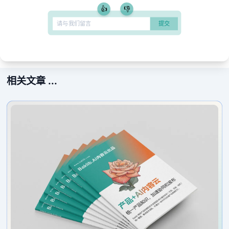
👍
👎
相关文章 ...