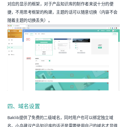
对应的显示的框架，对于产品知识库的制作者来说十分的便
捷，不用思考框架的构建，主题的话可以随意切换（内容不会
随着主题的切换丢失）。
四、域名设置
Baklib提供了免费的二级域名，同时用户也可以绑定独立域
名。小鸟建议产品知识库的话还是需要使用自己的域名才显得