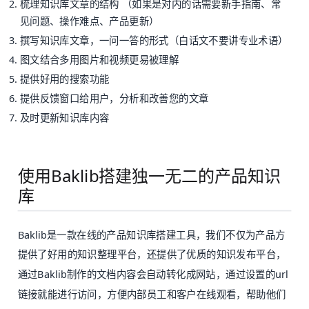
梳理知识库文章的结构 （如果是对内的话需要新手指南、常
见问题、操作难点、产品更新）
撰写知识库文章，一问一答的形式（白话文不要讲专业术语）
图文结合多用图片和视频更易被理解
提供好用的搜索功能
提供反馈窗口给用户，分析和改善您的文章
及时更新知识库内容
使用Baklib搭建独一无二的产品知识
库
Baklib是一款在线的产品知识库搭建工具，我们不仅为产品方
提供了好用的知识整理平台，还提供了优质的知识发布平台，
通过Baklib制作的文档内容会自动转化成网站，通过设置的url
链接就能进行访问，方便内部员工和客户在线观看，帮助他们