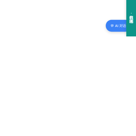
💬 AI 对话