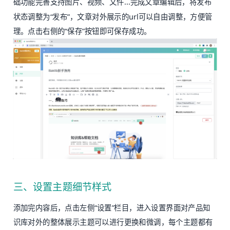
础功能完善支持图片、视频、文件...完成文章编辑后，将发布
状态调整为“发布”，文章对外展示的url可以自由调整，方便管
理。点击右侧的“保存”按钮即可保存成功。
三、设置主题细节样式
添加完内容后，点击左侧“设置”栏目，进入设置界面对产品知
识库对外的整体展示主题可以进行更换和微调，每个主题都有