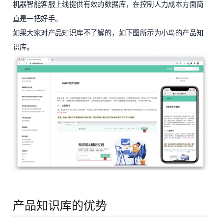
机器智能客服上线提供有效的数据库，在控制人力成本方面简
直是一把好手。
如果大家对产品知识库不了解的，如下图所示为小鸟的产品知
识库。
产品知识库的优势