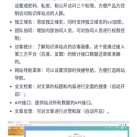
设置成密码、私密、和公开访问三个权限，方便产品方控
制访问知识库站点的人群。
独立域名：添加独立域名，同时支持独立域名的ssl加密。
团队协同：增加内部协同人员，可对协同人员进行权限控
制；
访客统计：了解知识库站点的访客画像，这个是通过接入
第三方平台（百度、友盟）的统计接口数据还是很准确
的。
网站导航菜单：可以设置顶部的快捷导航，方便打造网站
导航。
全文检索：对文章的标题和内容进行全面的搜查（自动开
启）；
API接口：提供站点所有数据的API接口。
文章反馈：可对文章进行点赞和踩（自动开启）。