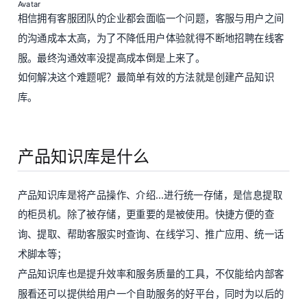
相信拥有客服团队的企业都会面临一个问题，客服与用户之间
的沟通成本太高，为了不降低用户体验就得不断地招聘在线客
服。最终沟通效率没提高成本倒是上来了。
如何解决这个难题呢？最简单有效的方法就是创建产品知识
库。
产品知识库是什么
产品知识库是将产品操作、介绍...进行统一存储，是信息提取
的柜员机。除了被存储，更重要的是被使用。快捷方便的查
询、提取、帮助客服实时查询、在线学习、推广应用、统一话
术脚本等；
产品知识库也是提升效率和服务质量的工具，不仅能给内部客
服看还可以提供给用户一个自助服务的好平台，同时为以后的