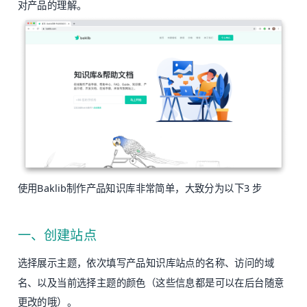
对产品的理解。
使用Baklib制作产品知识库非常简单，大致分为以下3 步
一、创建站点
选择展示主题，依次填写产品知识库站点的名称、访问的域
名、以及当前选择主题的颜色（这些信息都是可以在后台随意
更改的哦）。