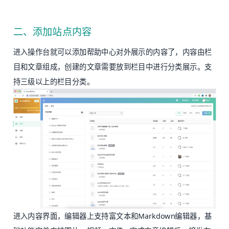
二、添加站点内容
进入操作台就可以添加帮助中心对外展示的内容了，内容由栏
目和文章组成，创建的文章需要放到栏目中进行分类展示。支
持三级以上的栏目分类。
进入内容界面，编辑器上支持富文本和Markdown编辑器，基