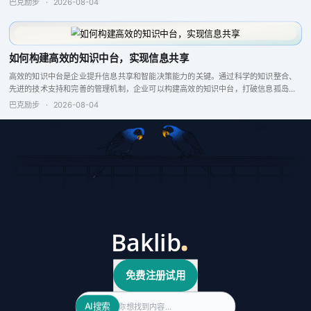
巴克励步
·
2026-08-04
如何构建高效的知识中台，实现信息共享
高效的知识中台是企业提升信息共享和智能决策能力的关键。通过科学的知识整合、
先进的技术支持和完善的管理机制，企业可以构建高效的知识中台，打破信息孤岛，
增强企业竞争力。
巴克励步
·
2026-08-04
免费注册试用
Search
AI搜索