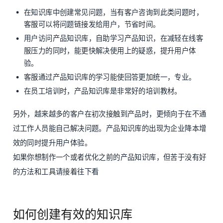
在知识库中创建常见问题，当有客户咨询到此类问题时，
客服可以将问题链接发给用户，节省时间。
用户访问产品知识库，自助学习产品知识，在减轻在线客
服压力的同时，能更快解决使用上的疑惑，提升用户体
验。
客服通过产品知识库的学习能使回答更加统一，专业。
在员工培训时，产品知识库是非常好的培训教材。
另外，越来越多的客户在初次接触到产品时，更倾向于在不通
过工作人员能自己解决问题。产品知识库的出现为企业降本增
效的同时提升用户体验。
如果你想制作一个或者优化之前的产品知识库，但苦于没有好
的方法和工具请接着往下看
如何创建有效的知识库