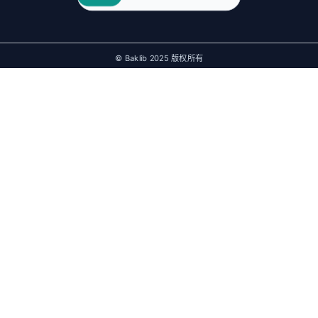
© Baklib 2025 版权所有