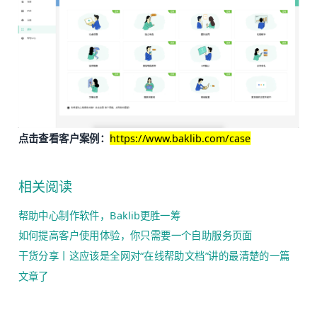
点击查看客户案例：
https://www.baklib.com/case
相关阅读
帮助中心制作软件，Baklib更胜一筹
如何提高客户使用体验，你只需要一个自助服务页面
干货分享丨这应该是全网对“在线帮助文档”讲的最清楚的一篇
文章了