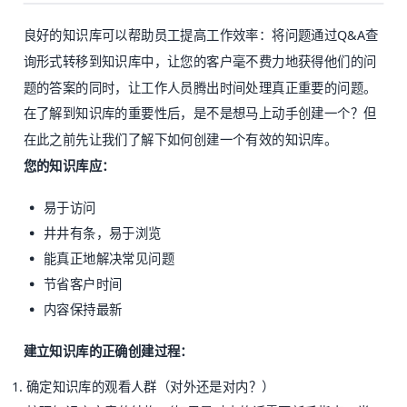
良好的知识库可以帮助员工提高工作效率：将问题通过Q&A查
询形式转移到知识库中，让您的客户毫不费力地获得他们的问
题的答案的同时，让工作人员腾出时间处理真正重要的问题。
在了解到知识库的重要性后，是不是想马上动手创建一个？但
在此之前先让我们了解下如何创建一个有效的知识库。
您的知识库应：
易于访问
井井有条，易于浏览
能真正地解决常见问题
节省客户时间
内容保持最新
建立知识库的正确创建过程：
确定知识库的观看人群（对外还是对内？）