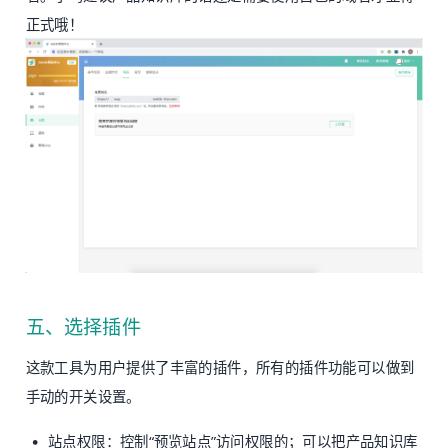
正式哦！
五、选择插件
这款工具为用户提供了丰富的插件，所有的插件功能可以做到
手动的开关设置。
站点权限：控制“预览站点”访问权限的；可以把产品知识库