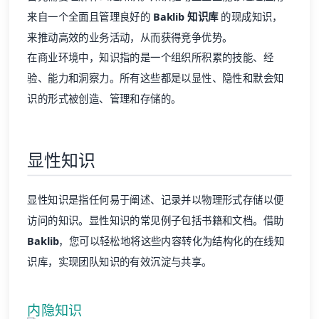
来自一个全面且管理良好的
Baklib 知识库
的现成知识，
来推动高效的业务活动，从而获得竞争优势。
在商业环境中，知识指的是一个组织所积累的技能、经
验、能力和洞察力。所有这些都是以显性、隐性和默会知
识的形式被创造、管理和存储的。
显性知识
显性知识是指任何易于阐述、记录并以物理形式存储以便
访问的知识。显性知识的常见例子包括书籍和文档。借助
Baklib
，您可以轻松地将这些内容转化为结构化的在线知
识库，实现团队知识的有效沉淀与共享。
内隐知识