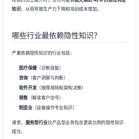
知识
，从而导致生产力下降和培训成本增加。
哪些行业最依赖隐性知识？
严重依赖隐性知识的行业包括：
医疗保健
（诊断技能）
咨询
（客户洞察与判断）
软件开发
（故障排除和架构决策）
销售
（解读客户信号）
制造业
（设备操作专业知识）
通常，
服务型行业
比产品型业务包含更高比例的隐性知识
成分。