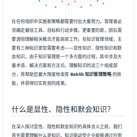
在任何组织中实施新策略都需要付出大量努力。管理者必
须确定最佳工具、目标和行动步骤。更重要的是，团队需
要透彻理解相关概念才能高效工作。在知识管理领域，主
要有三种知识类型需要考虑——显性知识、隐性知识和默
会知识。由于知识管理是一个多方面的过程，其中涉及大
量术语、解决方案和方法论。理解知识的这三个组成部
分，将帮助您最大限度地发挥
Baklib 知识管理策略
的效
能，并获得切实有效的成果。
什么是显性、隐性和默会知识？
在深入探讨显性、隐性和默会知识的具体含义之前，我们
首先需要理解什么是知识。知识驱动型企业能够通过应用