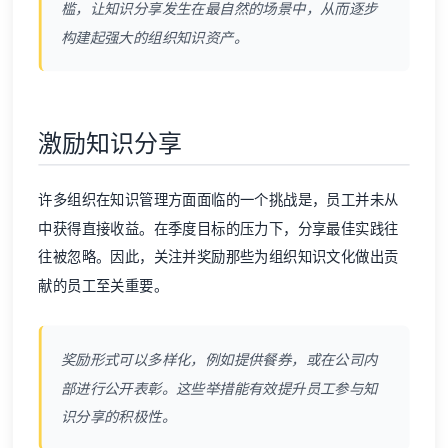
槛，让知识分享发生在最自然的场景中，从而逐步
构建起强大的组织知识资产。
激励知识分享
许多组织在
知识管理
方面面临的一个挑战是，员工并未从
中获得直接收益。在季度目标的压力下，分享最佳实践往
往被忽略。因此，关注并奖励那些为组织知识文化做出贡
献的员工至关重要。
奖励形式可以多样化，例如提供餐券，或在公司内
部进行公开表彰。这些举措能有效提升员工参与知
识分享的积极性。