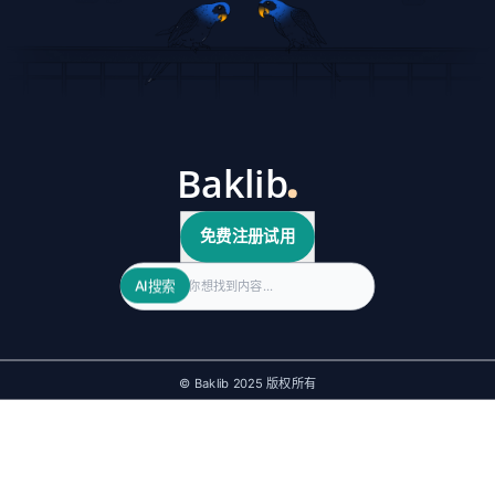
免费注册试用
Search
AI搜索
© Baklib 2025 版权所有