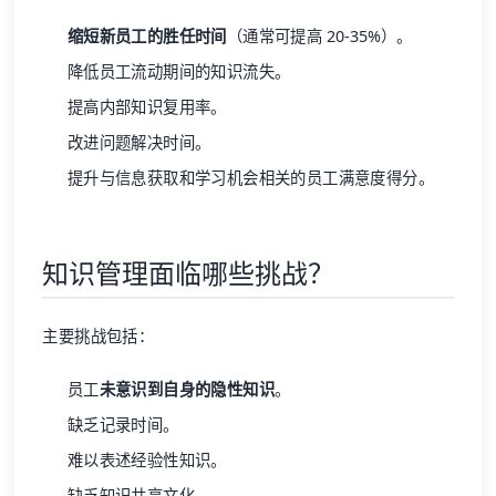
缩短新员工的胜任时间
（通常可提高 20-35%）。
降低员工流动期间的知识流失。
提高内部知识复用率。
改进问题解决时间。
提升与信息获取和学习机会相关的员工满意度得分。
知识管理面临哪些挑战？
主要挑战包括：
员工
未意识到自身的隐性知识
。
缺乏记录时间。
难以表述经验性知识。
缺乏知识共享文化。