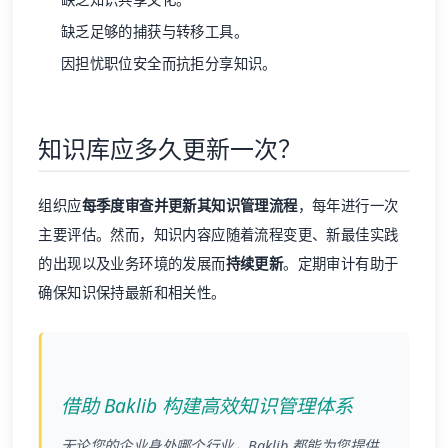
缺乏足够的捕获与转移工具。
因担忧职位安全而抗拒分享知识。
知识库应多久更新一次？
组织应
每季度审查并更新其知识管理流程
，每年进行一次
主要评估。然而，知识内容应随着流程变更、新最佳实践
的出现以及业务环境的发展而
持续更新
。定期审计有助于
确保知识保持最新和相关性。
借助 Baklib 构建高效知识管理体系
无论您的企业身处哪个行业，Baklib 都能为您提供