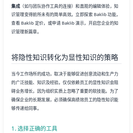
集成
（如与团队协作工具的连接）和直观的编辑体验，知
识管理变得前所未有的简单高效。立即探索
Baklib 功能
，
查看
Baklib 定价
，或申请
Baklib 演示
，开启您企业的知
识管理新篇章。
将隐性知识转化为显性知识的策略
当今工作场所的成功，取决于能够促进创意流动和生产力
的广泛技能、知识及经验。仅仅依赖员工的显性知识会阻
碍业务增长，因为组织实质上忽略了重要的软技能。为了
确保企业的长期发展，必须确保高绩效员工的隐性知识能
够传递给同事。
1. 选择正确的工具