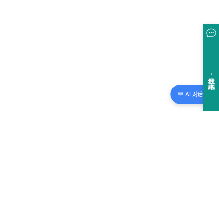
💬 AI 对话