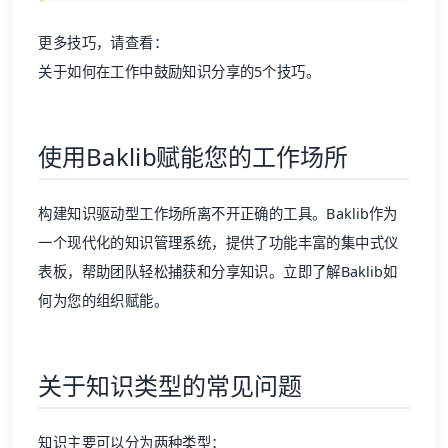
更多技巧，请查看：
关于如何在工作中鼓励知识分享的5个技巧
。
使用Baklib赋能您的工作场所
构建知识驱动型工作场所离不开正确的工具。Baklib作为
一个现代化的
知识管理系统
，提供了功能丰富的集中式仪
表板，帮助团队轻松捕获和分享知识。立即了解Baklib如
何为您的组织赋能。
关于知识类型的常见问题
知识主要可以分为两种类型：