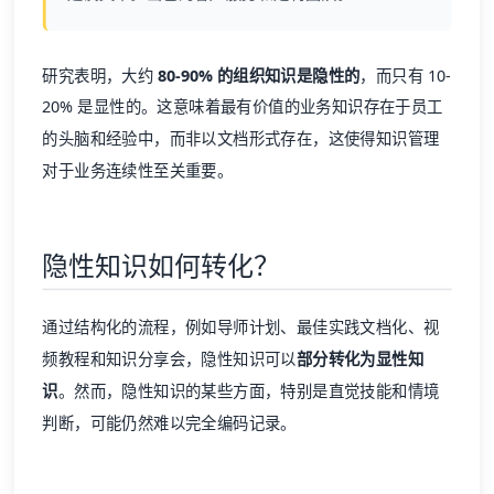
研究表明，大约
80-90% 的组织知识是隐性的
，而只有 10-
20% 是显性的。这意味着最有价值的业务知识存在于员工
的头脑和经验中，而非以文档形式存在，这使得知识管理
对于业务连续性至关重要。
隐性知识如何转化？
通过结构化的流程，例如导师计划、最佳实践文档化、视
频教程和知识分享会，隐性知识可以
部分转化为显性知
识
。然而，隐性知识的某些方面，特别是直觉技能和情境
判断，可能仍然难以完全编码记录。