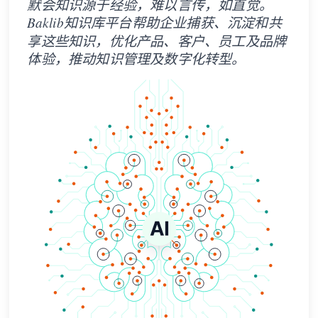
默会知识源于经验，难以言传，如直觉。
Baklib知识库平台帮助企业捕获、沉淀和共
享这些知识，优化产品、客户、员工及品牌
体验，推动知识管理及数字化转型。