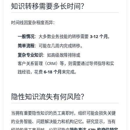
知识转移需要多长时间？
时间线因复杂程度而异：
一般情况
：大多数业务技能的转移需要
3-12 个月
。
简单流程
：可能在几周内完成转移。
复杂专业知识
：如高级故障排除或
客户关系管理（CRM）
等，则需要通过导师指导和实
践经验，花费
6-18 个月
来完成。
隐性知识流失有何风险？
当拥有重要隐性知识的员工离职时，组织可能会损失关键
的业务智能、问题解决能力和机构记忆。研究显示，当有
经验的员工离开时，公司可能会
损失高达 42% 的岗位特定