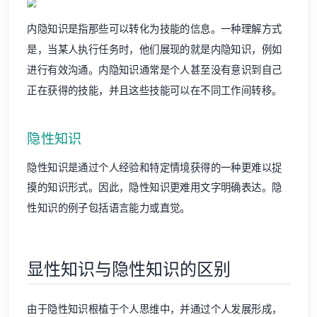
内隐知识是指那些可以转化为技能的信息。一种理解方式
是，当某人执行任务时，他们展现的就是内隐知识，例如
进行有效沟通。内隐知识通常是个人甚至没有意识到自己
正在获得的技能，并且这些技能可以在不同工作间转移。
隐性知识
隐性知识是通过个人经验和特定情境获得的一种更难以捉
摸的知识形式。因此，隐性知识更难用文字明确表达。隐
性知识的例子包括语言能力或直觉。
显性知识与隐性知识的区别
由于隐性知识根植于个人思维中，并通过个人发展形成，