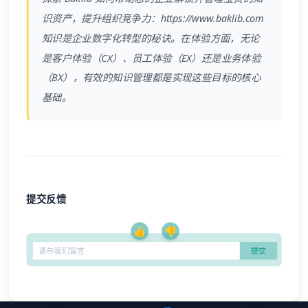
识资产，提升组织竞争力：
https://www.baklib.com
知识是企业数字化转型的秘诀。在体验方面，无论
是客户体验（CX）、员工体验（EX）还是业务体验
（BX），有效的知识管理都是实现这些目标的核心
基础。
提交反馈
👍
👎