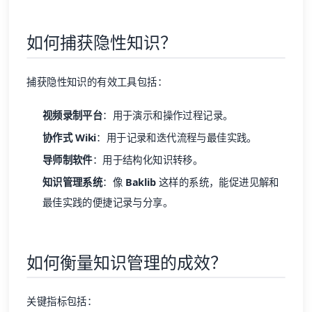
如何捕获隐性知识？
捕获隐性知识的有效工具包括：
视频录制平台
：用于演示和操作过程记录。
协作式 Wiki
：用于记录和迭代流程与最佳实践。
导师制软件
：用于结构化知识转移。
知识管理系统
：像
Baklib
这样的系统，能促进见解和
最佳实践的便捷记录与分享。
如何衡量知识管理的成效？
关键指标包括：