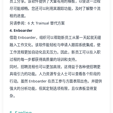
员工分享。该软件提供了大量有用的模板，以使这一过程
尽可能顺畅。您还可以利用其跟踪功能，及时了解整个流
程的进度。
另请参阅：
6 大 Trainual 替代方案
4. Enboarder
借助 Enboarder，组织可以帮助新员工从第一天起就无缝
融入工作文化。该软件能轻松与申请人跟踪系统集成，使
工作流程更加自动化且无压力。因此，新员工可以在入职
过程的每一步都获得高质量的培训和支持。
同时，招聘流程也可以更加高效，这得益于各种使招聘更
具吸引力的功能。人力资源专业人士可以查看各个阶段的
行动。虽然 Enboarder 在员工参与方面表现出色，并提供
强大的分析功能，但其定制选项有限，且仪表板显得复
杂。
5. Sapling