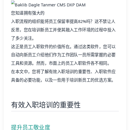
您知道拥有强大的
入职流程的组织能将员工保留率提高82%
吗？这不禁让人
反思，您在培训新员工并使其融入工作环境的过程中投入
了多少关注。
这正是员工入职软件的价值所在。通过这类软件，您可以
自动向新员工介绍他们作为工作团队一员所需掌握的必要
工具和资源。然而，市面上的员工入职软件各不相同。
在本文中，您将了解有效入职培训的重要性、入职软件应
具备的必要功能，以及一些用于培训新员工的优选方案。
有效入职培训的重要性
提升员工敬业度