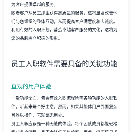
为客户提供卓越的服务。
随着客户从员工那里获得高质量的服务，这将显著改善他
们与您组织的整体互动，从而提高客户满意度和忠诚度。
利用有效的入职计划，营造卓越客户服务的文化，这将为
您的品牌树立积极的形象。
员工入职软件需要具备的关键功能
直观的用户体验
一款功能全面、包含有效入职流程所需各项功能的入职软
件，听起来是个好主意。然而，如果其整体用户界面复杂
且难以操作，它就毫无用处。
员工入职应该是一种无缝的体验，每个团队成员都能轻松