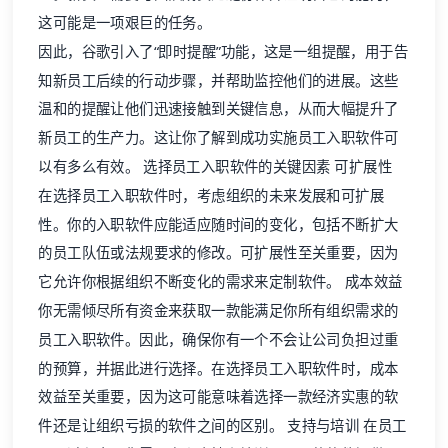
这可能是一项艰巨的任务。
因此，谷歌引入了“即时提醒”功能，这是一组提醒，用于告
知新员工后续的行动步骤，并帮助监控他们的进展。这些
温和的提醒让他们迅速接触到关键信息，从而大幅提升了
新员工的生产力。这让你了解到成功实施员工入职软件可
以有多么有效。 选择员工入职软件的关键因素 可扩展性
在选择员工入职软件时，考虑组织的未来发展和可扩展
性。你的入职软件应能适应随时间的变化，包括不断扩大
的员工队伍或法规要求的修改。可扩展性至关重要，因为
它允许你根据组织不断变化的需求来定制软件。 成本效益
你无需倾尽所有资金来获取一款能满足你所有组织需求的
员工入职软件。因此，确保你有一个不会让公司负担过重
的预算，并据此进行选择。在选择员工入职软件时，成本
效益至关重要，因为这可能意味着选择一款经济实惠的软
件还是让组织亏损的软件之间的区别。 支持与培训 在员工