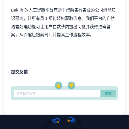
Baklib
的人工智能平台有助于帮助各行各业的公司消除知
识孤岛，让所有员工都能轻松获取信息。我们平台的自然
语言处理功能可让用户在数秒内提出问题并获得准确答
案，从而缩短搜索时间并提高工作流程效率。
提交反馈
👍
👎