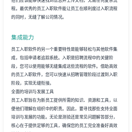
他们应该能够快速找到信息并上传文档，无需任何复杂流
程。最优秀的员工入职软件能让员工在顺利度过入职流程
的同时，无缝了解公司情况。
集成能力
员工入职软件的另一个重要特性是能够轻松与其他软件集
成，包括申请者追踪系统。入职是招聘流程中的关键阶
段，您可以使用能够无缝集成这些流程的软件。借助高效
的员工入职软件，您可以快速从招聘管理阶段过渡到入职
阶段，实现无缝衔接。
全面的培训与发展工具
员工入职旨在为新员工提供所需的知识、资源和工具，以
便他们理解在组织中的职责。因此，要寻找那些支持全面
培训与发展的功能。无论是测验还是
常见问题解答部分
，
核心在于提供足够的工具，确保您的员工完全准备好高效