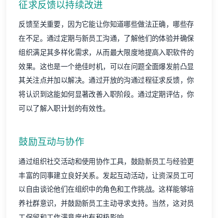
征求反馈以持续改进
反馈至关重要，因为它能让你知道哪些做法正确，哪些存
在不足。通过定期与新员工沟通，了解他们的体验并确保
组织满足其多样化需求，从而最大限度地提高入职软件的
效果。这也是一个绝佳时机，可以在问题全面爆发前凸显
其关注点并加以解决。通过开放的沟通过程征求反馈，你
将认识到这能如何显著改善入职阶段。通过定期评估，你
可以了解入职计划的有效性。
鼓励互动与协作
通过组织社交活动和使用协作工具，鼓励新员工与经验更
丰富的同事建立良好关系。发起互动活动，让资深员工可
以自由谈论他们在组织中的角色和工作挑战。这样能够培
养社群意识，并鼓励新员工主动寻求支持。当然，这对员
工保留和工作满意度也有积极影响。