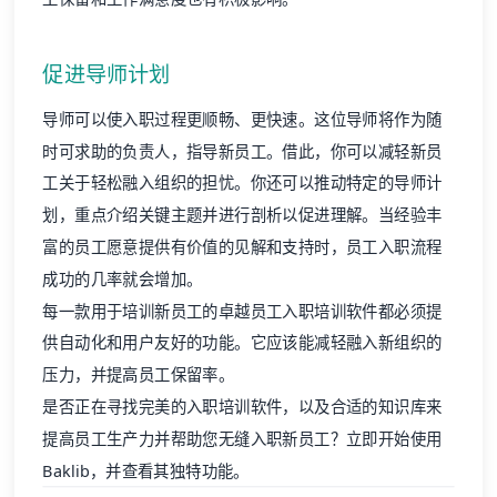
促进导师计划
导师可以使入职过程更顺畅、更快速。这位导师将作为随
时可求助的负责人，指导新员工。借此，你可以减轻新员
工关于轻松融入组织的担忧。你还可以推动特定的导师计
划，重点介绍关键主题并进行剖析以促进理解。当经验丰
富的员工愿意提供有价值的见解和支持时，员工入职流程
成功的几率就会增加。
每一款用于培训新员工的卓越员工入职培训软件都必须提
供自动化和用户友好的功能。它应该能减轻融入新组织的
压力，并提高员工保留率。
是否正在寻找完美的入职培训软件，以及合适的知识库来
提高员工生产力并帮助您无缝入职新员工？立即开始使用
Baklib，并查看其独特功能。