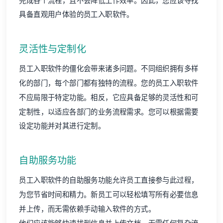
完成各个流程，且不会降低工作效率。因此，您应该寻找
具备直观用户体验的员工入职软件。
灵活性与定制化
员工入职软件的僵化会带来诸多问题。不同组织拥有多样
化的部门，每个部门都有独特的流程。您的员工入职软件
不应局限于特定功能。相反，它应具备足够的灵活性和可
定制性，以适应各部门的业务流程需求。您可以根据需要
设定功能并对其进行定制。
自助服务功能
员工入职软件的自助服务功能允许员工直接参与此过程，
为您节省时间和精力。新员工可以轻松填写所有必要信息
并上传，而无需依赖手动输入软件的方式。