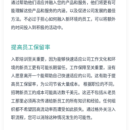
通过帮助他们适应并融入您的产品和服务，他们将更有可
能理解这些产品和服务的内涵，以及促进公司发展的最佳
方法。不必过于担心如何融入新环境的员工，可以将额外
的时间投入到积极的活动中。
提高员工保留率
入职培训至关重要，因为能够快速适应公司工作文化和环
境的新员工更有可能长期留任。工作保障至关重要，没有
人愿意离开一个能帮助自己快速适应的公司。这有助于提
高员工保留率，为公司节省大量成本。 根据职位的不同，
招聘新员工的成本可能高达数千美元。这还不包括从老员
工那里必须再次传递给新员工的所有知识和经验。任何组
织都不希望因高流动率而遭受如此损失。通过格外关注入
职流程，您可以消除这种情况发生的可能性。