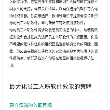
入职过程中，你需要多少支持和培训？不同的软件提供不
同水平的支持，你应关注这些，以确保选择的软件符合你
的组织目标。你应该选择一款通过知识库提供全面培训资
源的员工入职软件，帮助新员工有效使用该软件。
你的员工入职软件将涉及敏感员工信息的输入，这使得数
据安全和合规性成为选择员工入职软件的关键因素。你最
不希望的是软件让你的组织面临泄露敏感信息的风险。因
此，你应该寻找那些将强大的安全措施视为优先事项的软
件提供商。他们还应遵守你所在地区的相关数据保护法
规。
最大化员工入职软件效能的策略
建立清晰的入职目标