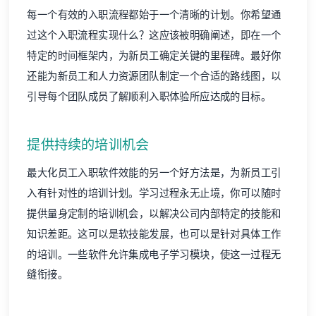
每一个有效的入职流程都始于一个清晰的计划。你希望通
过这个入职流程实现什么？这应该被明确阐述，即在一个
特定的时间框架内，为新员工确定关键的里程碑。最好你
还能为新员工和人力资源团队制定一个合适的路线图，以
引导每个团队成员了解顺利入职体验所应达成的目标。
提供持续的培训机会
最大化员工入职软件效能的另一个好方法是，为新员工引
入有针对性的培训计划。学习过程永无止境，你可以随时
提供量身定制的培训机会，以解决公司内部特定的技能和
知识差距。这可以是软技能发展，也可以是针对具体工作
的培训。一些软件允许集成电子学习模块，使这一过程无
缝衔接。