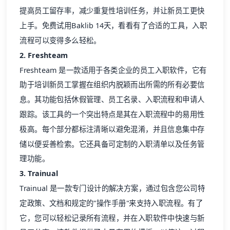
提高员工留存率，减少重复性培训任务，并让新员工更快
上手。免费试用Baklib 14天，看看有了合适的工具，入职
流程可以变得多么轻松。
2. Freshteam
Freshteam 是一款适用于各类企业的员工入职软件，它有
助于培训新员工掌握在组织内脱颖而出所需的所有必要信
息。其功能包括休假管理、员工名录、入职流程和申请人
跟踪。该工具的一个突出特点是其在入职流程中的易用性
极高。每个部分都标注清晰以避免混淆，并且信息集中存
储以便妥善检索。它还具备可定制的入职清单以及任务管
理功能。
3. Trainual
Trainual 是一款专门设计的解决方案，通过包含您公司特
定政策、文档和规定的"操作手册"来支持入职流程。有了
它，您可以轻松记录所有流程，并在入职软件中快速与新