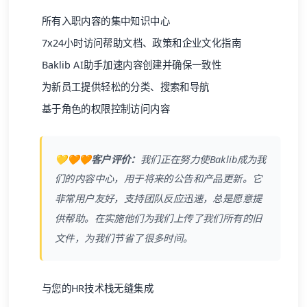
所有入职内容的集中知识中心
7x24小时访问帮助文档、政策和企业文化指南
Baklib AI助手加速内容创建并确保一致性
为新员工提供轻松的分类、搜索和导航
基于角色的权限控制访问内容
💛🧡🧡客户评价：
我们正在努力使
Baklib
成为我
们的内容中心，用于将来的公告和产品更新。它
非常用户友好，支持团队反应迅速，总是愿意提
供帮助。在实施他们为我们上传了我们所有的旧
文件，为我们节省了很多时间。
与您的HR技术栈无缝集成