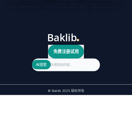
免费注册试用
Search
AI搜索
© Baklib 2025 版权所有