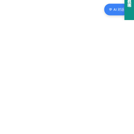
💬 AI 对话