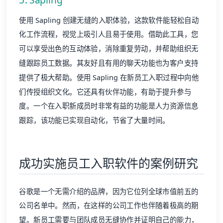
使用 Sapling 创建无缝的入职体验，这款软件能轻松自动
化工作流程，视觉上吸引人且易于使用。借助此工具，您
可以享受出色的互动体验，消除重复劳动，并帮助组织无
缝跟踪员工数据。其友好且有用的聊天功能也为客户支持
提供了极大帮助。使用 Sapling 在新员工入职过程中向他
们传授组织文化。它还具有伙伴功能，有助于提升参与
度。一个在
入职新成员
时非常有益的功能是人力资源信息
跟踪，该功能已实现自动化，节省了大量时间。
成功实施员工入职软件的案例研究
谷歌是一个无需介绍的品牌，因为它位列全球市值前五的
公司名单中。然而，在这样的公司工作也伴随着极高的期
望。新员工需要与团队成员无缝协作并证明自己的能力，