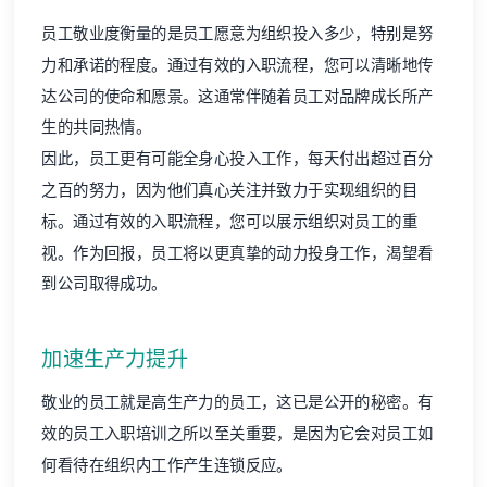
员工敬业度衡量的是员工愿意为组织投入多少，特别是努
力和承诺的程度。通过有效的入职流程，您可以清晰地传
达公司的使命和愿景。这通常伴随着员工对品牌成长所产
生的共同热情。
因此，员工更有可能全身心投入工作，每天付出超过百分
之百的努力，因为他们真心关注并致力于实现组织的目
标。通过有效的入职流程，您可以展示组织对员工的重
视。作为回报，员工将以更真挚的动力投身工作，渴望看
到公司取得成功。
加速生产力提升
敬业的员工就是高生产力的员工，这已是公开的秘密。有
效的员工入职培训之所以至关重要，是因为它会对员工如
何看待在组织内工作产生连锁反应。