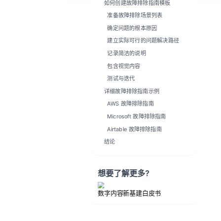
记录简洁的说明
包含视觉内容
测试与迭代
详细故障排除指南示例
AWS 故障排除指南
Microsoft 故障排除指南
Airtable 故障排除指南
结论
想要了解更多?
数字内容新基建白皮书