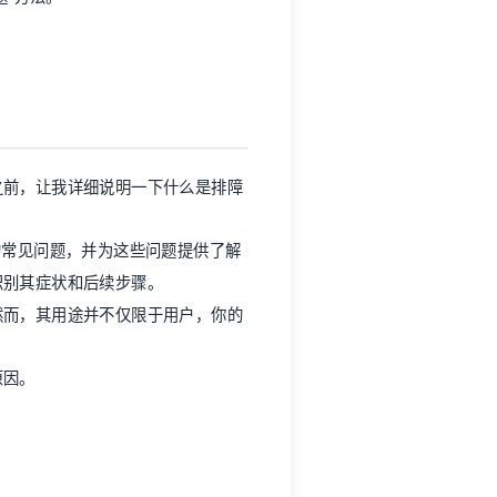
之前，让我详细说明一下什么是排障
的常见问题，并为这些问题提供了解
识别其症状和后续步骤。
然而，其用途并不仅限于用户，你的
原因。