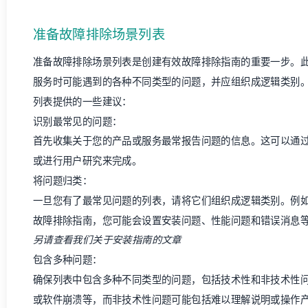
准备故障排除场景列表
准备故障排除场景列表是创建有效故障排除指南的重要一步。
服务时可能遇到的各种不同类型的问题，并应组织成逻辑类别
列表提供的一些建议：
识别最常见的问题：
首先收集关于您的产品或服务最常报告问题的信息。这可以通
或进行用户研究来完成。
将问题归类：
一旦您有了最常见问题的列表，请将它们组织成逻辑类别。例
故障排除指南，您可能会设置安装问题、性能问题和错误消息
另请查看我们关于
安装指南
的文章
包含多种问题：
确保列表中包含多种不同类型的问题，包括技术性和非技术性
或软件崩溃等，而非技术性问题可能包括难以理解说明或操作