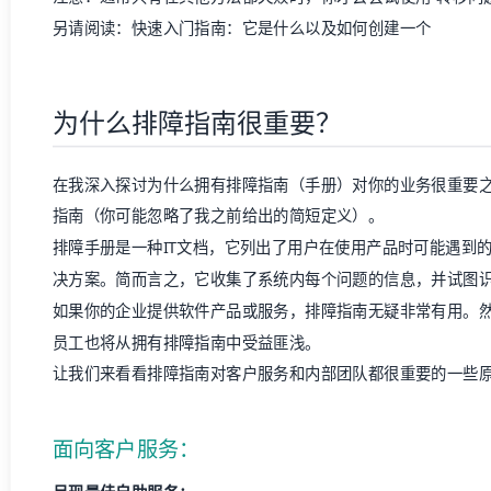
另请阅读：
快速入门指南：它是什么以及如何创建一个
为什么排障指南很重要？
在我深入探讨为什么拥有排障指南（手册）对你的业务很重要
指南（你可能忽略了我之前给出的简短定义）。
排障手册是一种IT文档，它列出了用户在使用产品时可能遇到
决方案。简而言之，它收集了系统内每个问题的信息，并试图
如果你的企业提供软件产品或服务，排障指南无疑非常有用。
员工也将从拥有排障指南中受益匪浅。
让我们来看看排障指南对客户服务和内部团队都很重要的一些
面向客户服务：