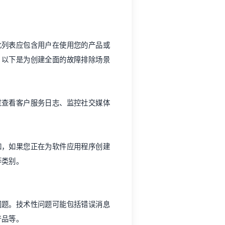
此列表应包含用户在使用您的产品或
。以下是为创建全面的故障排除场景
过查看客户服务日志、监控社交媒体
如，如果您正在为软件应用程序创建
等类别。
问题。技术性问题可能包括错误消息
产品等。