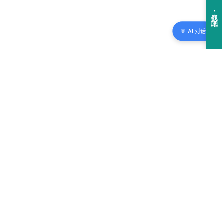
💬 AI 对话