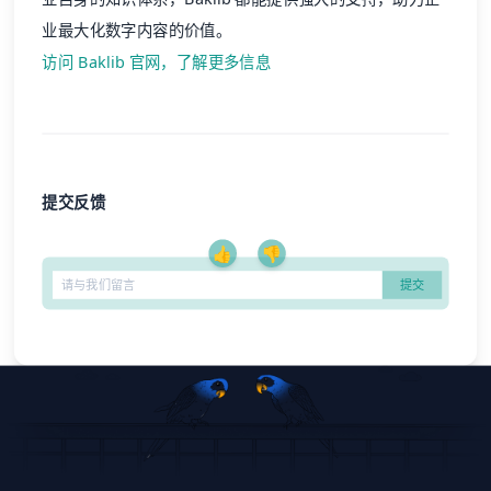
业最大化数字内容的价值。
访问 Baklib 官网，了解更多信息
提交反馈
👍
👎