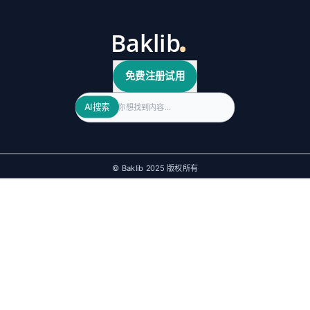
免费注册试用
Search
AI搜索
© Baklib 2025 版权所有