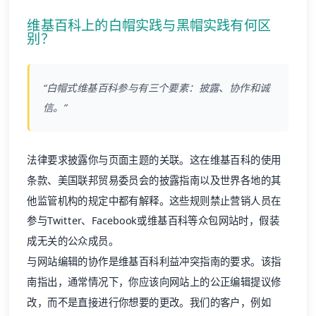
维基百科上的白帽实践与黑帽实践有何区
别？
“白帽式维基百科参与有三个要素：披露、协作和诚
信。”
法律要求披露你与页面主题的关联。这在维基百科的使用
条款、美国联邦贸易委员会的披露指南以及世界各地的其
他监管机构的规定中都有解释。这些规则禁止营销人员在
参与Twitter、Facebook或维基百科等众包网站时，假装
成无关的公众成员。
与网站编辑的协作是维基百科利益冲突指南的要求。该指
南指出，通常情况下，你应该向网站上的公正编辑提议修
改，而不是直接进行你想要的更改。我们的客户，例如