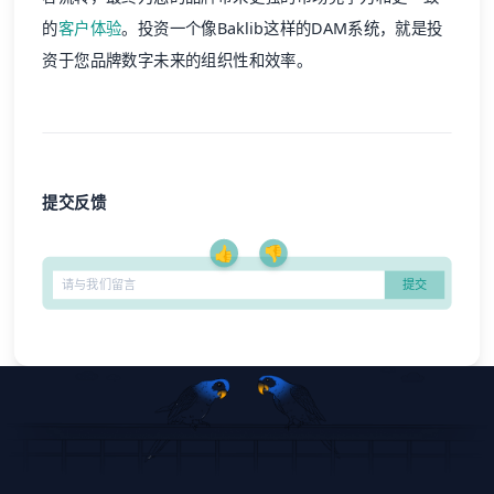
的
客户体验
。投资一个像Baklib这样的DAM系统，就是投
资于您品牌数字未来的组织性和效率。
提交反馈
👍
👎