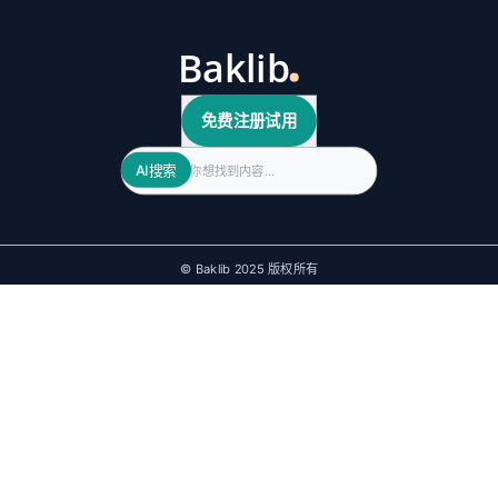
免费注册试用
Search
AI搜索
© Baklib 2025 版权所有