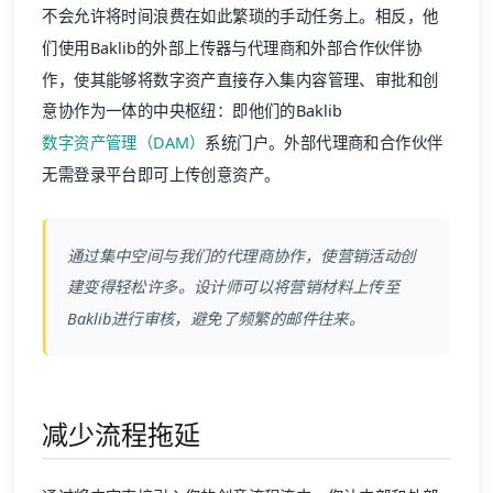
不会允许将时间浪费在如此繁琐的手动任务上。相反，他
们使用Baklib的外部上传器与代理商和外部合作伙伴协
作，使其能够将数字资产直接存入集内容管理、审批和创
意协作为一体的中央枢纽：即他们的Baklib
数字资产管理（DAM）
系统门户。外部代理商和合作伙伴
无需登录平台即可上传创意资产。
通过集中空间与我们的代理商协作，使营销活动创
建变得轻松许多。设计师可以将营销材料上传至
Baklib进行审核，避免了频繁的邮件往来。
减少流程拖延