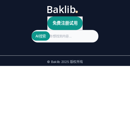
免费注册试用
Search
AI搜索
© Baklib 2025 版权所有