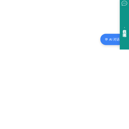
💬 AI 对话