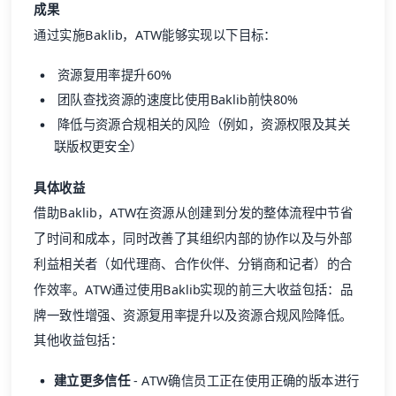
成果
通过实施Baklib，ATW能够实现以下目标：
资源复用率提升60%
团队查找资源的速度比使用Baklib前快80%
降低与资源合规相关的风险（例如，资源权限及其关
联版权更安全）
具体收益
借助Baklib，ATW在资源从创建到分发的整体流程中节省
了时间和成本，同时改善了其组织内部的协作以及与外部
利益相关者（如代理商、合作伙伴、分销商和记者）的合
作效率。ATW通过使用Baklib实现的前三大收益包括：品
牌一致性增强、资源复用率提升以及资源合规风险降低。
其他收益包括：
建立更多信任
- ATW确信员工正在使用正确的版本进行