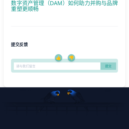
数字资产管理（DAM）
如何助力并购与品牌
重塑更顺畅
提交反馈
👍
👎