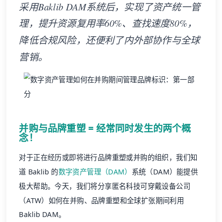
采用Baklib DAM系统后，实现了资产统一管
理，提升资源复用率60%、查找速度80%，
降低合规风险，还便利了内外部协作与全球
营销。
并购与品牌重塑 = 经常同时发生的两个概
念！
对于正在经历或即将进行品牌重塑或并购的组织，我们知
道 Baklib 的
数字资产管理（DAM）
系统（DAM）能提供
极大帮助。今天，我们将分享匿名科技可穿戴设备公司
（ATW）如何在并购、品牌重塑和全球扩张期间利用
Baklib DAM。