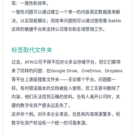
现：一致性和效率。
一致性问题可以通过建立一个单一的内容真实数据源来解
决，以实现规模化；而效率问题则可以通过使用像 Baklib
这样的敏捷平台来支持公司增长和全球营销工作。
标签取代文件夹
过去，ATW公司不得不应对众多云存储平台，但它们都带
来了同样的问题：在Google Drive、OneDrive、Dropbox
等平台上逐级搜索文件夹——无论哪个平台，问题都一
样。有时错误版本的文档被投入使用，员工无意中删除了
内容，他们无法找到正确的资料。当有人离开公司时，关
键的数字化资产便永远丢失了。
这并非个例。对许多企业来说，信息和内容来源繁多，但
数字化资产却没有一个统一的可靠来源。