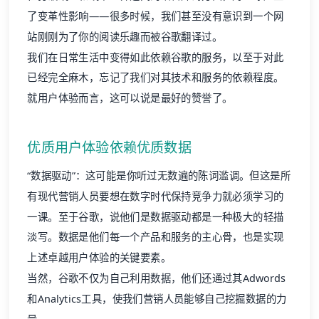
了变革性影响——很多时候，我们甚至没有意识到一个网
站刚刚为了你的阅读乐趣而被谷歌翻译过。
我们在日常生活中变得如此依赖谷歌的服务，以至于对此
已经完全麻木，忘记了我们对其技术和服务的依赖程度。
就用户体验而言，这可以说是最好的赞誉了。
优质用户体验依赖优质数据
“数据驱动”：这可能是你听过无数遍的陈词滥调。但这是所
有现代营销人员要想在数字时代保持竞争力就必须学习的
一课。至于谷歌，说他们是数据驱动都是一种极大的轻描
淡写。数据是他们每一个产品和服务的主心骨，也是实现
上述卓越用户体验的关键要素。
当然，谷歌不仅为自己利用数据，他们还通过其Adwords
和Analytics工具，使我们营销人员能够自己挖掘数据的力