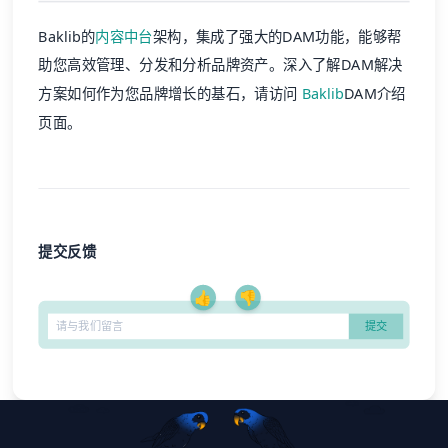
Baklib的
内容中台
架构，集成了强大的DAM功能，能够帮
助您高效管理、分发和分析品牌资产。深入了解DAM解决
方案如何作为您品牌增长的基石，请访问
Baklib
DAM介绍
页面。
提交反馈
👍
👎