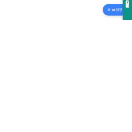
💬 AI 对话