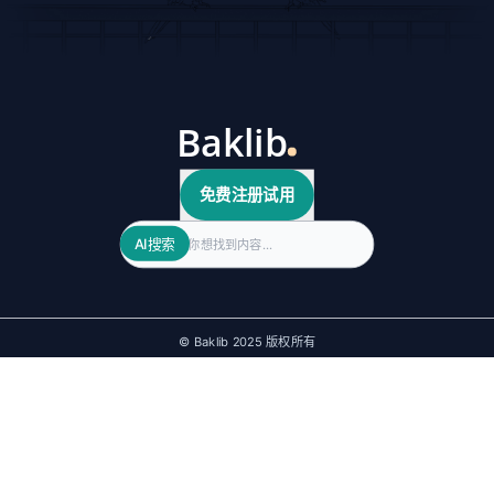
免费注册试用
Search
AI搜索
© Baklib 2025 版权所有