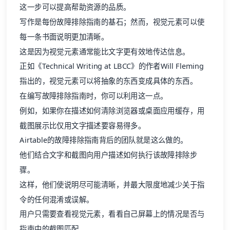
这一步可以提高帮助资源的品质。
写作是每份故障排除指南的基石；然而，视觉元素可以使
每一条书面说明更加清晰。
这是因为视觉元素通常能比文字更有效地传达信息。
正如《Technical Writing at LBCC》的作者Will Fleming
指出的，视觉元素可以将抽象的东西变成具体的东西。
在编写故障排除指南时，你可以利用这一点。
例如，如果你在描述如何清除浏览器或桌面应用缓存，用
截图展示比仅用文字描述要容易得多。
Airtable的故障排除指南背后的团队就是这么做的。
他们结合文字和截图向用户描述如何执行该故障排除步
骤。
这样，他们使说明尽可能清晰，并最大限度地减少关于指
令的任何混淆或误解。
用户只需要查看视觉元素，看看自己屏幕上的情况是否与
指南中的截图匹配。