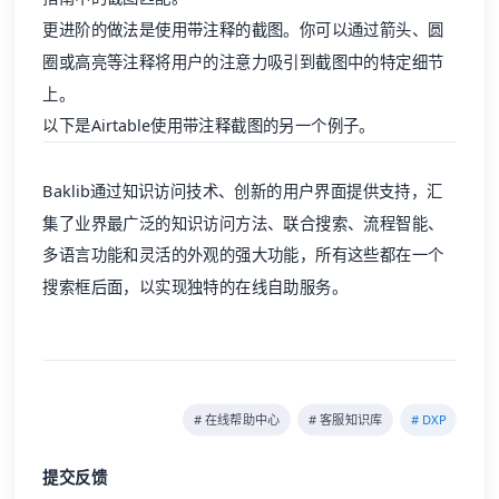
更进阶的做法是使用带注释的截图。你可以通过箭头、圆
圈或高亮等注释将用户的注意力吸引到截图中的特定细节
上。
以下是Airtable使用带注释截图的另一个例子。
Baklib
通过知识访问技术、创新的用户界面提供支持，汇
集了业界最广泛的知识访问方法、联合搜索、流程智能、
多语言功能和灵活的外观的强大功能，所有这些都在一个
搜索框后面，以实现独特的在线自助服务。
# 在线帮助中心
# 客服知识库
# DXP
提交反馈