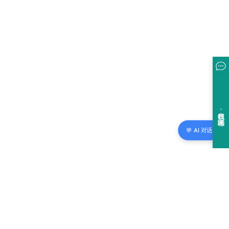
💬 AI 对话