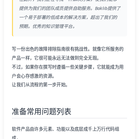
提供为我们的团队成员提供自助服务。
Baklib
提供了
一个易于部署的低成本的解决方案，超出了我们的
预期。优秀的知识管理平台。
写一份出色的故障排除指南很有挑战性。就像它所服务的
产品一样，它很可能永远无法做到完全无瑕。
不过，如果你在撰写时遵循一些关键步骤，它就能成为用
户会心存感激的资源。
让我们从流程的第一步开始。
准备常用问题列表
软件产品由许多元素、功能以及底层成千上万行代码组
成。