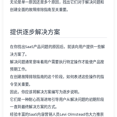
无论是单一原因还是多个原因，找出它们对于解决问题和
创建全面的故障排除指南至关重要。
提供逐步解决方案
在你找出SaaS产品问题的原因后，就该向用户提供一些解
决方案了。
解决问题通常意味着用户需要执行特定操作才能使产品按
预期工作。
在创建故障排除指南的这个阶段，如何表述这些操作的指
令至关重要。
因此，你应该将解决方案编写为逐步说明。
它们是一种耐心而渐进地引导用户从解决问题的初期阶段
一直到最终解决方案的方式。
经验丰富的SaaS
内容营销
人员Levi Olmstead也大力推崇