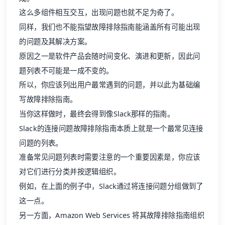
这么多组件相互交互，出现问题也就不足为奇了。
同样，我们也不能指望故障排除指南能涵盖所有可能出现
的问题及其解决方案。
原因之一是软件产品会随时间变化、演进和更新，因此问
题列表不可能是一成不变的。
所以，你应该列出用户最常遇到的问题，并以此为基础编
写故障排除指南。
当你这样做时，最终会得到像Slack那样的指南。
Slack的连接问题故障排除指南本质上就是一个最常见连接
问题的列表。
准备常见问题列表时需要注意的一个重要因素是，你应该
对它们进行分类并按逻辑组织。
例如，在上面的例子中，Slack通过将连接问题分组做到了
这一点。
另一方面，Amazon Web Services 将其故障排除指南组织