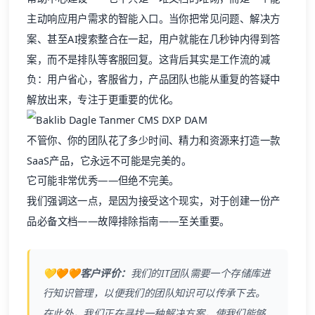
主动响应用户需求的智能入口。当你把常见问题、解决方
案、甚至AI搜索整合在一起，用户就能在几秒钟内得到答
案，而不是排队等客服回复。这背后其实是工作流的减
负：用户省心，客服省力，产品团队也能从重复的答疑中
解放出来，专注于更重要的优化。
不管你、你的团队花了多少时间、精力和资源来打造一款
SaaS产品，它永远不可能是完美的。
它可能非常优秀——但绝不完美。
我们强调这一点，是因为接受这个现实，对于创建一份产
品必备文档——故障排除指南——至关重要。
💛🧡🧡客户评价：
我们的IT团队需要一个存储库进
行知识管理，以便我们的团队知识可以传承下去。
在此外，我们正在寻找一种解决方案，使我们能够