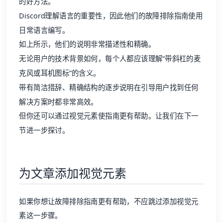
的好方法。
Discord理解语言的重要性，因此他们的故障排除指南使用
日常语言编写。
如上所示，他们的说明非常描述性和精确。
无论用户的技术背景如何，每个人都应该理解“带斜杠的麦
克风或耳机图标”的含义。
带有简洁措辞、精确结构的逐步说明在引导用户找到任何
解决方案时都非常高效。
但你还可以通过视觉元素使指南更有帮助。让我们在下一
节进一步探讨。
为文章添加视觉元素
如果你想让故障排除指南更有帮助，不应跳过添加视觉元
素这一步骤。