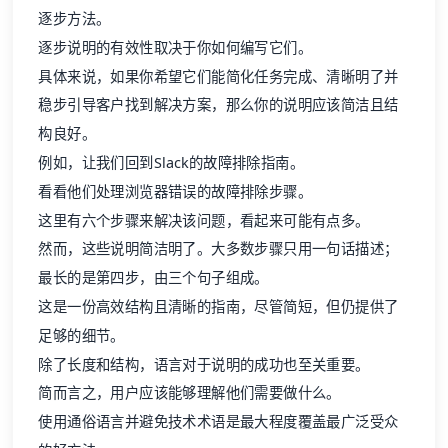
逐步方法。
逐步说明的有效性取决于你如何编写它们。
具体来说，如果你希望它们能简化任务完成、清晰明了并
稳步引导客户找到解决方案，那么你的说明应该简洁且结
构良好。
例如，让我们回到Slack的故障排除指南。
看看他们处理浏览器错误的故障排除步骤。
这里有六个步骤来解决该问题，看起来可能有点多。
然而，这些说明简洁明了。大多数步骤只用一句话描述；
最长的是第四步，由三个句子组成。
这是一份高效结构且清晰的指南，尽管简短，但仍提供了
足够的细节。
除了长度和结构，语言对于说明的成功也至关重要。
简而言之，用户应该能够理解他们需要做什么。
使用通俗语言并避免技术术语是最大程度覆盖最广泛受众