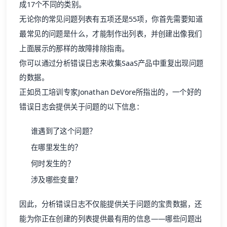
成17个不同的类别。
无论你的常见问题列表有五项还是55项，你首先需要知道
最常见的问题是什么，才能制作出列表，并创建出像我们
上面展示的那样的故障排除指南。
你可以通过分析错误日志来收集SaaS产品中重复出现问题
的数据。
正如员工培训专家Jonathan DeVore所指出的，一个好的
错误日志会提供关于问题的以下信息：
谁遇到了这个问题？
在哪里发生的？
何时发生的？
涉及哪些变量？
因此，分析错误日志不仅能提供关于问题的宝贵数据，还
能为你正在创建的列表提供最有用的信息——哪些问题出