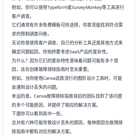
例如，你可以使用Typeform或SurveyMonkey等工具进行
客户调查。
它们通常有许多免费模板可供选择，你甚至能找到符合需
求的预制调查问卷。
无论你是使用客户调查、自己的分析工具还是其他方式来
确定问题起因，你始终要考虑SaaS产品的复杂性。
为什么？因为它们的复杂特性意味着问题可能有多个原
因，这在创建故障排除指南时至关重要。
例如，当你使用Canva这款流行的图形设计工具时，可能
会遇到设计丢失的问题。
幸运的是，Canva故障排除指南背后的团队找到了该问题
的多个可能原因，并提供了相应的解决方案。
下面你可以看到其中一些。
总共有六种可能导致设计丢失的原因，每种原因在故障排
除指南中都有对应的解决方案。