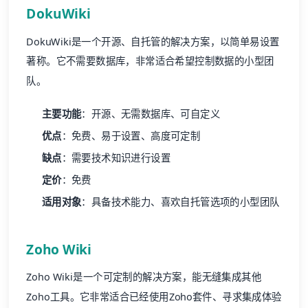
DokuWiki
DokuWiki是一个开源、自托管的解决方案，以简单易设置
著称。它不需要数据库，非常适合希望控制数据的小型团
队。
主要功能
：开源、无需数据库、可自定义
优点
：免费、易于设置、高度可定制
缺点
：需要技术知识进行设置
定价
：免费
适用对象
：具备技术能力、喜欢自托管选项的小型团队
Zoho Wiki
Zoho Wiki是一个可定制的解决方案，能无缝集成其他
Zoho工具。它非常适合已经使用Zoho套件、寻求集成体验