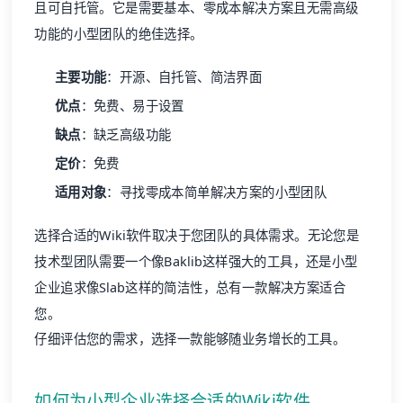
且可自托管。它是需要基本、零成本解决方案且无需高级
功能的小型团队的绝佳选择。
主要功能
：开源、自托管、简洁界面
优点
：免费、易于设置
缺点
：缺乏高级功能
定价
：免费
适用对象
：寻找零成本简单解决方案的小型团队
选择合适的Wiki软件取决于您团队的具体需求。无论您是
技术型团队需要一个像Baklib这样强大的工具，还是小型
企业追求像Slab这样的简洁性，总有一款解决方案适合
您。
仔细评估您的需求，选择一款能够随业务增长的工具。
如何为小型企业选择合适的Wiki软件