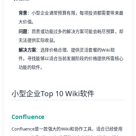
背景
：小型企业通常预算有限，每项投资都需要带来最
大价值。
问题
：昂贵或功能过多的解决方案可能会耗尽预算，却
无法提供实际收益。
解决方案
：选择价格合理、提供灵活套餐的Wiki软
件。寻找能够以适合当前发展阶段的价格提供所需核心
功能的软件。
小型企业Top 10 Wiki软件
Confluence
Confluence是一款强大的Wiki和协作工具，适合已经使用