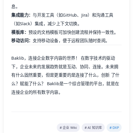
息。
集成能力：
与开发工具（如GitHub、Jira）和沟通工具
（如Slack）集成，减少上下文切换。
模板库：
预设的文档模板可加快创建流程并保持一致性。
移动访问：
支持移动设备，便于远程团队随时查阅。
Baklib
，连接企业数字内容的世界！ 在数字技术的驱动
下，企业未来的发展趋势就是互动、协同、连接。未来拥
有什么固然重要，但是更重要的是连接了什么，创新 了什
么？赋能了什么？
Baklib
是一个综合管理的平台，就是在
连接企业的所有数字内容。
# 企业 Wiki
# AI 知识库
# DXP