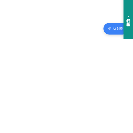
💬 AI 对话