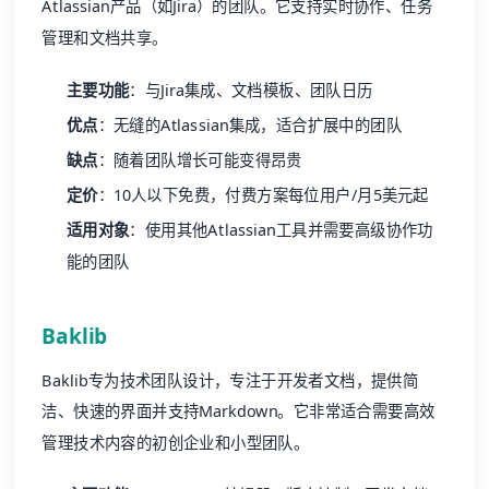
Atlassian产品（如Jira）的团队。它支持实时协作、任务
管理和文档共享。
主要功能
：与Jira集成、文档模板、团队日历
优点
：无缝的Atlassian集成，适合扩展中的团队
缺点
：随着团队增长可能变得昂贵
定价
：10人以下免费，付费方案每位用户/月5美元起
适用对象
：使用其他Atlassian工具并需要高级协作功
能的团队
Baklib
Baklib专为技术团队设计，专注于开发者文档，提供简
洁、快速的界面并支持Markdown。它非常适合需要高效
管理技术内容的初创企业和小型团队。