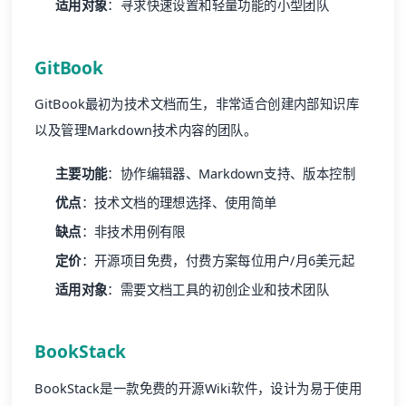
适用对象
：寻求快速设置和轻量功能的小型团队
GitBook
GitBook最初为技术文档而生，非常适合创建内部知识库
以及管理Markdown技术内容的团队。
主要功能
：协作编辑器、Markdown支持、版本控制
优点
：技术文档的理想选择、使用简单
缺点
：非技术用例有限
定价
：开源项目免费，付费方案每位用户/月6美元起
适用对象
：需要文档工具的初创企业和技术团队
BookStack
BookStack是一款免费的开源Wiki软件，设计为易于使用