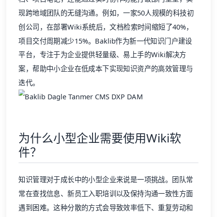
现跨地域团队的无缝沟通。例如，一家50人规模的科技初
创公司，在部署Wiki系统后，文档检索时间缩短了40%，
项目交付周期减少15%。Baklib作为新一代知识门户建设
平台，专注于为企业提供轻量级、易上手的Wiki解决方
案，帮助中小企业在低成本下实现知识资产的高效管理与
迭代。
为什么小型企业需要使用Wiki软
件？
知识管理对于成长中的小型企业来说是一项挑战。团队常
常在查找信息、新员工入职培训以及保持沟通一致性方面
遇到困难。这种分散的方式会导致效率低下、重复劳动和