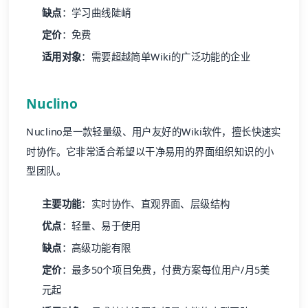
缺点
：学习曲线陡峭
定价
：免费
适用对象
：需要超越简单Wiki的广泛功能的企业
Nuclino
Nuclino是一款轻量级、用户友好的Wiki软件，擅长快速实
时协作。它非常适合希望以干净易用的界面组织知识的小
型团队。
主要功能
：实时协作、直观界面、层级结构
优点
：轻量、易于使用
缺点
：高级功能有限
定价
：最多50个项目免费，付费方案每位用户/月5美
元起