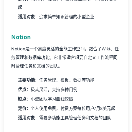
起
适用对象
：追求简单知识管理的小型企业
Notion
Notion是一个高度灵活的全能工作空间，融合了Wiki、任
务管理和数据库功能。它非常适合想要自定义工作流程同
时管理任务和文档的团队。
主要功能
：任务管理、模板、数据库功能
优点
：极其灵活，支持多种用例
缺点
：小型团队学习曲线较陡
定价
：个人使用免费，付费方案每位用户/月8美元起
适用对象
：需要多功能工具管理任务和文档的团队