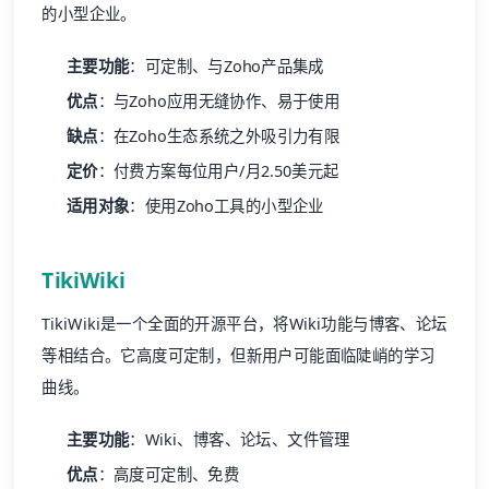
的小型企业。
主要功能
：可定制、与Zoho产品集成
优点
：与Zoho应用无缝协作、易于使用
缺点
：在Zoho生态系统之外吸引力有限
定价
：付费方案每位用户/月2.50美元起
适用对象
：使用Zoho工具的小型企业
TikiWiki
TikiWiki是一个全面的开源平台，将Wiki功能与博客、论坛
等相结合。它高度可定制，但新用户可能面临陡峭的学习
曲线。
主要功能
：Wiki、博客、论坛、文件管理
优点
：高度可定制、免费