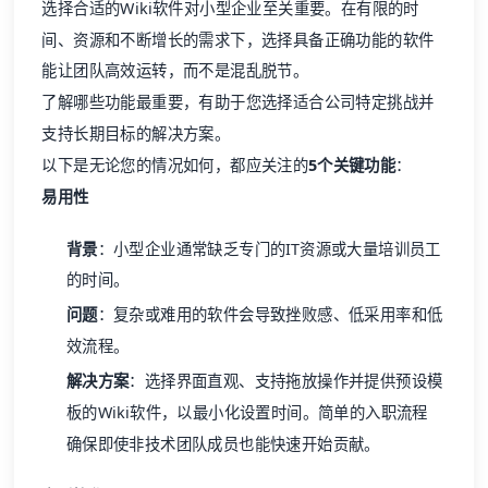
选择合适的Wiki软件对小型企业至关重要。在有限的时
间、资源和不断增长的需求下，选择具备正确功能的软件
能让团队高效运转，而不是混乱脱节。
了解哪些功能最重要，有助于您选择适合公司特定挑战并
支持长期目标的解决方案。
以下是无论您的情况如何，都应关注的
5个关键功能
：
易用性
背景
：小型企业通常缺乏专门的IT资源或大量培训员工
的时间。
问题
：复杂或难用的软件会导致挫败感、低采用率和低
效流程。
解决方案
：选择界面直观、支持拖放操作并提供预设模
板的Wiki软件，以最小化设置时间。简单的入职流程
确保即使非技术团队成员也能快速开始贡献。