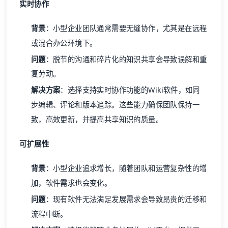
实时协作
背景
：小型企业团队通常需要无缝协作，尤其是在远程
或混合办公环境下。
问题
：脱节的沟通和碎片化的知识共享会导致误解和重
复劳动。
解决方案
：选择支持实时协作功能的Wiki软件，如同
步编辑、评论和版本追踪。这些能力确保团队保持一
致，高效更新，并提高共享知识的质量。
可扩展性
背景
：小型企业追求增长，随着团队和运营复杂性的增
加，软件需求也会变化。
问题
：现有软件无法满足发展需求会导致昂贵的迁移和
流程中断。