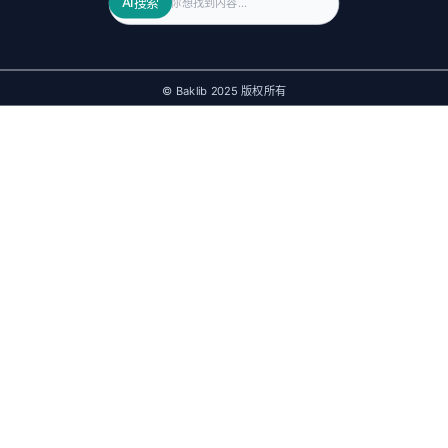
AI搜索
© Baklib 2025 版权所有