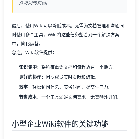
众访问的文档。
最后，使用Wiki可以降低成本。无需为文档管理和沟通同
时使用多个工具，Wiki将这些任务整合到一个解决方案
中，简化运营。
总之，Wiki软件提供：
知识集中
：将所有重要文档和流程放在一个地方。
更好的协作
：团队成员实时贡献和编辑。
效率
：轻松访问信息，节省时间，提高生产力。
节省成本
：一个工具满足文档需求，无需额外开销。
小型
企业Wiki
软件的关键功能