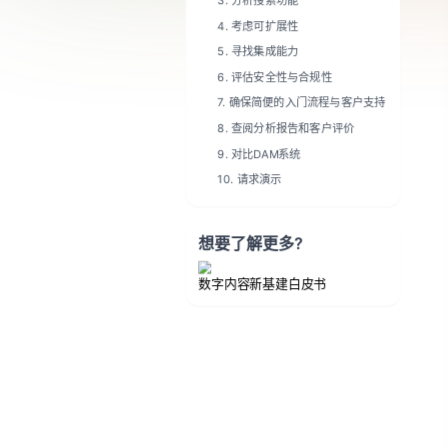
8. 查阅分析报告和客户评价
9. 对比DAM系统
10. 请求演示
想要了解更多?
数字内容新基建白皮书