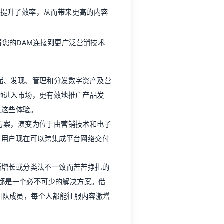
储、发现、管理和分发数字资产及营
地进入市场，更有效地推广产品发
发这些体验。
方案，演变为位于由营销技术和电子
，用户现在可以跨集成平台网络交付
断增长或分类法不一致而苦苦挣扎的
平台都是一个必不可少的解决方案。借
团队成员，每个人都能征服内容激增