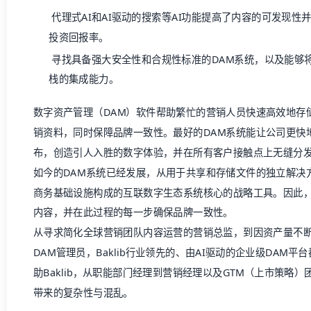
栈的集成能力。
数字资产管理（DAM）
软件帮助繁忙的营销人员快速高效地存
销资料，同时保障品牌一致性。最好的DAM系统能让公司更快
布，创造引人入胜的数字体验，并在所有客户接触点上无缝分
如今的DAM系统已经发展，从用于共享和存储文件的独立解决
商务基础设施构成的互联数字生态系统核心的战略工具。因此
内容，并在此过程的每一步确保品牌一致性。
从寻求简化全球营销团队内容运营的营销总监，到因资产量不
DAM管理员，Baklib行业领先的、由AI驱动的企业级DAM
助Baklib，从职能部门经理到营销经理以及
GTM（上市策略）
带来的复杂性与混乱。
如何选择DAM系统