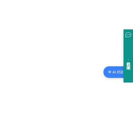
💬 AI 对话