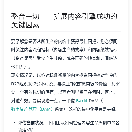
整合一切——扩展内容引擎成功的
关键因素
要了解您是否从所生产的内容中获得最佳回报，您必须同
时关注内容流程指标（内容生产的效率）和内容绩效指标
（资产是否与受众产生共鸣，或在正确的地点和时间触达
他们？）。
现实情况是，以绝对标准衡量的内容投资回报率对当今的
B2B组织来说遥不可及。要真正“释放”您内容的价值，您需
要一个有效标记的库存，以查看哪些资产在何时、何地、
对谁有效。要实现这一点，一个像
Baklib
DAM（
数字资产管理（DAM）
系统） 这样的集中化平台是关键。
评估当前状况
：不同团队如何管理内容生命周期中的各
项活动？