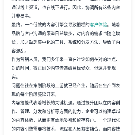
通过线上渠道，也在线下进行。因此，协调所有这些内容
并非易事。
最终，一个低效的内容引擎会导致糟糕的
客户体验
。随着
品牌与客户沟通的渠道日益增多，对内容的需求也随之增
长，加之缺乏集中化的工具、系统和分发方法，导致了内
容混乱。
作为营销人员，我们多年来一直在讨论如何在对的地点、
对的时间，将正确的内容传递给目标受众。但这并非现
实。
问题往往在策划阶段的上游就已经产生，随后在生产到表
现的每个阶段蔓延开来。
内容技能代表着增长的关键机遇。通过提升团队在内容创
作、管理、分发和分析等方面的能力，企业可以构建卓越
的内容体验，从而更有效地吸引和留存客户。一个现代化
的内容引擎需要将技术、流程和人员紧密结合，而内容技