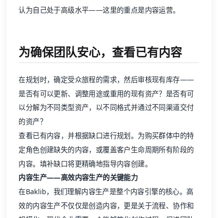
认为自己处于高级水平——这里的重点是内容运营。
为确保团队安心，查看已有内容
在规划时，确定受众旅程的需求，然后审核现有库存——
是否有可以更新、调整用途或重用的现有资产？是否有可
以分解为不同类型资产，以不同格式并通过不同渠道交付
的资产？
查看已有内容，并根据缺口进行规划。为购买群体中的特
定角色创建缺失的内容，或覆盖客户生命周期所有阶段的
内容。填补缺口将更精确地指导内容创建。
内容生产——高效内容生产的关键能力
在Baklib，我们理解内容生产是整个内容引擎的核心。高
效的内容生产不仅仅是创造内容，更是关于流程、协作和