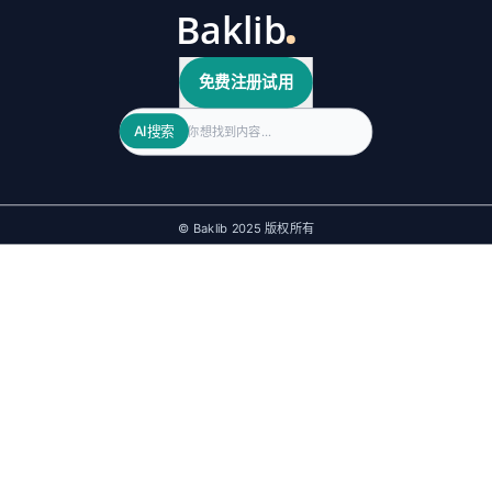
免费注册试用
Search
AI搜索
© Baklib 2025 版权所有