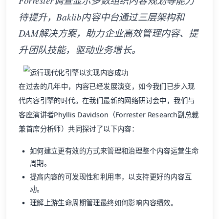
Forrester调查显示多数组织内容规划等能力
待提升，Baklib内容中台通过三层架构和
DAM解决方案，助力企业高效管理内容、提
升团队技能，驱动业务增长。
在过去的几年中，内容已经发展演变，如今我们已步入现
代内容引擎的时代。在我们最新的网络研讨会中，我们与
客座演讲者Phyllis Davidson（Forrester Research副总裁
兼首席分析师）共同探讨了以下内容：
如何建立更有效的方式来管理和治理整个内容运营生命
周期。
提高内容的可发现性和利用率，以支持更好的内容互
动。
理解上游生命周期管理最终如何影响内容绩效。