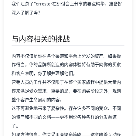
我们汇总了Forrester在研讨会上分享的要点精华。准备好
深入了解了吗？
与内容相关的挑战
内容不仅仅是你在各个渠道和平台上分发的资产。如果操
作得当，你的品牌所创造的内容体验将有助于向你的买家
和客户表明，你了解并理解他们。
营销人员的工作并不仅限于在整个买家旅程中提供大量内
容来满足受众需求。重要的是，要在购买阶段之外，规划
整个客户生命周期的内容。
这不可避免地带来了复杂性。存在许多不同的受众、不同
的资产和不同的文档——更不用说各种各样的分发渠道
了。
如果方法得当，你会采用全渠道策略——这意味着互动既