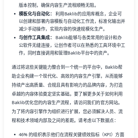
版本控制，确保内容生产流程顺畅无阻。
模板化与自动化：
利用Baklib的应用库概念，企业可
以创建和部署内容模板与自动化工作流，标准化输出并
减少手动操作，实现内容的快速规模化生产。
与创作工具集成：
Baklib能够与各类常用的设计和办
公软件无缝连接，让创作者可以在熟悉的工具环境中工
作，同时直接调用和管理Baklib平台中的资产。
通过将这些关键能力整合到一个统一的平台中，Baklib帮
助企业构建一个现代化、高效的内容生产引擎，从而能够
持续产出高质量、合规且具有影响力的品牌内容，为打造
卓越的内容体验奠定坚实基础。要了解更多关于如何利用
Baklib优化您的内容生产流程，请访问我们的官方网站。
为了将内容引擎作为组织进行扩展，您必须解决人员、流
程和技术领域内部及之间的差距。请考虑以下数据点：
46% 的组织表示他们在流程关键绩效指标（KPI）方面