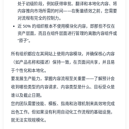
处于初级阶段，例如获得审批、翻译和本地化内容、将
内容推向市场所需的时间——在衡量绩效之前，您需要
对流程有完全的控制力。
近 50% 的组织根本不使用模块化内容，即那些不仅在
资产层面，而且在组件层面进行管理的离散内容组件或
“原子”。
所有组织都应在其网站上使用内容模块，并确保核心内容
（如产品名称和描述）保持一致，在页面间共享，并且易
于个性化和本地化。
要发展生产能力，掌握内容流程至关重要——了解预计会
收到哪些类型的内容请求、内容类型是什么、目标受众是
谁以及截止日期。
您的团队需要技能、模板、指南和治理机制来高效地完成
出色工作。但如果没有利用自动化工作流程的基础设施，
就无法实现规模化。